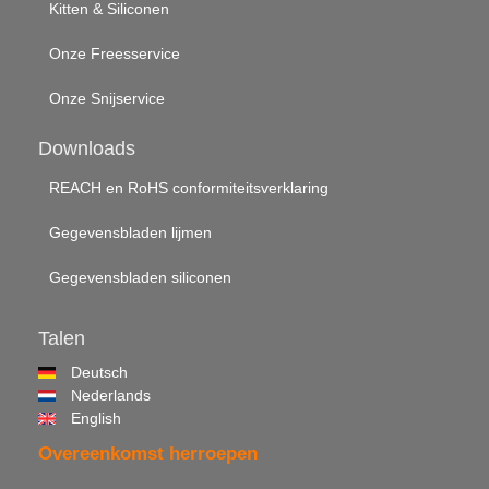
Kitten & Siliconen
Onze Freesservice
Onze Snijservice
Downloads
REACH en RoHS conformiteitsverklaring
Gegevensbladen lijmen
Gegevensbladen siliconen
Talen
Deutsch
Nederlands
English
Overeenkomst herroepen