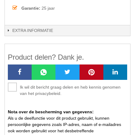
Garantie:
25 jaar
EXTRA INFORMATIE
Product delen? Dank je.
Ik wil dit bericht graag delen en heb kennis genomen
van het privacybeleid.
Nota over de bescherming van gegevens:
Als u de deelfunctie voor dit product gebruikt, kunnen
persoonlijke gegevens zoals IP-adres, naam of e-mailadres
ook worden gebruikt voor het desbetreffende