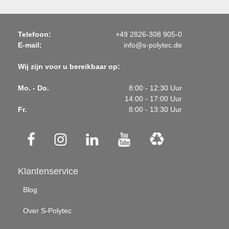
Telefoon:
+49 2826-308 905-0
E-mail:
info@s-polytec.de
Wij zijn voor u bereikbaar op:
Mo. - Do.
8:00 - 12:30 Uur
14:00 - 17:00 Uur
Fr.
8:00 - 13:30 Uur
Klantenservice
Blog
Over S-Polytec