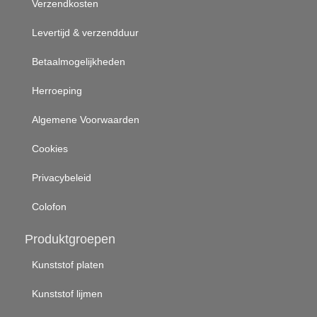
Verzendkosten
Levertijd & verzendduur
Betaalmogelijkheden
Herroeping
Algemene Voorwaarden
Cookies
Privacybeleid
Colofon
Produktgroepen
Kunststof platen
Kunststof lijmen