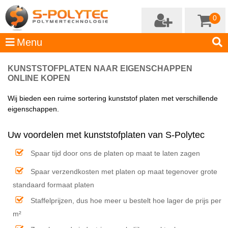
0
KUNSTSTOFPLATEN NAAR EIGENSCHAPPEN
ONLINE KOPEN
Wij bieden een ruime sortering kunststof platen met verschillende
eigenschappen.
Uw voordelen met kunststofplaten van S-Polytec
Spaar tijd door ons de platen op maat te laten zagen
Spaar verzendkosten met platen op maat tegenover grote
standaard formaat platen
Staffelprijzen, dus hoe meer u bestelt hoe lager de prijs per
m²