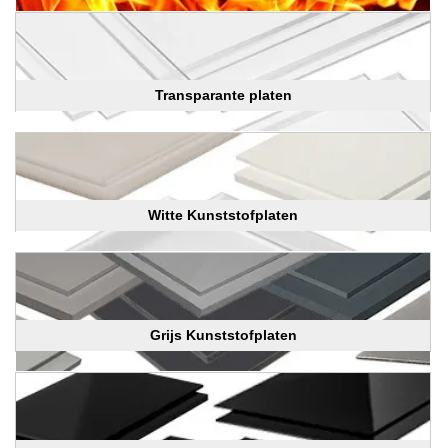
Transparante platen
Witte Kunststofplaten
Grijs Kunststofplaten