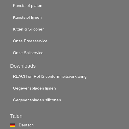
Kunststof platen
Kunststof lijmen
Kitten & Siliconen
Onze Freesservice
Onze Snijservice
Downloads
REACH en RoHS conformiteitsverklaring
Gegevensbladen lijmen
Gegevensbladen siliconen
Talen
Deutsch