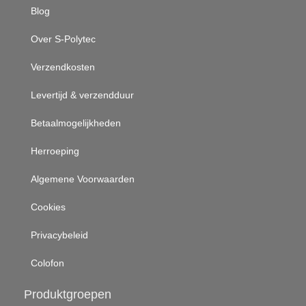
Blog
Over S-Polytec
Verzendkosten
Levertijd & verzendduur
Betaalmogelijkheden
Herroeping
Algemene Voorwaarden
Cookies
Privacybeleid
Colofon
Produktgroepen