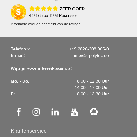
ZEER GOED
4.98
/ 5 op
1998
Recensies
Informatie over de echtheid van de ratings
Telefoon:
+49 2826-308 905-0
E-mail:
info@s-polytec.de
Wij zijn voor u bereikbaar op:
Mo. - Do.
8:00 - 12:30 Uur
14:00 - 17:00 Uur
Fr.
8:00 - 13:30 Uur
Klantenservice