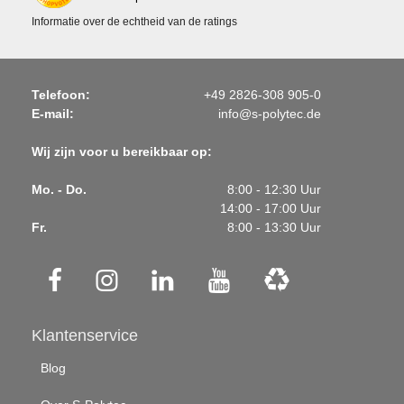
Informatie over de echtheid van de ratings
Telefoon:
+49 2826-308 905-0
E-mail:
info@s-polytec.de
Wij zijn voor u bereikbaar op:
Mo. - Do.
8:00 - 12:30 Uur
14:00 - 17:00 Uur
Fr.
8:00 - 13:30 Uur
Klantenservice
Blog