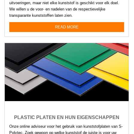
uitvoeringen, maar niet elke kunststof is geschikt voor elk doel.
We willen u de voor- en nadelen van de respectievelijke
transparante kunststoffen laten zien.
READ MORE
PLASTIC PLATEN EN HUN EIGENSCHAPPEN
Onze online adviseur voor het gebruik van kunststofplaten van S-
Polytec. Zoek gewoon op welke kunststof de juiste is voor uw