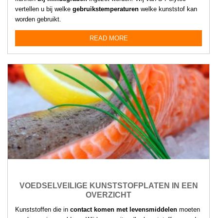
vertellen u bij welke
gebruikstemperaturen
welke kunststof kan
worden gebruikt.
READ MORE
VOEDSELVEILIGE KUNSTSTOFPLATEN IN EEN
OVERZICHT
Kunststoffen die in
contact komen met levensmiddelen
moeten