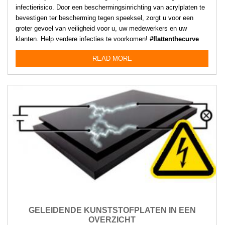
infectierisico. Door een beschermingsinrichting van acrylplaten te
bevestigen ter bescherming tegen speeksel, zorgt u voor een
groter gevoel van veiligheid voor u, uw medewerkers en uw
klanten. Help verdere infecties te voorkomen!
#flattenthecurve
READ MORE
GELEIDENDE KUNSTSTOFPLATEN IN EEN
OVERZICHT