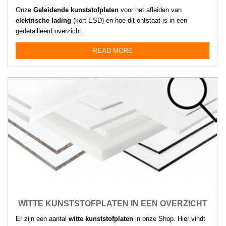
Onze
Geleidende kunststofplaten
voor het afleiden van
elektrische lading
(kort ESD) en hoe dit ontstaat is in een
gedetailleerd overzicht.
READ MORE
WITTE KUNSTSTOFPLATEN IN EEN OVERZICHT
Er zijn een aantal
witte kunststofplaten
in onze Shop. Hier vindt