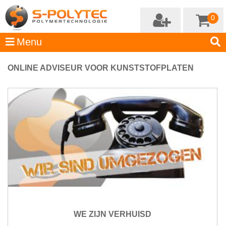
0
ONLINE ADVISEUR VOOR KUNSTSTOFPLATEN
WE ZIJN VERHUISD