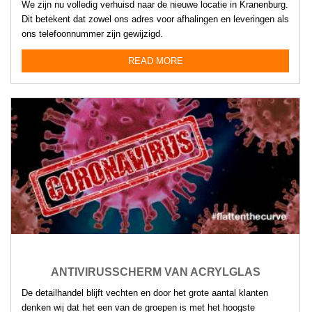
We zijn nu volledig verhuisd naar de nieuwe locatie in Kranenburg.
Dit betekent dat zowel ons adres voor afhalingen en leveringen als
ons telefoonnummer zijn gewijzigd.
READ MORE
ANTIVIRUSSCHERM VAN ACRYLGLAS
De detailhandel blijft vechten en door het grote aantal klanten
denken wij dat het een van de groepen is met het hoogste