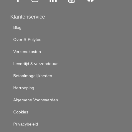
Klantenservice
Blog
Over S-Polytec
Verzendkosten
Levertijd & verzendduur
Betaalmogelijkheden
Herroeping
Algemene Voorwaarden
Cookies
Privacybeleid