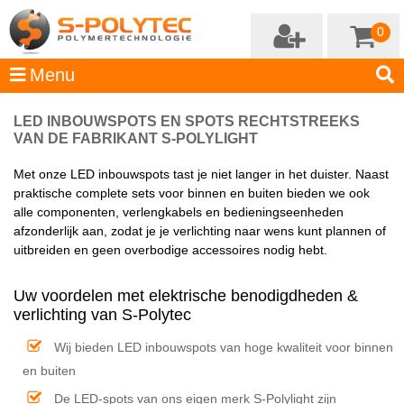
0
LED INBOUWSPOTS EN SPOTS RECHTSTREEKS
VAN DE FABRIKANT S-POLYLIGHT
Met onze LED inbouwspots tast je niet langer in het duister. Naast
praktische complete sets voor binnen en buiten bieden we ook
alle componenten, verlengkabels en bedieningseenheden
afzonderlijk aan, zodat je je verlichting naar wens kunt plannen of
uitbreiden en geen overbodige accessoires nodig hebt.
Uw voordelen met elektrische benodigdheden &
verlichting van S-Polytec
Wij bieden LED inbouwspots van hoge kwaliteit voor binnen
en buiten
De LED-spots van ons eigen merk S-Polylight zijn