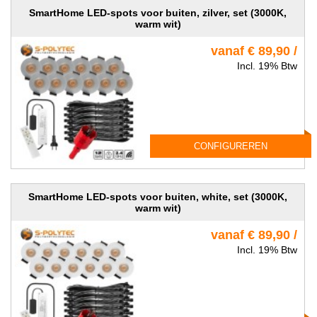
SmartHome LED-spots voor buiten, zilver, set (3000K,
warm wit)
vanaf € 89,90 /
Incl. 19% Btw
CONFIGUREREN
SmartHome LED-spots voor buiten, white, set (3000K,
warm wit)
vanaf € 89,90 /
Incl. 19% Btw