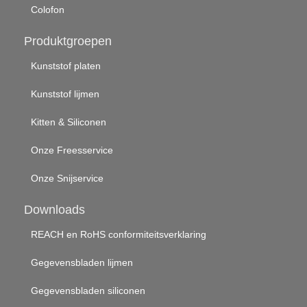
Colofon
Produktgroepen
Kunststof platen
Kunststof lijmen
Kitten & Siliconen
Onze Freesservice
Onze Snijservice
Downloads
REACH en RoHS conformiteitsverklaring
Gegevensbladen lijmen
Gegevensbladen siliconen