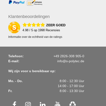
Klanten
beoordelingen
ZEER GOED
4.98
/ 5 op
1998
Recensies
Informatie over de echtheid van de ratings
Telefoon:
+49 2826-308 905-0
E-mail:
info@s-polytec.de
Wij zijn voor u bereikbaar op:
Mo. - Do.
8:00 - 12:30 Uur
14:00 - 17:00 Uur
Fr.
8:00 - 13:30 Uur