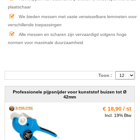
plaatschaar
We bieden messen met vaste verwisselbare lemmeten voor
verschillende toepassingen
Alle messen en scharen zijn vervaardigd volgens hoge
normen voor maximale duurzaamheid
Toon :
Professionele pijpsnijder voor kunststof buizen tot Ø
42mm
€ 18,90 / st
Incl. 19% Btw