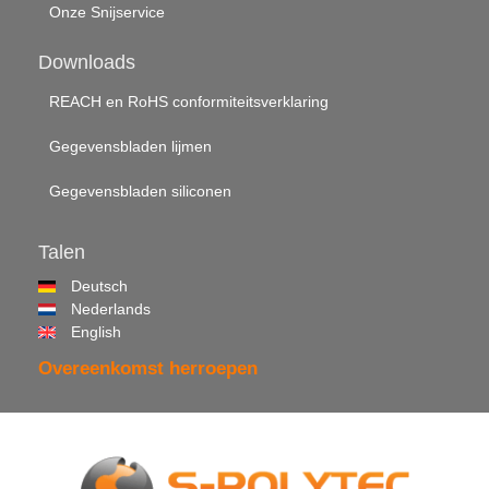
Onze Snijservice
Downloads
REACH en RoHS conformiteitsverklaring
Gegevensbladen lijmen
Gegevensbladen siliconen
Talen
Deutsch
Nederlands
English
Overeenkomst herroepen