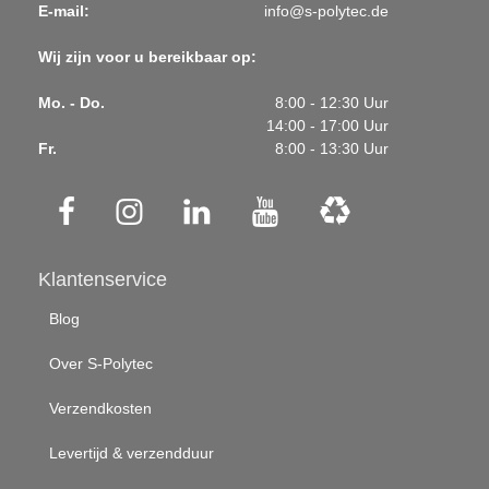
E-mail:
info@s-polytec.de
Wij zijn voor u bereikbaar op:
Mo. - Do.
8:00 - 12:30 Uur
14:00 - 17:00 Uur
Fr.
8:00 - 13:30 Uur
Klantenservice
Blog
Over S-Polytec
Verzendkosten
Levertijd & verzendduur