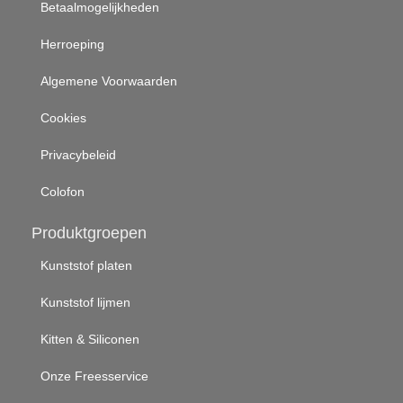
Betaalmogelijkheden
Herroeping
Algemene Voorwaarden
Cookies
Privacybeleid
Colofon
Produktgroepen
Kunststof platen
Kunststof lijmen
Kitten & Siliconen
Onze Freesservice