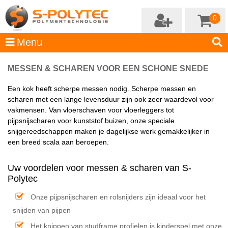
0
MESSEN & SCHAREN VOOR EEN SCHONE SNEDE
Een kok heeft scherpe messen nodig. Scherpe messen en
scharen met een lange levensduur zijn ook zeer waardevol voor
vakmensen. Van vloerschaven voor vloerleggers tot
pijpsnijscharen voor kunststof buizen, onze speciale
snijgereedschappen maken je dagelijkse werk gemakkelijker in
een breed scala aan beroepen.
Uw voordelen voor messen & scharen van S-
Polytec
Onze pijpsnijscharen en rolsnijders zijn ideaal voor het
snijden van pijpen
Het knippen van studframe profielen is kinderspel met onze