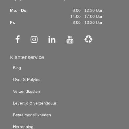
Mo. - Do.
8:00 - 12:30 Uur
14:00 - 17:00 Uur
Fr.
8:00 - 13:30 Uur
Klantenservice
Blog
Over S-Polytec
Verzendkosten
Levertijd & verzendduur
Betaalmogelijkheden
Herroeping