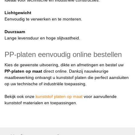
Lichtgewicht
Eenvoudig te verwerken en te monteren.
Duurzaam
Lange levensduur en hoge slijtvastheid.
PP-platen eenvoudig online bestellen
Kies de gewenste uitvoering, dikte en afmetingen en bestel uw
PP-platen op maat
direct online. Dankzij nauwkeurige
maatbewerking ontvangt u kunststof platen die perfect aansluiten
op uw technische of industriële toepassing.
Bekijk ook onze
kunststof platen op maat
voor aanvullende
kunststof materialen en toepassingen.