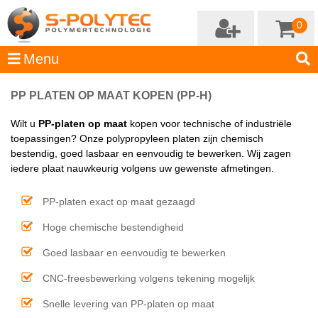
0
PP PLATEN OP MAAT KOPEN (PP-H)
Wilt u
PP-platen op maat
kopen voor technische of industriële
toepassingen? Onze polypropyleen platen zijn chemisch
bestendig, goed lasbaar en eenvoudig te bewerken. Wij zagen
iedere plaat nauwkeurig volgens uw gewenste afmetingen.
PP-platen exact op maat gezaagd
Hoge chemische bestendigheid
Goed lasbaar en eenvoudig te bewerken
CNC-freesbewerking volgens tekening mogelijk
Snelle levering van PP-platen op maat