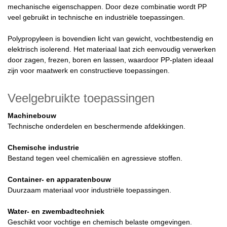
mechanische eigenschappen. Door deze combinatie wordt PP
veel gebruikt in technische en industriële toepassingen.
Polypropyleen is bovendien licht van gewicht, vochtbestendig en
elektrisch isolerend. Het materiaal laat zich eenvoudig verwerken
door zagen, frezen, boren en lassen, waardoor PP-platen ideaal
zijn voor maatwerk en constructieve toepassingen.
Veelgebruikte toepassingen
Machinebouw
Technische onderdelen en beschermende afdekkingen.
Chemische industrie
Bestand tegen veel chemicaliën en agressieve stoffen.
Container- en apparatenbouw
Duurzaam materiaal voor industriële toepassingen.
Water- en zwembadtechniek
Geschikt voor vochtige en chemisch belaste omgevingen.