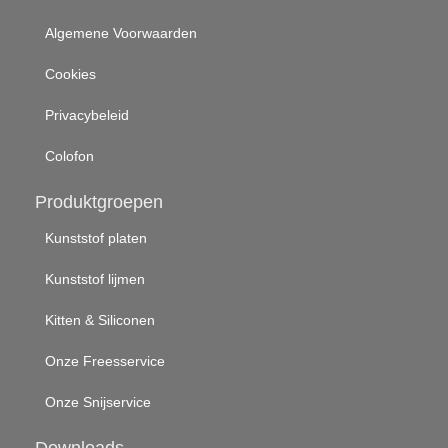
Algemene Voorwaarden
Cookies
Privacybeleid
Colofon
Produktgroepen
Kunststof platen
Kunststof lijmen
Kitten & Siliconen
Onze Freesservice
Onze Snijservice
Downloads