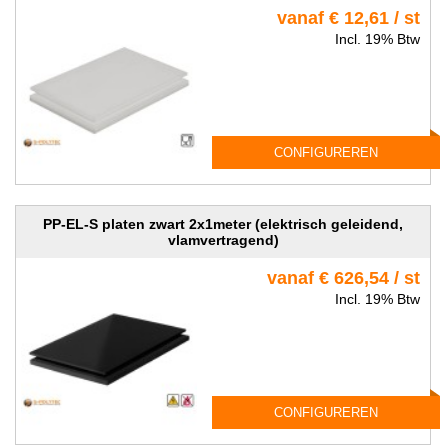
vanaf € 12,61 / st
Incl. 19% Btw
CONFIGUREREN
PP-EL-S platen zwart 2x1meter (elektrisch geleidend,
vlamvertragend)
vanaf € 626,54 / st
Incl. 19% Btw
CONFIGUREREN