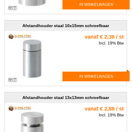
IN WINKELWAGEN
Afstandhouder staal 10x15mm schroefbaar
vanaf € 2,38 / st
Incl. 19% Btw
IN WINKELWAGEN
Afstandhouder staal 13x13mm schroefbaar
vanaf € 2,88 / st
Incl. 19% Btw