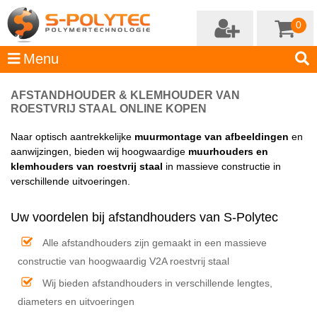
0
AFSTANDHOUDER & KLEMHOUDER VAN
ROESTVRIJ STAAL ONLINE KOPEN
Naar optisch aantrekkelijke
muurmontage van afbeeldingen
en
aanwijzingen, bieden wij hoogwaardige
muurhouders en
klemhouders van roestvrij staal
in massieve constructie in
verschillende uitvoeringen.
Uw voordelen bij afstandhouders van S-Polytec
Alle afstandhouders zijn gemaakt in een massieve
constructie van hoogwaardig V2A roestvrij staal
Wij bieden afstandhouders in verschillende lengtes,
diameters en uitvoeringen