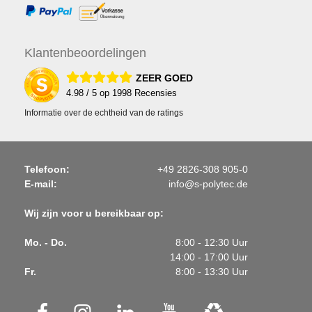
Klanten
beoordelingen
ZEER GOED
4.98
/ 5 op
1998
Recensies
Informatie over de echtheid van de ratings
Telefoon:
+49 2826-308 905-0
E-mail:
info@s-polytec.de
Wij zijn voor u bereikbaar op:
Mo. - Do.
8:00 - 12:30 Uur
14:00 - 17:00 Uur
Fr.
8:00 - 13:30 Uur