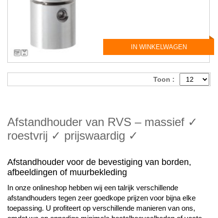
IN WINKELWAGEN
Toon :
Afstandhouder van RVS – massief ✓
roestvrij ✓ prijswaardig ✓
Afstandhouder voor de bevestiging van borden,
afbeeldingen of muurbekleding
In onze onlineshop hebben wij een talrijk verschillende
afstandhouders tegen zeer goedkope prijzen voor bijna elke
toepassing. U profiteert op verschillende manieren van ons,