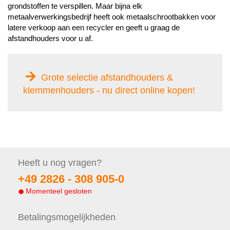
grondstoffen te verspillen. Maar bijna elk
metaalverwerkingsbedrijf heeft ook metaalschrootbakken voor
latere verkoop aan een recycler en geeft u graag de
afstandhouders voor u af.
Grote selectie afstandhouders &
klemmenhouders - nu direct online kopen!
Heeft u nog
vragen?
+49 2826 -
308 905-0
Momenteel gesloten
Betalings
mogelijkheden