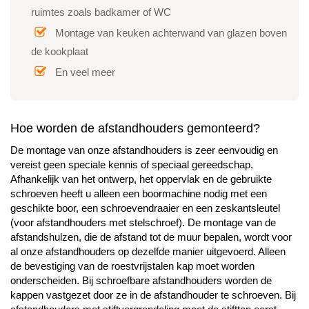
ruimtes zoals badkamer of WC
Montage van keuken achterwand van glazen boven
de kookplaat
En veel meer
Hoe worden de afstandhouders gemonteerd?
De montage van onze afstandhouders is zeer eenvoudig en
vereist geen speciale kennis of speciaal gereedschap.
Afhankelijk van het ontwerp, het oppervlak en de gebruikte
schroeven heeft u alleen een boormachine nodig met een
geschikte boor, een schroevendraaier en een zeskantsleutel
(voor afstandhouders met stelschroef). De montage van de
afstandshulzen, die de afstand tot de muur bepalen, wordt voor
al onze afstandhouders op dezelfde manier uitgevoerd. Alleen
de bevestiging van de roestvrijstalen kap moet worden
onderscheiden. Bij schroefbare afstandhouders worden de
kappen vastgezet door ze in de afstandhouder te schroeven. Bij