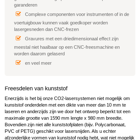
garanderen
Complexe componenten voor instrumenten of in de
voertuigbouw kunnen vaak goedkoper worden
lasergesneden dan CNC-frezen
Gravures met een driedimensionaal effect zijn
meestal niet haalbaar op een CNC-freesmachine en
worden daarom gelaserd
en veel meer
Freesdelen van kunststof
Enerzijds is het bij onze CO2-lasersystemen niet mogelijk om
kunststof onderdelen met een dikte van meer dan 10 mm te
laseren en anderzijds zijn we door het ontwerp beperkt tot een
maximale grootte van 1590 mm lengte x 980 mm breedte.
Bovendien zijn niet alle kunststofplaten (bijv. Polycarbonaat,
PVC of PETG) geschikt voor lasersnijden. Als u echter
afzonderlijke vormen van kunststof nodig hebt, wat niet mogelijk