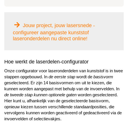
Jouw project, jouw lasersnede -
configureer aangepaste kunststof
laseronderdelen nu direct online!
Hoe werkt de laserdelen-configurator
Onze configurator voor laseronderdelen van kunststof is in twee
stappen opgebouwd. In
de eerste stap
wordt de
basisvorm
geselecteerd. Er zijn 14 basisvormen om uit te kiezen, die
kunnen worden aangepast met behulp van de invoervelden. In
de tweede stap
kunnen optionele gaten
worden geselecteerd.
Hier kunt u, afhankelijk van de geselecteerde basisvorm,
opnieuw kiezen tussen verschillende standaardposities, die
vervolgens kunnen worden geactiveerd of gedeactiveerd via de
invoervelden of selectievakjes.