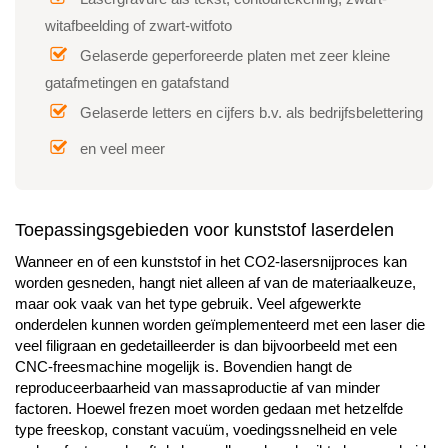
witafbeelding of zwart-witfoto
Gelaserde geperforeerde platen met zeer kleine
gatafmetingen en gatafstand
Gelaserde letters en cijfers b.v. als bedrijfsbelettering
en veel meer
Toepassingsgebieden voor kunststof laserdelen
Wanneer en of een kunststof in het CO2-lasersnijproces kan
worden gesneden, hangt niet alleen af van de materiaalkeuze,
maar ook vaak van het type gebruik. Veel afgewerkte
onderdelen kunnen worden geïmplementeerd met een laser die
veel filigraan en gedetailleerder is dan bijvoorbeeld met een
CNC-freesmachine mogelijk is. Bovendien hangt de
reproduceerbaarheid van massaproductie af van minder
factoren. Hoewel frezen moet worden gedaan met hetzelfde
type freeskop, constant vacuüm, voedingssnelheid en vele