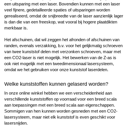
een uitsparing met een laser. Bovendien kunnen met een laser
veel fijnere, gedetailleerde spaties of uitsparingen worden
gerealiseerd, omdat de snijbreedte van de laser aanzienlijk lager
is dan die van een freeskop, wat vooral bij hogere plaatdikten
merkbaar is.
Het afschuinen, dat wil zeggen het afronden of afschuinen van
randen, evenals verzakking, b.v. voor het gelijkmatig schroeven
van twee kunststof delen met verzonken schroeven, maar met
een CO2-laser is niet mogelijk. Het bewerken van de Z-as is
ook niet mogelijk met een tweedimensionaal lasersysteem,
omdat we het gebruiken voor onze kunststof laserdelen.
Welke kunststoffen kunnen gelaserd worden?
In onze online winkel hebben we een verscheidenheid aan
verschillende kunststoffen op voorraad voor een breed scala
aan toepassingen met een breed scala aan eigenschappen.
Sommigen van hen kunnen worden gesneden met een CO2-
lasersysteem, maar niet elk kunststof is even geschikt voor
lasersnijden.