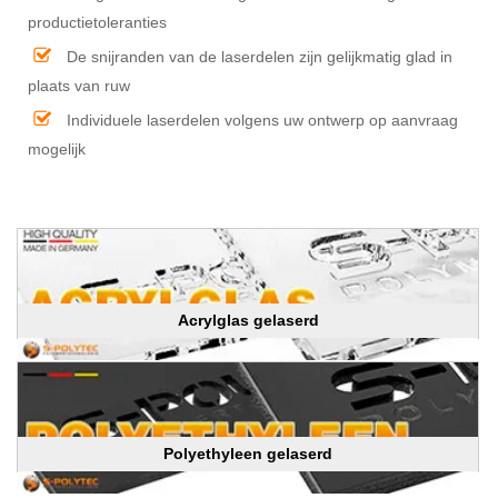
productietoleranties
De snijranden van de laserdelen zijn gelijkmatig glad in
plaats van ruw
Individuele laserdelen volgens uw ontwerp op aanvraag
mogelijk
Acrylglas gelaserd
Polyethyleen gelaserd