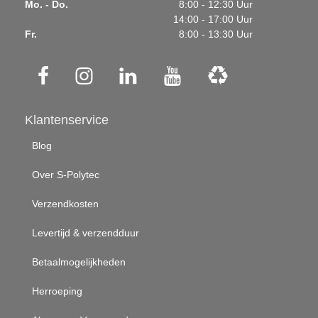
Mo. - Do.
8:00 - 12:30 Uur
14:00 - 17:00 Uur
Fr.
8:00 - 13:30 Uur
Klantenservice
Blog
Over S-Polytec
Verzendkosten
Levertijd & verzendduur
Betaalmogelijkheden
Herroeping