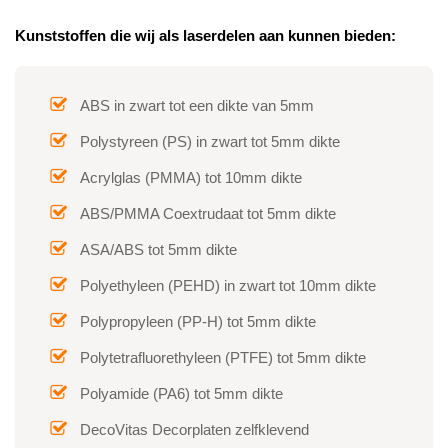
Kunststoffen die wij als laserdelen aan kunnen bieden:
ABS in zwart tot een dikte van 5mm
Polystyreen (PS) in zwart tot 5mm dikte
Acrylglas (PMMA) tot 10mm dikte
ABS/PMMA Coextrudaat tot 5mm dikte
ASA/ABS tot 5mm dikte
Polyethyleen (PEHD) in zwart tot 10mm dikte
Polypropyleen (PP-H) tot 5mm dikte
Polytetrafluorethyleen (PTFE) tot 5mm dikte
Polyamide (PA6) tot 5mm dikte
DecoVitas Decorplaten zelfklevend