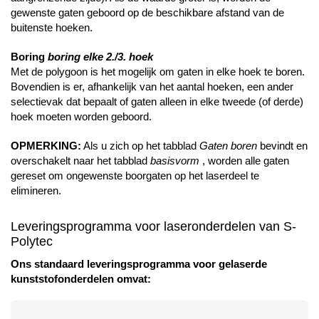
gewenste gaten geboord op de beschikbare afstand van de
buitenste hoeken.
Boring
boring elke 2./3. hoek
Met de polygoon is het mogelijk om gaten in elke hoek te boren.
Bovendien is er, afhankelijk van het aantal hoeken, een ander
selectievak dat bepaalt of gaten alleen in elke tweede (of derde)
hoek moeten worden geboord.
OPMERKING:
Als u zich op het tabblad
Gaten boren
bevindt en
overschakelt naar het tabblad
basisvorm
, worden alle gaten
gereset om ongewenste boorgaten op het laserdeel te
elimineren.
Leveringsprogramma voor laseronderdelen van S-
Polytec
Ons standaard leveringsprogramma voor gelaserde
kunststofonderdelen omvat: