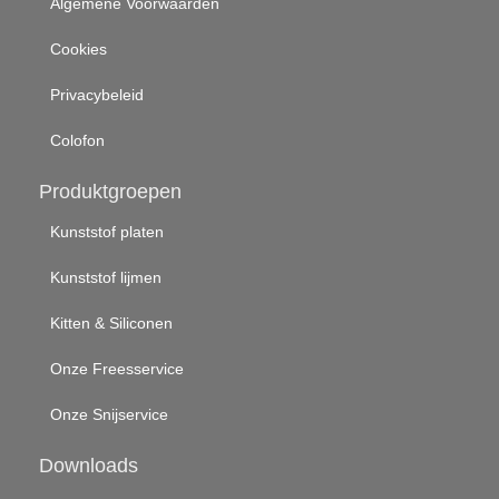
Algemene Voorwaarden
Cookies
Privacybeleid
Colofon
Produktgroepen
Kunststof platen
Kunststof lijmen
Kitten & Siliconen
Onze Freesservice
Onze Snijservice
Downloads