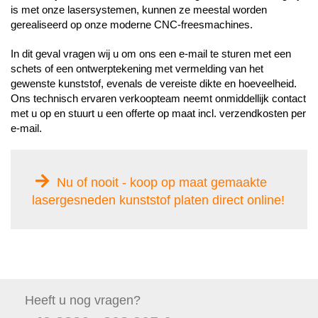
is met onze lasersystemen, kunnen ze meestal worden
gerealiseerd op onze moderne CNC-freesmachines.
In dit geval vragen wij u om ons een e-mail te sturen met een
schets of een ontwerptekening met vermelding van het
gewenste kunststof, evenals de vereiste dikte en hoeveelheid.
Ons technisch ervaren verkoopteam neemt onmiddellijk contact
met u op en stuurt u een offerte op maat incl. verzendkosten per
e-mail.
Nu of nooit - koop op maat gemaakte
lasergesneden kunststof platen direct online!
Heeft u nog
vragen?