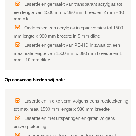
Laserdelen gemaakt van transparant acrylglas tot
een lengte van 1500 mm x 980 mm breed en 2 mm - 10
mm dik
Onderdelen van acrylglas in opaalversies tot 1500
mm lengte x 980 mm breedte in 5 mm dikte
Laserdelen gemaakt van PE-HD in zwart tot een
maximale lengte van 1590 mm x 980 mm breedte en 1
mm - 10 mm dikte
Op aanvraag bieden wij ook:
Laserdelen in elke vorm volgens constructietekening
tot maximaal 1590 mm lengte x 980 mm breedte
Laserdelen met uitsparingen en gaten volgens
ontwerptekening
Lasergravure als tekst, contourtekening, zwart-