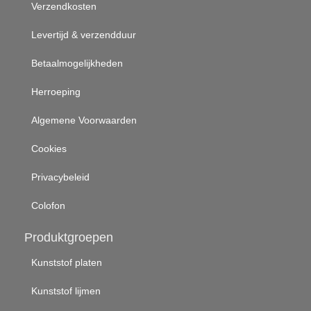
Verzendkosten
Levertijd & verzendduur
Betaalmogelijkheden
Herroeping
Algemene Voorwaarden
Cookies
Privacybeleid
Colofon
Produktgroepen
Kunststof platen
Kunststof lijmen