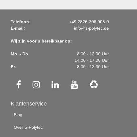
Telefoon:
+49 2826-308 905-0
E-mail:
info@s-polytec.de
Wij zijn voor u bereikbaar op:
Mo. - Do.
8:00 - 12:30 Uur
14:00 - 17:00 Uur
Fr.
8:00 - 13:30 Uur
Klantenservice
Blog
Over S-Polytec