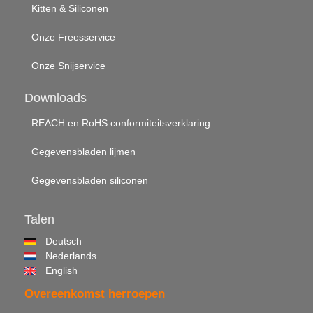
Kitten & Siliconen
Onze Freesservice
Onze Snijservice
Downloads
REACH en RoHS conformiteitsverklaring
Gegevensbladen lijmen
Gegevensbladen siliconen
Talen
Deutsch
Nederlands
English
Overeenkomst herroepen