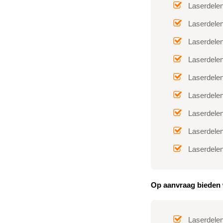
Laserdelen
Laserdelen
Laserdelen
Laserdelen
Laserdelen
Laserdelen
Laserdelen
Laserdelen
Laserdelen
Op aanvraag bieden 
Laserdelen