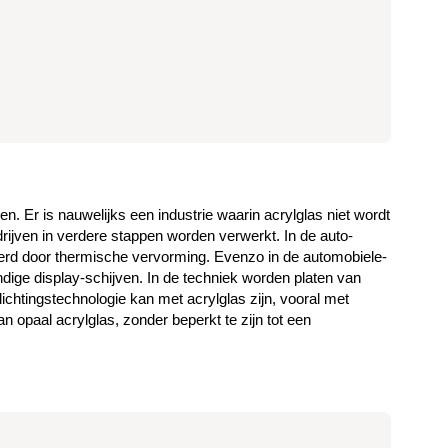
. Er is nauwelijks een industrie waarin acrylglas niet wordt
rijven in verdere stappen worden verwerkt. In de auto-
eerd door thermische vervorming. Evenzo in de automobiele-
dige display-schijven. In de techniek worden platen van
ichtingstechnologie kan met acrylglas zijn, vooral met
n opaal acrylglas, zonder beperkt te zijn tot een