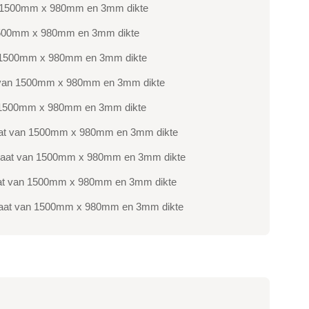
 van 1500mm x 980mm en 3mm dikte
an 1500mm x 980mm en 3mm dikte
van 1500mm x 980mm en 3mm dikte
aat van 1500mm x 980mm en 3mm dikte
van 1500mm x 980mm en 3mm dikte
rmaat van 1500mm x 980mm en 3mm dikte
formaat van 1500mm x 980mm en 3mm dikte
rmaat van 1500mm x 980mm en 3mm dikte
ormaat van 1500mm x 980mm en 3mm dikte