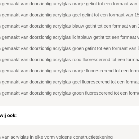
 gemaakt van doorzichtig acrylglas oranje getint tot een formaat
 gemaakt van doorzichtig acrylglas geel getint tot een formaat v
 gemaakt van doorzichtig acrylglas blauw getint tot een formaat 
 gemaakt van doorzichtig acrylglas lichtblauw getint tot een form
 gemaakt van doorzichtig acrylglas groen getint tot een formaat 
 gemaakt van doorzichtig acrylglas rood fluorescerend tot een fo
 gemaakt van doorzichtig acrylglas oranje fluorescerend tot een 
 gemaakt van doorzichtig acrylglas geel fluorescerend tot een fo
 gemaakt van doorzichtig acrylglas groen fluorescerend tot een f
wij ook:
 van acrylglas in elke vorm volgens constructietekening