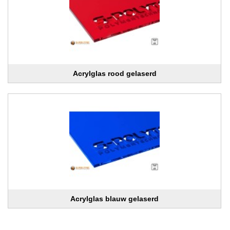
Acrylglas rood gelaserd
Acrylglas blauw gelaserd