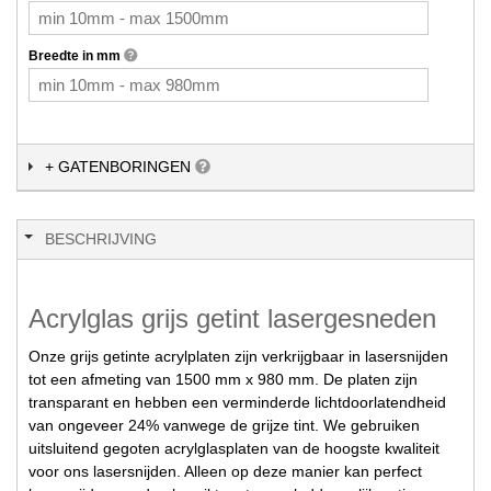
Breedte in mm
+ GATENBORINGEN
BESCHRIJVING
Acrylglas grijs getint lasergesneden
Onze grijs getinte acrylplaten zijn verkrijgbaar in lasersnijden
tot een afmeting van 1500 mm x 980 mm. De platen zijn
transparant en hebben een verminderde lichtdoorlatendheid
van ongeveer 24% vanwege de grijze tint. We gebruiken
uitsluitend gegoten acrylglasplaten van de hoogste kwaliteit
voor ons lasersnijden. Alleen op deze manier kan perfect