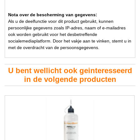
Nota over de bescherming van gegevens:
Als u de deelfunctie voor dit product gebruikt, kunnen
persoonlijke gegevens zoals IP-adres, naam of e-mailadres
ook worden gebruikt voor het desbetreffende
socialemediaplatform. Door het vakje aan te vinken, stemt u in
met de overdracht van de persoonsgegevens.
U bent wellicht ook geinteresseerd
in de volgende producten