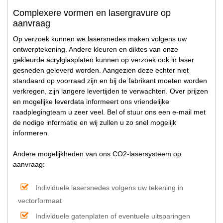
Complexere vormen en lasergravure op
aanvraag
Op verzoek kunnen we lasersnedes maken volgens uw
ontwerptekening. Andere kleuren en diktes van onze
gekleurde acrylglasplaten kunnen op verzoek ook in laser
gesneden geleverd worden. Aangezien deze echter niet
standaard op voorraad zijn en bij de fabrikant moeten worden
verkregen, zijn langere levertijden te verwachten. Over prijzen
en mogelijke leverdata informeert ons vriendelijke
raadplegingteam u zeer veel. Bel of stuur ons een e-mail met
de nodige informatie en wij zullen u zo snel mogelijk
informeren.
Andere mogelijkheden van ons CO2-lasersysteem op
aanvraag:
Individuele lasersnedes volgens uw tekening in
vectorformaat
Individuele gatenplaten of eventuele uitsparingen