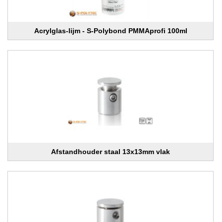
Acrylglas-lijm - S-Polybond PMMAprofi 100ml
Afstandhouder staal 13x13mm vlak