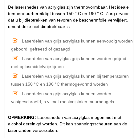
De lasersnedes van acrylglas zijn thermovormbaar. Het ideale
temperatuurbereik ligt tussen 150 ° C en 190 ° C. Zorg ervoor
dat u bij dieptrekken van tevoren de beschermfolie verwijdert,
omdat deze niet dieptrekbaar is.
Laserdelen van grijs acrylglas kunnen eenvoudig worden
geboord, gefreesd of gezaagd
Laserdelen van acrylglas grijs kunnen worden gelijmd
met oplosmiddelvrije lijmen
Laserdelen van grijs acrylglas kunnen bij temperaturen
tussen 150 °C en 190 °C thermogevormd worden
Laserdelen van grijs acrylglas kunnen worden
vastgeschroefd, b.v. met roestvrijstalen muurbeugels
OPMERKING:
Lasersneden van acrylglas mogen niet met
alcohol gereinigd worden. Dit kan spanningsscheuren aan de
laserranden veroorzaken.