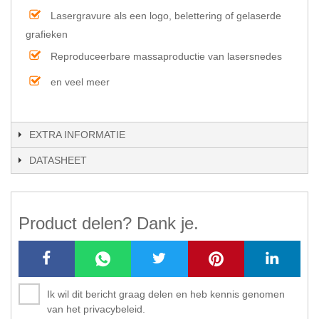
Lasergravure als een logo, belettering of gelaserde
grafieken
Reproduceerbare massaproductie van lasersnedes
en veel meer
EXTRA INFORMATIE
DATASHEET
Product delen? Dank je.
Ik wil dit bericht graag delen en heb kennis genomen
van het privacybeleid.