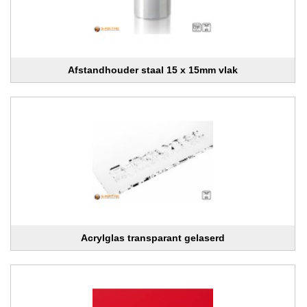
Afstandhouder staal 15 x 15mm vlak
Acrylglas transparant gelaserd