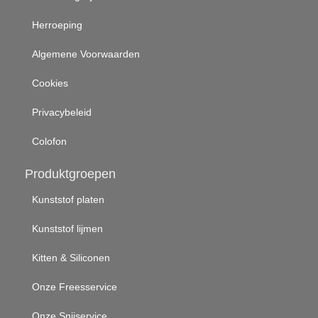
Herroeping
Algemene Voorwaarden
Cookies
Privacybeleid
Colofon
Produktgroepen
Kunststof platen
Kunststof lijmen
Kitten & Siliconen
Onze Freesservice
Onze Snijservice