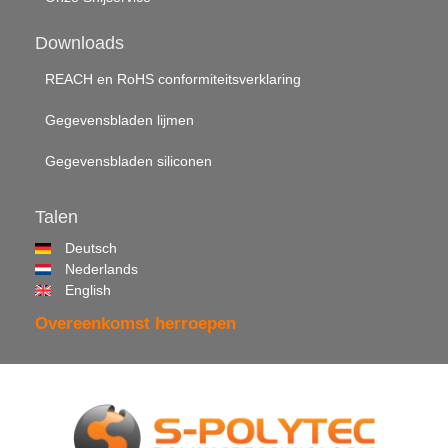
Downloads
REACH en RoHS conformiteitsverklaring
Gegevensbladen lijmen
Gegevensbladen siliconen
Talen
Deutsch
Nederlands
English
Overeenkomst herroepen