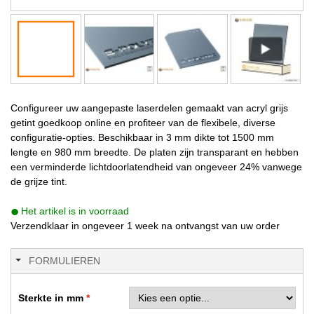
Configureer uw aangepaste laserdelen gemaakt van acryl grijs
getint goedkoop online en profiteer van de flexibele, diverse
configuratie-opties. Beschikbaar in 3 mm dikte tot 1500 mm
lengte en 980 mm breedte. De platen zijn transparant en hebben
een verminderde lichtdoorlatendheid van ongeveer 24% vanwege
de grijze tint.
Het artikel is in voorraad
Verzendklaar in ongeveer 1 week na ontvangst van uw order
FORMULIEREN
Sterkte in mm