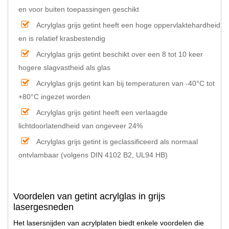
en voor buiten toepassingen geschikt
Acrylglas grijs getint heeft een hoge oppervlaktehardheid
en is relatief krasbestendig
Acrylglas grijs getint beschikt over een 8 tot 10 keer
hogere slagvastheid als glas
Acrylglas grijs getint kan bij temperaturen van -40°C tot
+80°C ingezet worden
Acrylglas grijs getint heeft een verlaagde
lichtdoorlatendheid van ongeveer 24%
Acrylglas grijs getint is geclassificeerd als normaal
ontvlambaar (volgens DIN 4102 B2, UL94 HB)
Voordelen van getint acrylglas in grijs
lasergesneden
Het lasersnijden van acrylplaten biedt enkele voordelen die