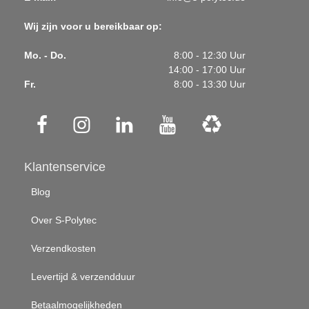
Wij zijn voor u bereikbaar op:
Mo. - Do.
8:00 - 12:30 Uur
14:00 - 17:00 Uur
Fr.
8:00 - 13:30 Uur
Klantenservice
Blog
Over S-Polytec
Verzendkosten
Levertijd & verzendduur
Betaalmogelijkheden