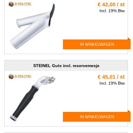
€ 42,00 / st
Incl. 19% Btw
IN WINKELWAGEN
STEINEL Guts incl. reservemesje
€ 45,01 / st
Incl. 19% Btw
IN WINKELWAGEN