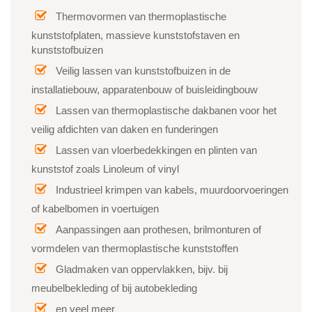
Thermovormen van thermoplastische
kunststofplaten, massieve kunststofstaven en
kunststofbuizen
Veilig lassen van kunststofbuizen in de
installatiebouw, apparatenbouw of buisleidingbouw
Lassen van thermoplastische dakbanen voor het
veilig afdichten van daken en funderingen
Lassen van vloerbedekkingen en plinten van
kunststof zoals Linoleum of vinyl
Industrieel krimpen van kabels, muurdoorvoeringen
of kabelbomen in voertuigen
Aanpassingen aan prothesen, brilmonturen of
vormdelen van thermoplastische kunststoffen
Gladmaken van oppervlakken, bijv. bij
meubelbekleding of bij autobekleding
en veel meer