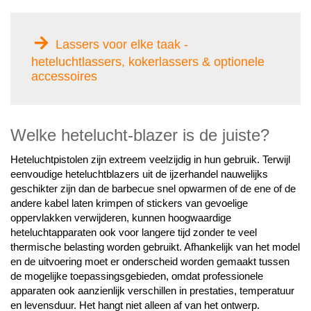
Lassers voor elke taak -
heteluchtlassers, kokerlassers & optionele
accessoires
Welke hetelucht-blazer is de juiste?
Heteluchtpistolen zijn extreem veelzijdig in hun gebruik. Terwijl
eenvoudige heteluchtblazers uit de ijzerhandel nauwelijks
geschikter zijn dan de barbecue snel opwarmen of de ene of de
andere kabel laten krimpen of stickers van gevoelige
oppervlakken verwijderen, kunnen hoogwaardige
heteluchtapparaten ook voor langere tijd zonder te veel
thermische belasting worden gebruikt. Afhankelijk van het model
en de uitvoering moet er onderscheid worden gemaakt tussen
de mogelijke toepassingsgebieden, omdat professionele
apparaten ook aanzienlijk verschillen in prestaties, temperatuur
en levensduur. Het hangt niet alleen af van het ontwerp.