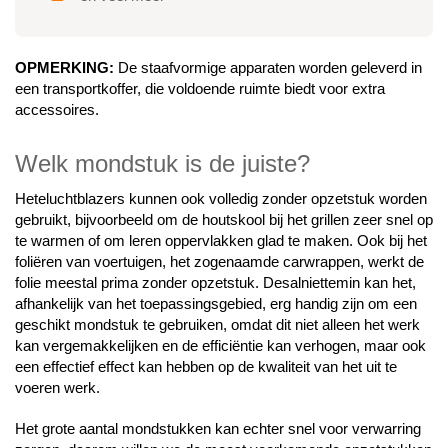
OPMERKING:
De staafvormige apparaten worden geleverd in
een transportkoffer, die voldoende ruimte biedt voor extra
accessoires.
Welk mondstuk is de juiste?
Heteluchtblazers kunnen ook volledig zonder opzetstuk worden
gebruikt, bijvoorbeeld om de houtskool bij het grillen zeer snel op
te warmen of om leren oppervlakken glad te maken. Ook bij het
foliëren van voertuigen, het zogenaamde carwrappen, werkt de
folie meestal prima zonder opzetstuk. Desalniettemin kan het,
afhankelijk van het toepassingsgebied, erg handig zijn om een
geschikt mondstuk te gebruiken, omdat dit niet alleen het werk
kan vergemakkelijken en de efficiëntie kan verhogen, maar ook
een effectief effect kan hebben op de kwaliteit van het uit te
voeren werk.
Het grote aantal mondstukken kan echter snel voor verwarring