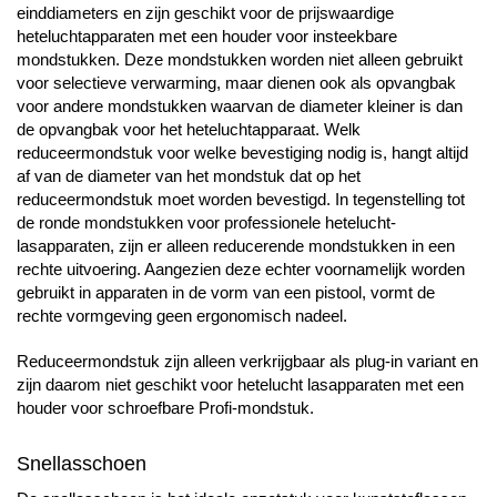
einddiameters en zijn geschikt voor de prijswaardige
heteluchtapparaten met een houder voor insteekbare
mondstukken. Deze mondstukken worden niet alleen gebruikt
voor selectieve verwarming, maar dienen ook als opvangbak
voor andere mondstukken waarvan de diameter kleiner is dan
de opvangbak voor het heteluchtapparaat. Welk
reduceermondstuk voor welke bevestiging nodig is, hangt altijd
af van de diameter van het mondstuk dat op het
reduceermondstuk moet worden bevestigd. In tegenstelling tot
de ronde mondstukken voor professionele hetelucht-
lasapparaten, zijn er alleen reducerende mondstukken in een
rechte uitvoering. Aangezien deze echter voornamelijk worden
gebruikt in apparaten in de vorm van een pistool, vormt de
rechte vormgeving geen ergonomisch nadeel.
Reduceermondstuk zijn alleen verkrijgbaar als plug-in variant en
zijn daarom niet geschikt voor hetelucht lasapparaten met een
houder voor schroefbare Profi-mondstuk.
Snellasschoen