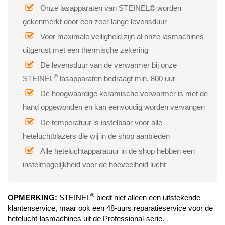
Onze lasapparaten van STEINEL® worden
gekenmerkt door een zeer lange levensduur
Voor maximale veiligheid zijn al onze lasmachines
uitgerust met een thermische zekering
De levensduur van de verwarmer bij onze
®
STEINEL
lasapparaten bedraagt min. 800 uur
De hoogwaardige keramische verwarmer is met de
hand opgewonden en kan eenvoudig worden vervangen
De temperatuur is instelbaar voor alle
heteluchtblazers die wij in de shop aanbieden
Alle heteluchtapparatuur in de shop hebben een
instelmogelijkheid voor de hoeveelheid lucht
®
OPMERKING:
STEINEL
biedt niet alleen een uitstekende
klantenservice, maar ook een 48-uurs reparatieservice voor de
hetelucht-lasmachines uit de Professional-serie.