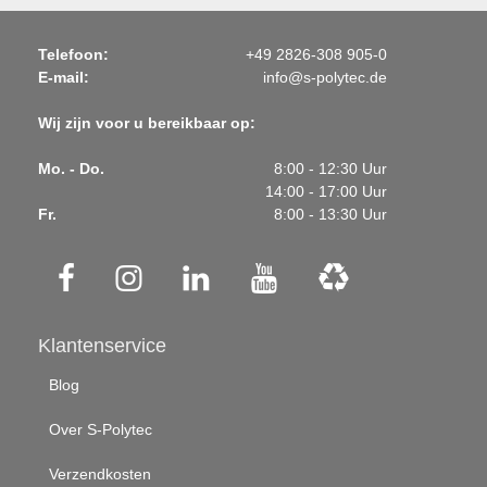
Telefoon:
+49 2826-308 905-0
E-mail:
info@s-polytec.de
Wij zijn voor u bereikbaar op:
Mo. - Do.
8:00 - 12:30 Uur
14:00 - 17:00 Uur
Fr.
8:00 - 13:30 Uur
Klantenservice
Blog
Over S-Polytec
Verzendkosten