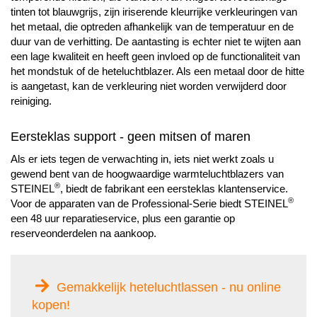
tinten tot blauwgrijs, zijn iriserende kleurrijke verkleuringen van
het metaal, die optreden afhankelijk van de temperatuur en de
duur van de verhitting. De aantasting is echter niet te wijten aan
een lage kwaliteit en heeft geen invloed op de functionaliteit van
het mondstuk of de heteluchtblazer. Als een metaal door de hitte
is aangetast, kan de verkleuring niet worden verwijderd door
reiniging.
Eersteklas support - geen mitsen of maren
Als er iets tegen de verwachting in, iets niet werkt zoals u
gewend bent van de hoogwaardige warmteluchtblazers van
®
STEINEL
, biedt de fabrikant een eersteklas klantenservice.
®
Voor de apparaten van de Professional-Serie biedt STEINEL
een 48 uur reparatieservice, plus een garantie op
reserveonderdelen na aankoop.
Gemakkelijk heteluchtlassen - nu online
kopen!