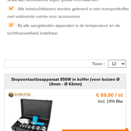
Alle heteluchtblazers worden geleverd in een transportkoffer
met voldoende ruimte voor accessoires
Bij alle aangeboden apparaten is de temperatuur en de
luchthoeveelheid instelbaar
Toon :
Stopcontactlasapparaat 850W in koffer (voor buizen Ø
16mm - Ø 63mm)
€ 69,90 / st
Incl. 19% Btw