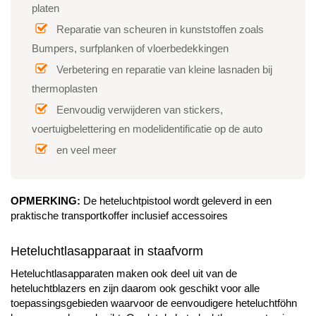
platen
Reparatie van scheuren in kunststoffen zoals
Bumpers, surfplanken of vloerbedekkingen
Verbetering en reparatie van kleine lasnaden bij
thermoplasten
Eenvoudig verwijderen van stickers,
voertuigbelettering en modelidentificatie op de auto
en veel meer
OPMERKING:
De heteluchtpistool wordt geleverd in een
praktische transportkoffer inclusief accessoires
Heteluchtlasapparaat in staafvorm
Heteluchtlasapparaten maken ook deel uit van de
heteluchtblazers en zijn daarom ook geschikt voor alle
toepassingsgebieden waarvoor de eenvoudigere heteluchtföhn