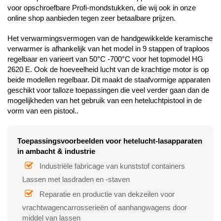
voor opschroefbare Profi-mondstukken, die wij ook in onze
online shop aanbieden tegen zeer betaalbare prijzen.
Het verwarmingsvermogen van de handgewikkelde keramische
verwarmer is afhankelijk van het model in 9 stappen of traploos
regelbaar en varieert van 50°C -700°C voor het topmodel HG
2620 E. Ook de hoeveelheid lucht van de krachtige motor is op
beide modellen regelbaar. Dit maakt de staafvormige apparaten
geschikt voor talloze toepassingen die veel verder gaan dan de
mogelijkheden van het gebruik van een heteluchtpistool in de
vorm van een pistool..
Toepassingsvoorbeelden voor hetelucht-lasapparaten
in ambacht & industrie
Industriële fabricage van kunststof containers
Lassen met lasdraden en -staven
Reparatie en productie van dekzeilen voor
vrachtwagencarrosserieën of aanhangwagens door
middel van lassen