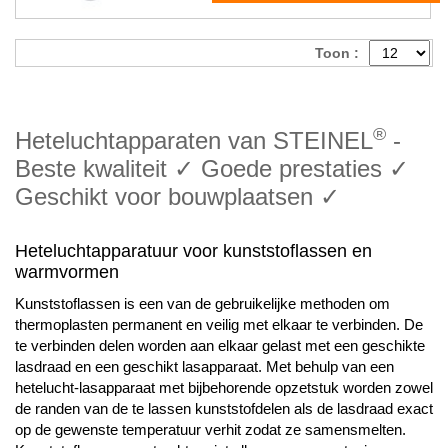
Toon :
®
Heteluchtapparaten van STEINEL
-
Beste kwaliteit ✓ Goede prestaties ✓
Geschikt voor bouwplaatsen ✓
Heteluchtapparatuur voor kunststoflassen en
warmvormen
Kunststoflassen is een van de gebruikelijke methoden om
thermoplasten permanent en veilig met elkaar te verbinden. De
te verbinden delen worden aan elkaar gelast met een geschikte
lasdraad en een geschikt lasapparaat. Met behulp van een
hetelucht-lasapparaat met bijbehorende opzetstuk worden zowel
de randen van de te lassen kunststofdelen als de lasdraad exact
op de gewenste temperatuur verhit zodat ze samensmelten.