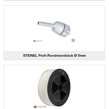
STEINEL Profi-Rondmondstuk Ø 5mm