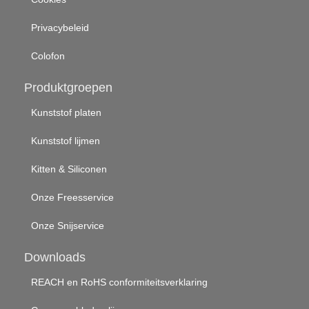
Privacybeleid
Colofon
Produktgroepen
Kunststof platen
Kunststof lijmen
Kitten & Siliconen
Onze Freesservice
Onze Snijservice
Downloads
REACH en RoHS conformiteitsverklaring