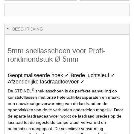
BESCHRIJVING
5mm snellasschoen voor Profi-
rondmondstuk Ø 5mm
Geoptimaliseerde hoek ✓ Brede luchtsleuf ✓
Afzonderlijke lasdraadtoevoer ✓
®
De STEINEL
snel-lasschoen is de perfecte aanvulling op
kunststoflassen met onze hetelucht-lasapparaten en maakt
een nauwkeurige verwarming van de lasdraad en de
oppervlakken van de te verbinden onderdelen mogelijk. Door
de aparte lasdraadaanvoer wordt de lasdraad precies op de
lasnaad tot de ingestelde temperatuur verwarmd en
automatisch aangepast. De selectieve verwarming