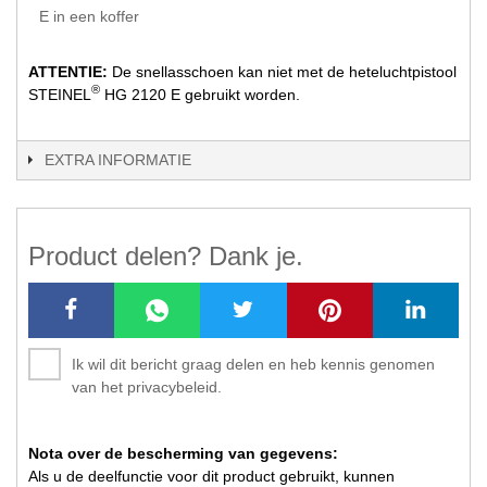
E in een koffer
ATTENTIE:
De snellasschoen kan niet met de heteluchtpistool
®
STEINEL
HG 2120 E gebruikt worden.
EXTRA INFORMATIE
Product delen? Dank je.
Ik wil dit bericht graag delen en heb kennis genomen
van het privacybeleid.
Nota over de bescherming van gegevens:
Als u de deelfunctie voor dit product gebruikt, kunnen