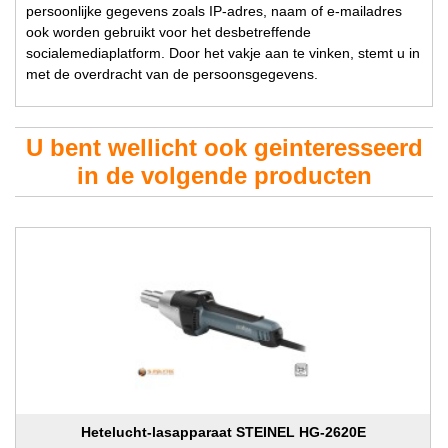
persoonlijke gegevens zoals IP-adres, naam of e-mailadres
ook worden gebruikt voor het desbetreffende
socialemediaplatform. Door het vakje aan te vinken, stemt u in
met de overdracht van de persoonsgegevens.
U bent wellicht ook geinteresseerd
in de volgende producten
Hetelucht-lasapparaat STEINEL HG-2620E