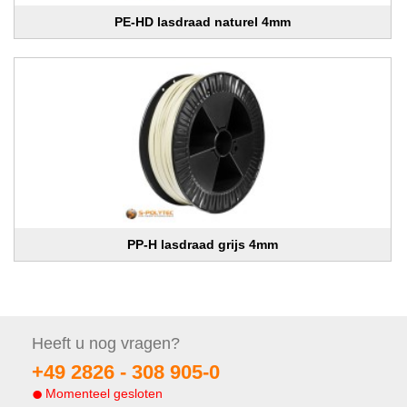
PE-HD lasdraad naturel 4mm
PP-H lasdraad grijs 4mm
Heeft u nog
vragen?
+49 2826 -
308 905-0
Momenteel gesloten