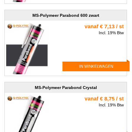
MS-Polymeer Parabond 600 zwart
vanaf € 7,13 / st
Incl. 19% Btw
IN WINKELWAGEN
MS-Polymeer Parabond Crystal
vanaf € 8,75 / st
Incl. 19% Btw