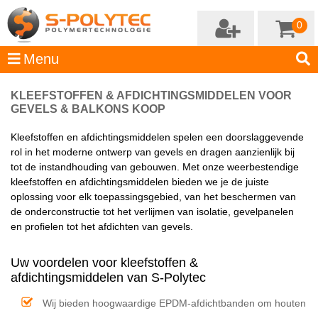
0
KLEEFSTOFFEN & AFDICHTINGSMIDDELEN VOOR
GEVELS & BALKONS KOOP
Kleefstoffen en afdichtingsmiddelen spelen een doorslaggevende
rol in het moderne ontwerp van gevels en dragen aanzienlijk bij
tot de instandhouding van gebouwen. Met onze weerbestendige
kleefstoffen en afdichtingsmiddelen bieden we je de juiste
oplossing voor elk toepassingsgebied, van het beschermen van
de onderconstructie tot het verlijmen van isolatie, gevelpanelen
en profielen tot het afdichten van gevels.
Uw voordelen voor kleefstoffen &
afdichtingsmiddelen van S-Polytec
Wij bieden hoogwaardige EPDM-afdichtbanden om houten