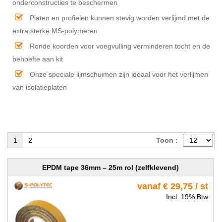
onderconstructies te beschermen
Platen en profielen kunnen stevig worden verlijmd met de
extra sterke MS-polymeren
Ronde koorden voor voegvulling verminderen tocht en de
behoefte aan kit
Onze speciale lijmschuimen zijn ideaal voor het verlijmen
van isolatieplaten
1
2
Toon :
EPDM tape 36mm – 25m rol (zelfklevend)
vanaf € 29,75 / st
Incl. 19% Btw