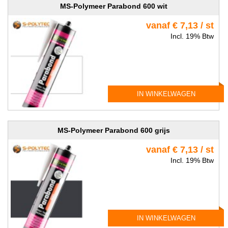
MS-Polymeer Parabond 600 wit
vanaf € 7,13 / st
Incl. 19% Btw
IN WINKELWAGEN
MS-Polymeer Parabond 600 grijs
vanaf € 7,13 / st
Incl. 19% Btw
IN WINKELWAGEN