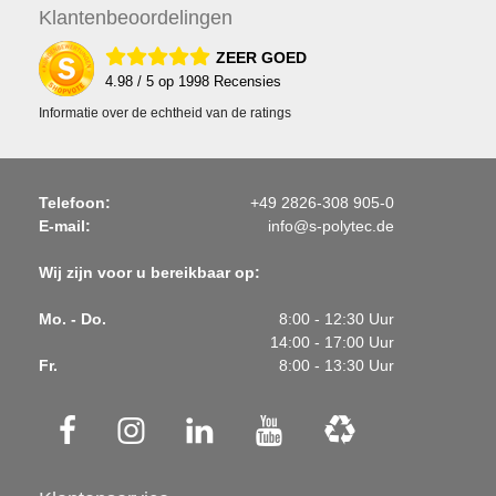
Klanten
beoordelingen
ZEER GOED
4.98
/ 5 op
1998
Recensies
Informatie over de echtheid van de ratings
Telefoon:
+49 2826-308 905-0
E-mail:
info@s-polytec.de
Wij zijn voor u bereikbaar op:
Mo. - Do.
8:00 - 12:30 Uur
14:00 - 17:00 Uur
Fr.
8:00 - 13:30 Uur