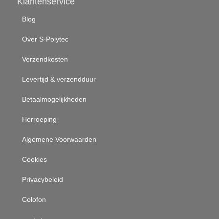
Klantenservice
Blog
Over S-Polytec
Verzendkosten
Levertijd & verzendduur
Betaalmogelijkheden
Herroeping
Algemene Voorwaarden
Cookies
Privacybeleid
Colofon