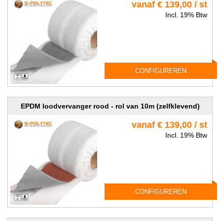
vanaf € 139,00 / st
Incl. 19% Btw
CONFIGUREREN
EPDM loodvervanger rood - rol van 10m (zelfklevend)
vanaf € 139,00 / st
Incl. 19% Btw
CONFIGUREREN