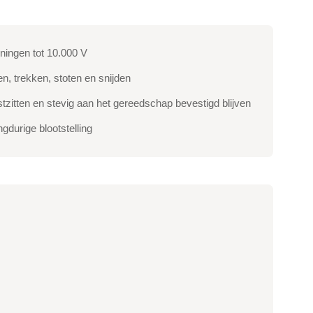
ningen tot 10.000 V
, trekken, stoten en snijden
tzitten en stevig aan het gereedschap bevestigd blijven
gdurige blootstelling