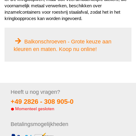
voornamelijk metaal verwerken, beschikken over
inzamelcontainers voor roestvrij staalafval, zodat het in het
kringloopproces kan worden ingevoerd.
Balkonschroeven - Grote keuze aan
kleuren en maten. Koop nu online!
Heeft u nog
vragen?
+49 2826 -
308 905-0
Momenteel gesloten
Betalings
mogelijkheden