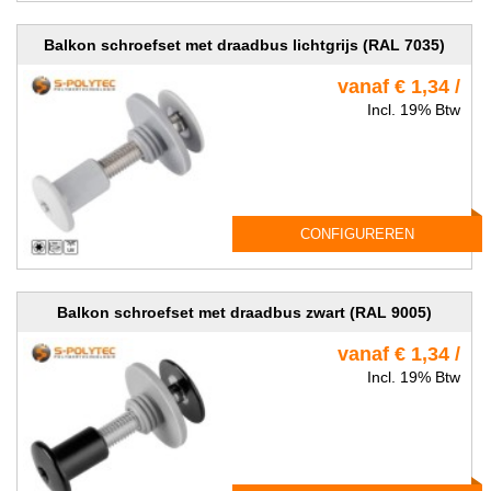
Balkon schroefset met draadbus lichtgrijs (RAL 7035)
vanaf € 1,34 /
Incl. 19% Btw
CONFIGUREREN
Balkon schroefset met draadbus zwart (RAL 9005)
vanaf € 1,34 /
Incl. 19% Btw