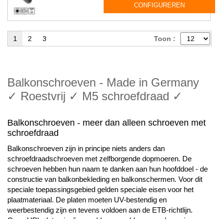
CONFIGUREREN
1
2
3
Toon :
Balkonschroeven - Made in Germany
✓ Roestvrij ✓ M5 schroefdraad ✓
Balkonschroeven - meer dan alleen schroeven met
schroefdraad
Balkonschroeven zijn in principe niets anders dan
schroefdraadschroeven met zelfborgende dopmoeren. De
schroeven hebben hun naam te danken aan hun hoofddoel - de
constructie van balkonbekleding en balkonschermen. Voor dit
speciale toepassingsgebied gelden speciale eisen voor het
plaatmateriaal. De platen moeten UV-bestendig en
weerbestendig zijn en tevens voldoen aan de ETB-richtlijn.