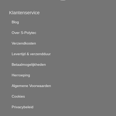
Klantenservice
Blog
Over S-Polytec
Verzendkosten
Levertijd & verzendduur
Betaalmogelijkheden
Herroeping
Algemene Voorwaarden
Cookies
Privacybeleid