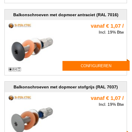
Balkonschroeven met dopmoer antraciet (RAL 7016)
vanaf € 1,07 /
Incl. 19% Btw
CONFIGUREREN
Balkonschroeven met dopmoer stofgrijs (RAL 7037)
vanaf € 1,07 /
Incl. 19% Btw