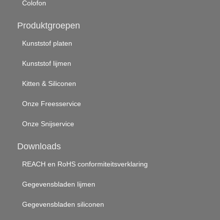
Colofon
Produktgroepen
Kunststof platen
Kunststof lijmen
Kitten & Siliconen
Onze Freesservice
Onze Snijservice
Downloads
REACH en RoHS conformiteitsverklaring
Gegevensbladen lijmen
Gegevensbladen siliconen