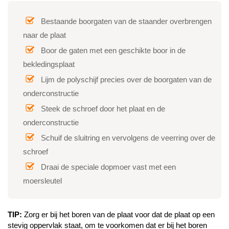
Bestaande boorgaten van de staander overbrengen
naar de plaat
Boor de gaten met een geschikte boor in de
bekledingsplaat
Lijm de polyschijf precies over de boorgaten van de
onderconstructie
Steek de schroef door het plaat en de
onderconstructie
Schuif de sluitring en vervolgens de veerring over de
schroef
Draai de speciale dopmoer vast met een
moersleutel
TIP:
Zorg er bij het boren van de plaat voor dat de plaat op een
stevig oppervlak staat, om te voorkomen dat er bij het boren