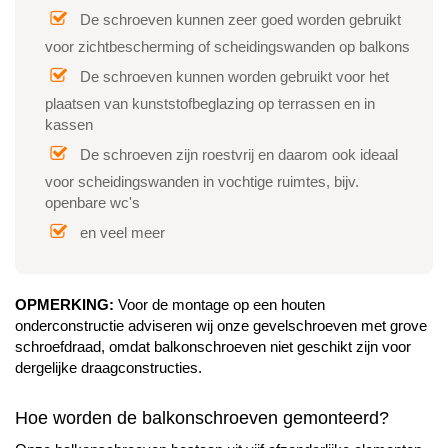
De schroeven kunnen zeer goed worden gebruikt
voor zichtbescherming of scheidingswanden op balkons
De schroeven kunnen worden gebruikt voor het
plaatsen van kunststofbeglazing op terrassen en in
kassen
De schroeven zijn roestvrij en daarom ook ideaal
voor scheidingswanden in vochtige ruimtes, bijv.
openbare wc's
en veel meer
OPMERKING:
Voor de montage op een houten
onderconstructie adviseren wij onze gevelschroeven met grove
schroefdraad, omdat balkonschroeven niet geschikt zijn voor
dergelijke draagconstructies.
Hoe worden de balkonschroeven gemonteerd?