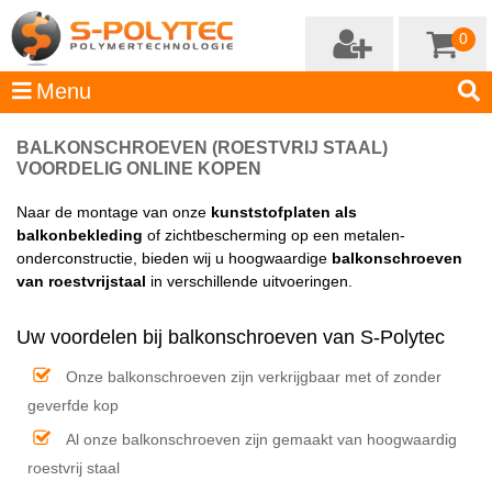
0
BALKONSCHROEVEN (ROESTVRIJ STAAL)
VOORDELIG ONLINE KOPEN
Naar de montage van onze
kunststofplaten als
balkonbekleding
of zichtbescherming op een metalen-
onderconstructie, bieden wij u hoogwaardige
balkonschroeven
van roestvrijstaal
in verschillende uitvoeringen.
Uw voordelen bij balkonschroeven van S-Polytec
Onze balkonschroeven zijn verkrijgbaar met of zonder
geverfde kop
Al onze balkonschroeven zijn gemaakt van hoogwaardig
roestvrij staal