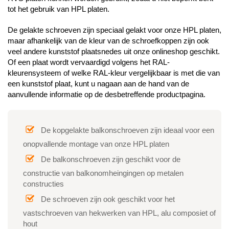
tot het gebruik van HPL platen.
De gelakte schroeven zijn speciaal gelakt voor onze HPL platen,
maar afhankelijk van de kleur van de schroefkoppen zijn ook
veel andere kunststof plaatsnedes uit onze onlineshop geschikt.
Of een plaat wordt vervaardigd volgens het RAL-
kleurensysteem of welke RAL-kleur vergelijkbaar is met die van
een kunststof plaat, kunt u nagaan aan de hand van de
aanvullende informatie op de desbetreffende productpagina.
De kopgelakte balkonschroeven zijn ideaal voor een
onopvallende montage van onze HPL platen
De balkonschroeven zijn geschikt voor de
constructie van balkonomheingingen op metalen
constructies
De schroeven zijn ook geschikt voor het
vastschroeven van hekwerken van HPL, alu composiet of
hout