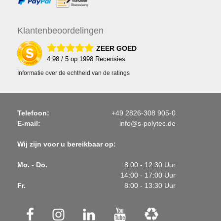
Klanten
beoordelingen
ZEER GOED
4.98
/ 5 op
1998
Recensies
Informatie over de echtheid van de ratings
Telefoon:
+49 2826-308 905-0
E-mail:
info@s-polytec.de
Wij zijn voor u bereikbaar op:
Mo. - Do.
8:00 - 12:30 Uur
14:00 - 17:00 Uur
Fr.
8:00 - 13:30 Uur