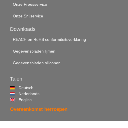
Onze Freesservice
Onze Snijservice
Downloads
REACH en RoHS conformiteitsverklaring
Gegevensbladen lijmen
Gegevensbladen siliconen
Talen
Deutsch
Nederlands
English
Overeenkomst herroepen