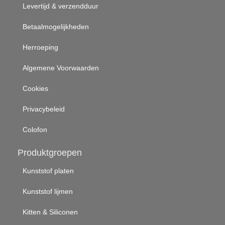
Levertijd & verzendduur
Betaalmogelijkheden
Herroeping
Algemene Voorwaarden
Cookies
Privacybeleid
Colofon
Produktgroepen
Kunststof platen
Kunststof lijmen
Kitten & Siliconen