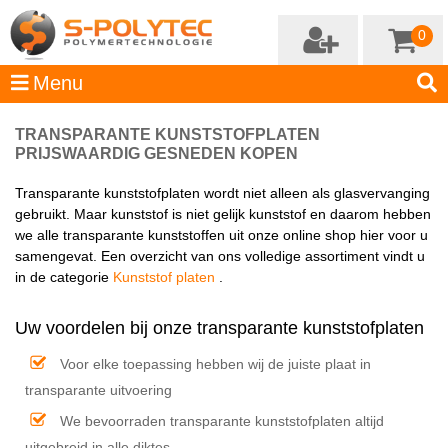
0
TRANSPARANTE KUNSTSTOFPLATEN
PRIJSWAARDIG GESNEDEN KOPEN
Transparante kunststofplaten wordt niet alleen als glasvervanging
gebruikt. Maar kunststof is niet gelijk kunststof en daarom hebben
we alle transparante kunststoffen uit onze online shop hier voor u
samengevat. Een overzicht van ons volledige assortiment vindt u
in de categorie
Kunststof platen
.
Uw voordelen bij onze transparante kunststofplaten
Voor elke toepassing hebben wij de juiste plaat in
transparante uitvoering
We bevoorraden transparante kunststofplaten altijd
uitgebreid in alle diktes