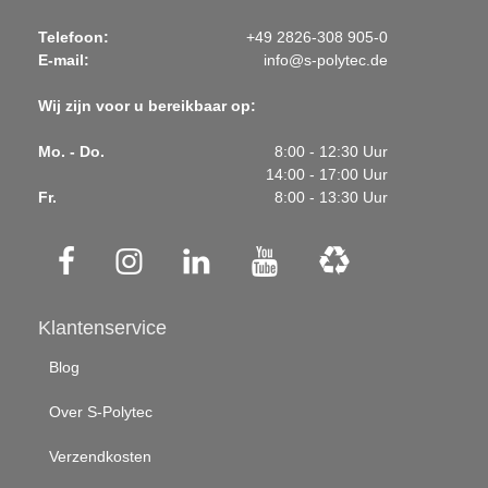
Telefoon:
+49 2826-308 905-0
E-mail:
info@s-polytec.de
Wij zijn voor u bereikbaar op:
Mo. - Do.
8:00 - 12:30 Uur
14:00 - 17:00 Uur
Fr.
8:00 - 13:30 Uur
Klantenservice
Blog
Over S-Polytec
Verzendkosten