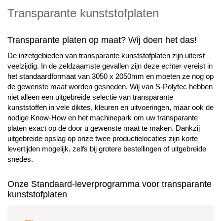
Transparante kunststofplaten
Transparante platen op maat? Wij doen het das!
De inzetgebieden van transparante kunststofplaten zijn uiterst
veelzijdig. In de zeldzaamste gevallen zijn deze echter vereist in
het standaardformaat van 3050 x 2050mm en moeten ze nog op
de gewenste maat worden gesneden. Wij van S-Polytec hebben
niet alleen een uitgebreide selectie van transparante
kunststoffen in vele diktes, kleuren en uitvoeringen, maar ook de
nodige Know-How en het machinepark om uw transparante
platen exact op de door u gewenste maat te maken. Dankzij
uitgebreide opslag op onze twee productielocaties zijn korte
levertijden mogelijk, zelfs bij grotere bestellingen of uitgebreide
snedes.
Onze Standaard-leverprogramma voor transparante
kunststofplaten