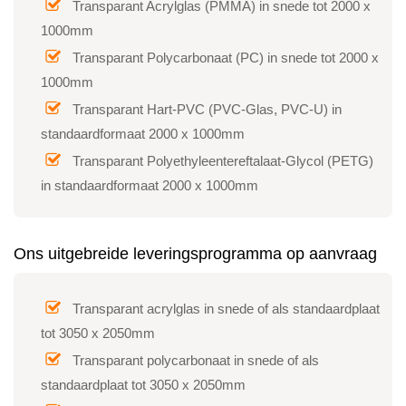
Transparant Acrylglas (PMMA) in snede tot 2000 x
1000mm
Transparant Polycarbonaat (PC) in snede tot 2000 x
1000mm
Transparant Hart-PVC (PVC-Glas, PVC-U) in
standaardformaat 2000 x 1000mm
Transparant Polyethyleentereftalaat-Glycol (PETG)
in standaardformaat 2000 x 1000mm
Ons uitgebreide leveringsprogramma op aanvraag
Transparant acrylglas in snede of als standaardplaat
tot 3050 x 2050mm
Transparant polycarbonaat in snede of als
standaardplaat tot 3050 x 2050mm