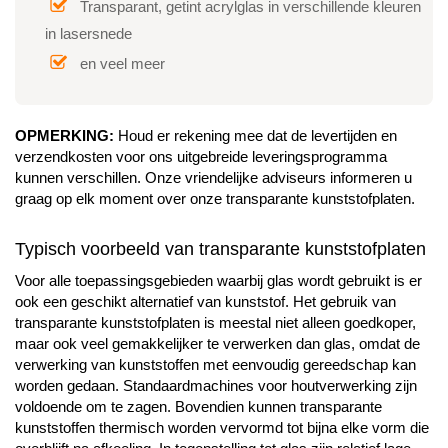
Transparant, getint acrylglas in verschillende kleuren
in lasersnede
en veel meer
OPMERKING:
Houd er rekening mee dat de levertijden en
verzendkosten voor ons uitgebreide leveringsprogramma
kunnen verschillen. Onze vriendelijke adviseurs informeren u
graag op elk moment over onze transparante kunststofplaten.
Typisch voorbeeld van transparante kunststofplaten
Voor alle toepassingsgebieden waarbij glas wordt gebruikt is er
ook een geschikt alternatief van kunststof. Het gebruik van
transparante kunststofplaten is meestal niet alleen goedkoper,
maar ook veel gemakkelijker te verwerken dan glas, omdat de
verwerking van kunststoffen met eenvoudig gereedschap kan
worden gedaan. Standaardmachines voor houtverwerking zijn
voldoende om te zagen. Bovendien kunnen transparante
kunststoffen thermisch worden vervormd tot bijna elke vorm die