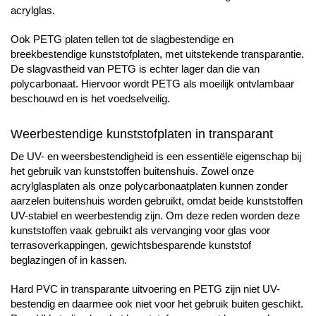
acrylglas.
Ook PETG platen tellen tot de slagbestendige en
breekbestendige kunststofplaten, met uitstekende transparantie.
De slagvastheid van PETG is echter lager dan die van
polycarbonaat. Hiervoor wordt PETG als moeilijk ontvlambaar
beschouwd en is het voedselveilig.
Weerbestendige kunststofplaten in transparant
De UV- en weersbestendigheid is een essentiële eigenschap bij
het gebruik van kunststoffen buitenshuis. Zowel onze
acrylglasplaten als onze polycarbonaatplaten kunnen zonder
aarzelen buitenshuis worden gebruikt, omdat beide kunststoffen
UV-stabiel en weerbestendig zijn. Om deze reden worden deze
kunststoffen vaak gebruikt als vervanging voor glas voor
terrasoverkappingen, gewichtsbesparende kunststof
beglazingen of in kassen.
Hard PVC in transparante uitvoering en PETG zijn niet UV-
bestendig en daarmee ook niet voor het gebruik buiten geschikt.