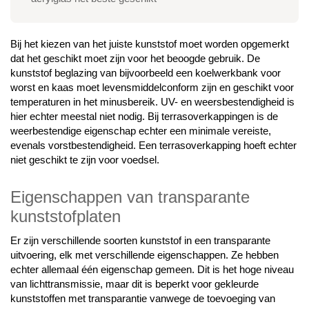
Bij het kiezen van het juiste kunststof moet worden opgemerkt
dat het geschikt moet zijn voor het beoogde gebruik. De
kunststof beglazing van bijvoorbeeld een koelwerkbank voor
worst en kaas moet levensmiddelconform zijn en geschikt voor
temperaturen in het minusbereik. UV- en weersbestendigheid is
hier echter meestal niet nodig. Bij terrasoverkappingen is de
weerbestendige eigenschap echter een minimale vereiste,
evenals vorstbestendigheid. Een terrasoverkapping hoeft echter
niet geschikt te zijn voor voedsel.
Eigenschappen van transparante
kunststofplaten
Er zijn verschillende soorten kunststof in een transparante
uitvoering, elk met verschillende eigenschappen. Ze hebben
echter allemaal één eigenschap gemeen. Dit is het hoge niveau
van lichttransmissie, maar dit is beperkt voor gekleurde
kunststoffen met transparantie vanwege de toevoeging van