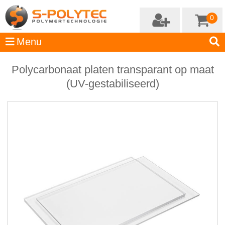
0
Polycarbonaat platen transparant op maat
(UV-gestabiliseerd)