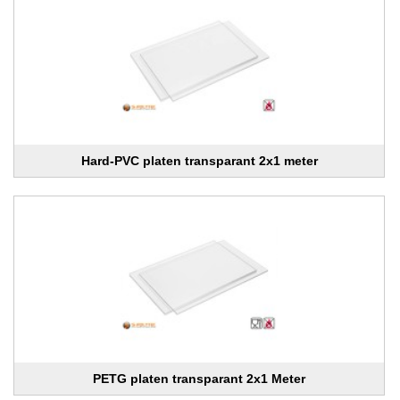
Hard-PVC platen transparant 2x1 meter
PETG platen transparant 2x1 Meter