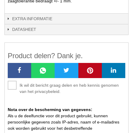
zaagtolerantie bedraagt +/- 1 mm.
EXTRA INFORMATIE
DATASHEET
Product delen? Dank je.
Ik wil dit bericht graag delen en heb kennis genomen
van het privacybeleid.
Nota over de bescherming van gegevens:
Als u de deelfunctie voor dit product gebruikt, kunnen
persoonlijke gegevens zoals IP-adres, naam of e-mailadres
ook worden gebruikt voor het desbetreffende