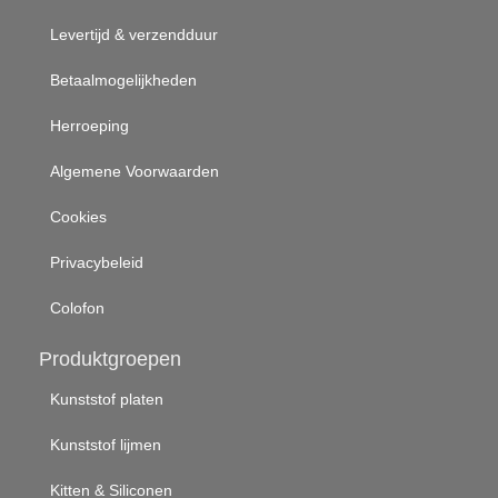
Levertijd & verzendduur
Betaalmogelijkheden
Herroeping
Algemene Voorwaarden
Cookies
Privacybeleid
Colofon
Produktgroepen
Kunststof platen
Kunststof lijmen
Kitten & Siliconen