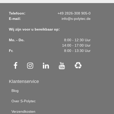
Telefoon:
+49 2826-308 905-0
E-mail:
info@s-polytec.de
Wij zijn voor u bereikbaar op:
Mo. - Do.
8:00 - 12:30 Uur
14:00 - 17:00 Uur
Fr.
8:00 - 13:30 Uur
Klantenservice
Blog
Over S-Polytec
Verzendkosten