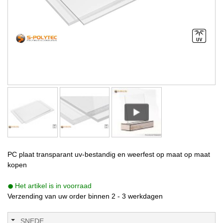
PC plaat transparant uv-bestandig en weerfest op maat op maat
kopen
Het artikel is in voorraad
Verzending van uw order binnen 2 - 3 werkdagen
SNEDE