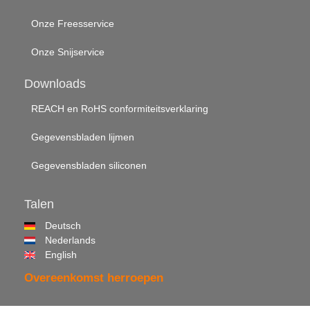
Onze Freesservice
Onze Snijservice
Downloads
REACH en RoHS conformiteitsverklaring
Gegevensbladen lijmen
Gegevensbladen siliconen
Talen
Deutsch
Nederlands
English
Overeenkomst herroepen