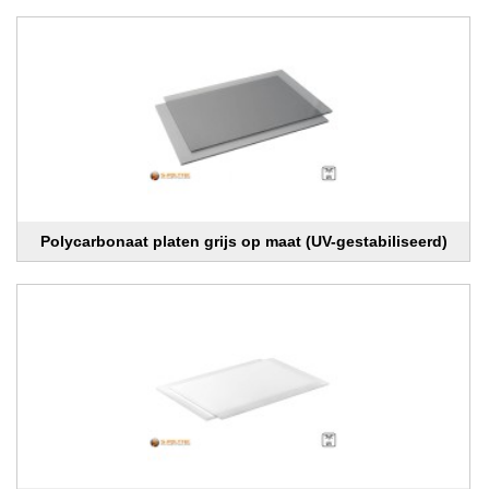
Polycarbonaat platen grijs op maat (UV-gestabiliseerd)