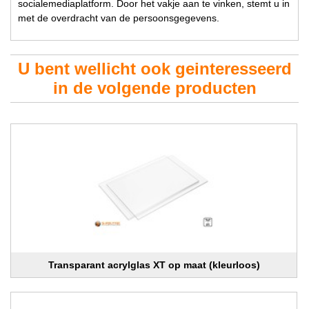
socialemediaplatform. Door het vakje aan te vinken, stemt u in
met de overdracht van de persoonsgegevens.
U bent wellicht ook geinteresseerd
in de volgende producten
Transparant acrylglas XT op maat (kleurloos)