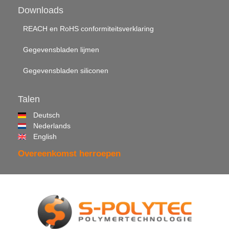
Downloads
REACH en RoHS conformiteitsverklaring
Gegevensbladen lijmen
Gegevensbladen siliconen
Talen
Deutsch
Nederlands
English
Overeenkomst herroepen