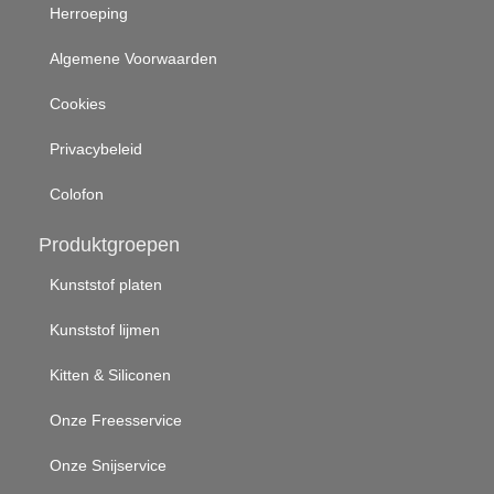
Herroeping
Algemene Voorwaarden
Cookies
Privacybeleid
Colofon
Produktgroepen
Kunststof platen
Kunststof lijmen
Kitten & Siliconen
Onze Freesservice
Onze Snijservice