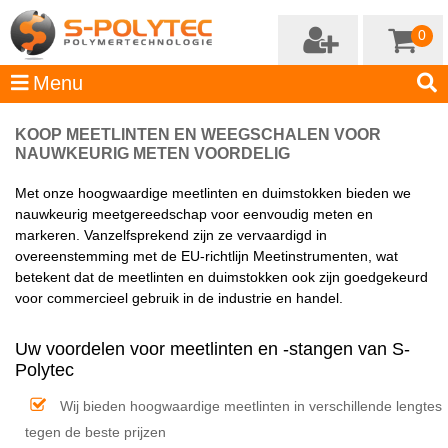
0
KOOP MEETLINTEN EN WEEGSCHALEN VOOR
NAUWKEURIG METEN VOORDELIG
Met onze hoogwaardige meetlinten en duimstokken bieden we
nauwkeurig meetgereedschap voor eenvoudig meten en
markeren. Vanzelfsprekend zijn ze vervaardigd in
overeenstemming met de EU-richtlijn Meetinstrumenten, wat
betekent dat de meetlinten en duimstokken ook zijn goedgekeurd
voor commercieel gebruik in de industrie en handel.
Uw voordelen voor meetlinten en -stangen van S-
Polytec
Wij bieden hoogwaardige meetlinten in verschillende lengtes
tegen de beste prijzen