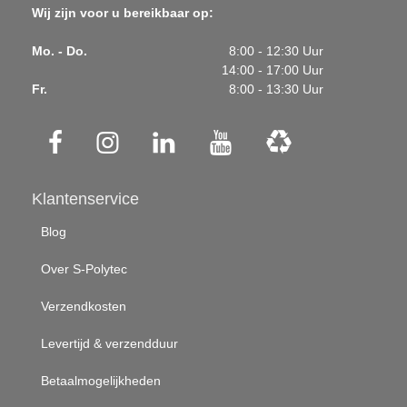
Wij zijn voor u bereikbaar op:
Mo. - Do.
8:00 - 12:30 Uur
14:00 - 17:00 Uur
Fr.
8:00 - 13:30 Uur
Klantenservice
Blog
Over S-Polytec
Verzendkosten
Levertijd & verzendduur
Betaalmogelijkheden