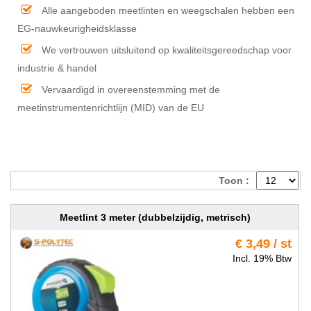
Alle aangeboden meetlinten en weegschalen hebben een
EG-nauwkeurigheidsklasse
We vertrouwen uitsluitend op kwaliteitsgereedschap voor
industrie & handel
Vervaardigd in overeenstemming met de
meetinstrumentenrichtlijn (MID) van de EU
Toon :
Meetlint 3 meter (dubbelzijdig, metrisch)
€ 3,49 / st
Incl. 19% Btw