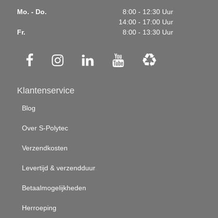
Mo. - Do.
8:00 - 12:30 Uur
14:00 - 17:00 Uur
Fr.
8:00 - 13:30 Uur
Klantenservice
Blog
Over S-Polytec
Verzendkosten
Levertijd & verzendduur
Betaalmogelijkheden
Herroeping