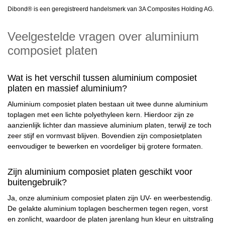
Dibond® is een geregistreerd handelsmerk van 3A Composites Holding AG.
Veelgestelde vragen over aluminium
composiet platen
Wat is het verschil tussen aluminium composiet
platen en massief aluminium?
Aluminium composiet platen bestaan uit twee dunne aluminium
toplagen met een lichte polyethyleen kern. Hierdoor zijn ze
aanzienlijk lichter dan massieve aluminium platen, terwijl ze toch
zeer stijf en vormvast blijven. Bovendien zijn composietplaten
eenvoudiger te bewerken en voordeliger bij grotere formaten.
Zijn aluminium composiet platen geschikt voor
buitengebruik?
Ja, onze aluminium composiet platen zijn UV- en weerbestendig.
De gelakte aluminium toplagen beschermen tegen regen, vorst
en zonlicht, waardoor de platen jarenlang hun kleur en uitstraling