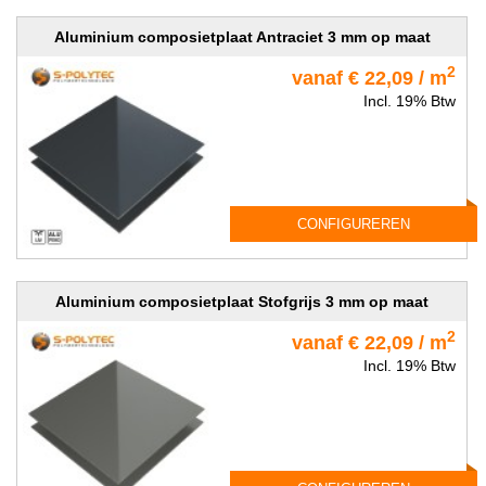
Aluminium composietplaat Antraciet 3 mm op maat
2
vanaf € 22,09 / m
Incl. 19% Btw
CONFIGUREREN
Aluminium composietplaat Stofgrijs 3 mm op maat
2
vanaf € 22,09 / m
Incl. 19% Btw