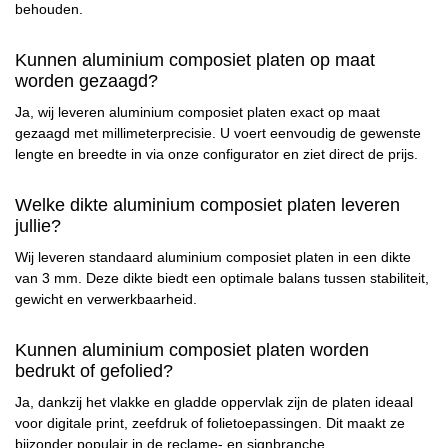
behouden.
Kunnen aluminium composiet platen op maat
worden gezaagd?
Ja, wij leveren aluminium composiet platen exact op maat
gezaagd met millimeterprecisie. U voert eenvoudig de gewenste
lengte en breedte in via onze configurator en ziet direct de prijs.
Welke dikte aluminium composiet platen leveren
jullie?
Wij leveren standaard aluminium composiet platen in een dikte
van 3 mm. Deze dikte biedt een optimale balans tussen stabiliteit,
gewicht en verwerkbaarheid.
Kunnen aluminium composiet platen worden
bedrukt of gefolied?
Ja, dankzij het vlakke en gladde oppervlak zijn de platen ideaal
voor digitale print, zeefdruk of folietoepassingen. Dit maakt ze
bijzonder populair in de reclame- en signbranche.