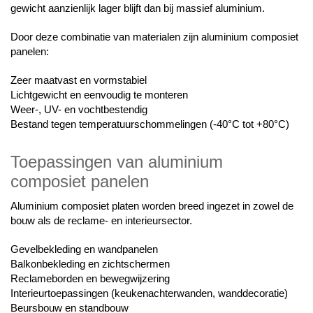
gewicht aanzienlijk lager blijft dan bij massief aluminium.
Door deze combinatie van materialen zijn aluminium composiet
panelen:
Zeer maatvast en vormstabiel
Lichtgewicht en eenvoudig te monteren
Weer-, UV- en vochtbestendig
Bestand tegen temperatuurschommelingen (-40°C tot +80°C)
Toepassingen van aluminium
composiet panelen
Aluminium composiet platen worden breed ingezet in zowel de
bouw als de reclame- en interieursector.
Gevelbekleding en wandpanelen
Balkonbekleding en zichtschermen
Reclameborden en bewegwijzering
Interieurtoepassingen (keukenachterwanden, wanddecoratie)
Beursbouw en standbouw