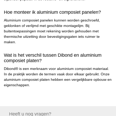
Hoe monteer ik aluminium composiet panelen?
Aluminium composiet panelen kunnen worden geschroefd,
geklonken of verlijmd met geschikte montagelijm. Bij
buitentoepassingen moet rekening worden gehouden met
thermische uitzetting door bevestigingsgaten iets ruimer te
maken.
Wat is het verschil tussen Dibond en aluminium
composiet platen?
Dibond® is een merknaam voor aluminium composiet materiaal.
In de praktijk worden de termen vaak door elkaar gebruikt. Onze
aluminium composiet platen hebben een vergelijkbare opbouw en
eigenschappen.
Heeft u nog
vragen?