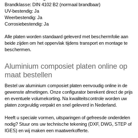
Brandklasse: DIN 4102 B2 (normaal brandbaar)
UV-bestendig: Ja
Weerbestendig: Ja
Corrosiebestendig: Ja
Alle platen worden standaard geleverd met beschermfolie aan
beide zijden om het oppervlak tijdens transport en montage te
beschermen.
Aluminium composiet platen online op
maat bestellen
Bestel uw aluminium composiet platen eenvoudig online in de
gewenste afmetingen. Onze configurator berekent direct de prijs
en eventuele volumekorting. Na kwaliteitscontrole worden uw
platen zorgvuldig verpakt en snel geleverd in Nederland.
Heeft u speciale vormen, uitsparingen of gefreesde onderdelen
nodig? Stuur ons uw technische tekening (DXF, DWG, STEP of
IGES) en wij maken een maatwerkofferte.