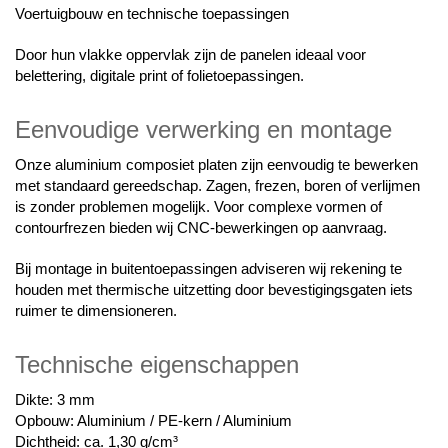
Voertuigbouw en technische toepassingen
Door hun vlakke oppervlak zijn de panelen ideaal voor
belettering, digitale print of folietoepassingen.
Eenvoudige verwerking en montage
Onze aluminium composiet platen zijn eenvoudig te bewerken
met standaard gereedschap. Zagen, frezen, boren of verlijmen
is zonder problemen mogelijk. Voor complexe vormen of
contourfrezen bieden wij CNC-bewerkingen op aanvraag.
Bij montage in buitentoepassingen adviseren wij rekening te
houden met thermische uitzetting door bevestigingsgaten iets
ruimer te dimensioneren.
Technische eigenschappen
Dikte: 3 mm
Opbouw: Aluminium / PE-kern / Aluminium
Dichtheid: ca. 1,30 g/cm³