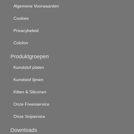
Algemene Voorwaarden
Cookies
Privacybeleid
Colofon
Produktgroepen
Kunststof platen
Kunststof lijmen
Kitten & Siliconen
Onze Freesservice
Onze Snijservice
Downloads