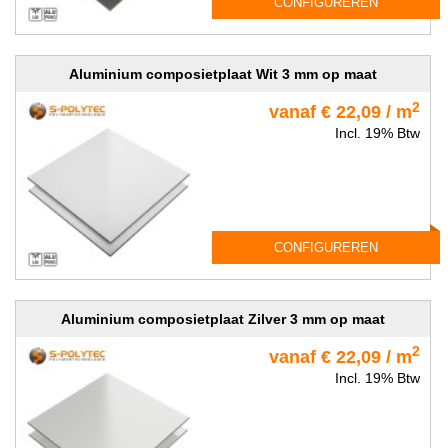
CONFIGUREREN
Aluminium composietplaat Wit 3 mm op maat
2
vanaf € 22,09 / m
Incl. 19% Btw
CONFIGUREREN
Aluminium composietplaat Zilver 3 mm op maat
2
vanaf € 22,09 / m
Incl. 19% Btw