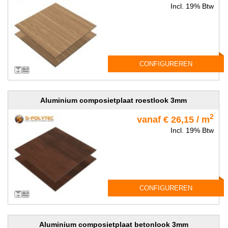
Incl. 19% Btw
CONFIGUREREN
Aluminium composietplaat roestlook 3mm
2
vanaf € 26,15 / m
Incl. 19% Btw
CONFIGUREREN
Aluminium composietplaat betonlook 3mm