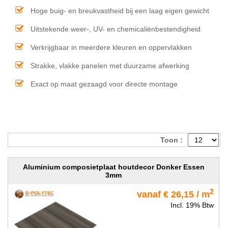
Hoge buig- en breukvastheid bij een laag eigen gewicht
Uitstekende weer-, UV- en chemicaliënbestendigheid
Verkrijgbaar in meerdere kleuren en oppervlakken
Strakke, vlakke panelen met duurzame afwerking
Exact op maat gezaagd voor directe montage
Toon :
Aluminium composietplaat houtdecor Donker Essen
3mm
2
vanaf € 26,15 / m
Incl. 19% Btw