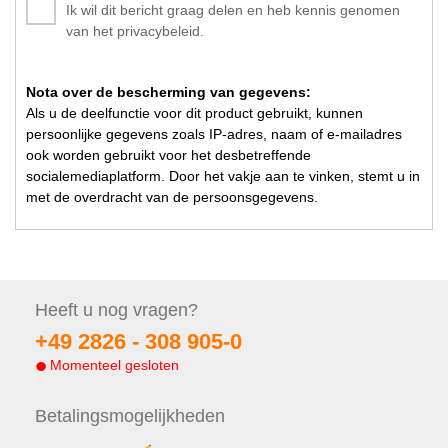
Ik wil dit bericht graag delen en heb kennis genomen
van het privacybeleid.
Nota over de bescherming van gegevens:
Als u de deelfunctie voor dit product gebruikt, kunnen
persoonlijke gegevens zoals IP-adres, naam of e-mailadres
ook worden gebruikt voor het desbetreffende
socialemediaplatform. Door het vakje aan te vinken, stemt u in
met de overdracht van de persoonsgegevens.
Heeft u nog
vragen?
+49 2826 -
308 905-0
Momenteel gesloten
Betalings
mogelijkheden