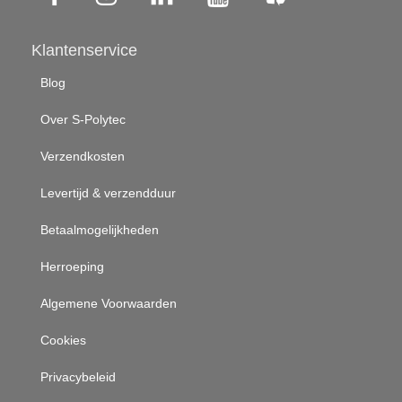
Klantenservice
Blog
Over S-Polytec
Verzendkosten
Levertijd & verzendduur
Betaalmogelijkheden
Herroeping
Algemene Voorwaarden
Cookies
Privacybeleid