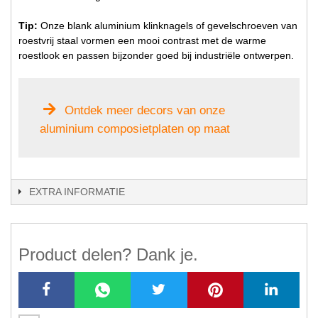
Tip:
Onze blank aluminium klinknagels of gevelschroeven van
roestvrij staal vormen een mooi contrast met de warme
roestlook en passen bijzonder goed bij industriële ontwerpen.
Ontdek meer decors van onze
aluminium composietplaten op maat
EXTRA INFORMATIE
Product delen? Dank je.