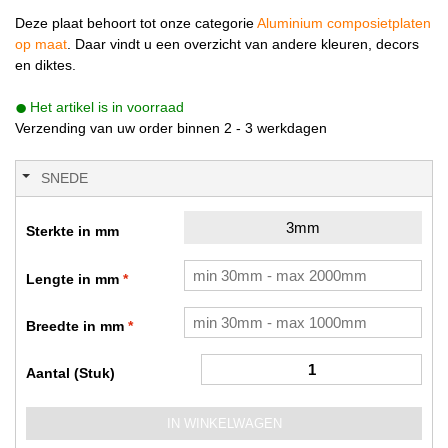
Deze plaat behoort tot onze categorie
Aluminium composietplaten
op maat
. Daar vindt u een overzicht van andere kleuren, decors
en diktes.
Het artikel is in voorraad
Verzending van uw order binnen 2 - 3 werkdagen
SNEDE
3mm
Sterkte in mm
Lengte in mm
Breedte in mm
Aantal (Stuk)
IN WINKELWAGEN