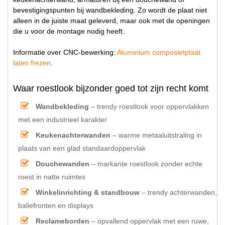
bevestigingspunten bij wandbekleding. Zo wordt de plaat niet
alleen in de juiste maat geleverd, maar ook met de openingen
die u voor de montage nodig heeft.
Informatie over CNC-bewerking:
Aluminium composietplaat
laten frezen
.
Waar roestlook bijzonder goed tot zijn recht komt
Wandbekleding
– trendy roestlook voor oppervlakken
met een industrieel karakter
Keukenachterwanden
– warme metaaluitstraling in
plaats van een glad standaardoppervlak
Douchewanden
– markante roestlook zonder echte
roest in natte ruimtes
Winkelinrichting & standbouw
– trendy achterwanden,
baliefronten en displays
Reclameborden
– opvallend oppervlak met een ruwe,