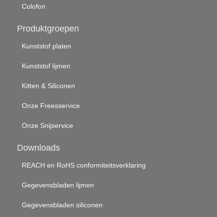
Colofon
Produktgroepen
Kunststof platen
Kunststof lijmen
Kitten & Siliconen
Onze Freesservice
Onze Snijservice
Downloads
REACH en RoHS conformiteitsverklaring
Gegevensbladen lijmen
Gegevensbladen siliconen