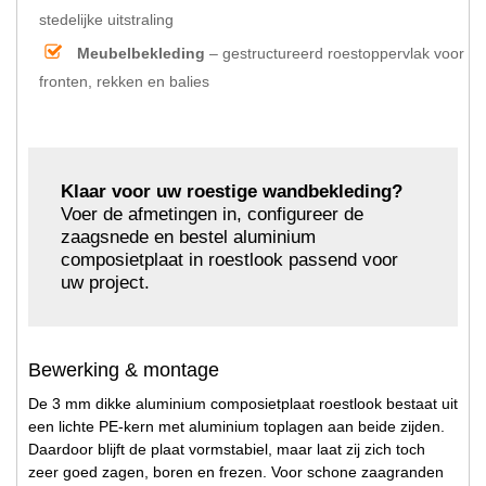
stedelijke uitstraling
Meubelbekleding
– gestructureerd roestoppervlak voor
fronten, rekken en balies
Klaar voor uw roestige wandbekleding?
Voer de afmetingen in, configureer de
zaagsnede en bestel aluminium
composietplaat in roestlook passend voor
uw project.
Bewerking & montage
De 3 mm dikke aluminium composietplaat roestlook bestaat uit
een lichte PE-kern met aluminium toplagen aan beide zijden.
Daardoor blijft de plaat vormstabiel, maar laat zij zich toch
zeer goed zagen, boren en frezen. Voor schone zaagranden