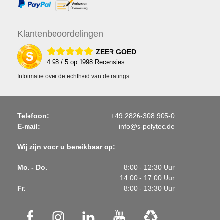
Klanten
beoordelingen
ZEER GOED
4.98
/ 5 op
1998
Recensies
Informatie over de echtheid van de ratings
Telefoon:
+49 2826-308 905-0
E-mail:
info@s-polytec.de
Wij zijn voor u bereikbaar op:
Mo. - Do.
8:00 - 12:30 Uur
14:00 - 17:00 Uur
Fr.
8:00 - 13:30 Uur