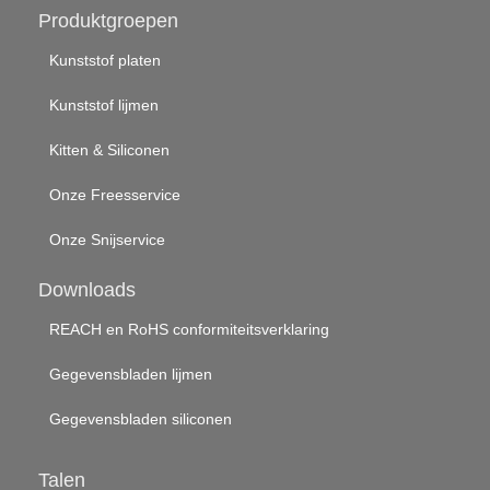
Produktgroepen
Kunststof platen
Kunststof lijmen
Kitten & Siliconen
Onze Freesservice
Onze Snijservice
Downloads
REACH en RoHS conformiteitsverklaring
Gegevensbladen lijmen
Gegevensbladen siliconen
Talen