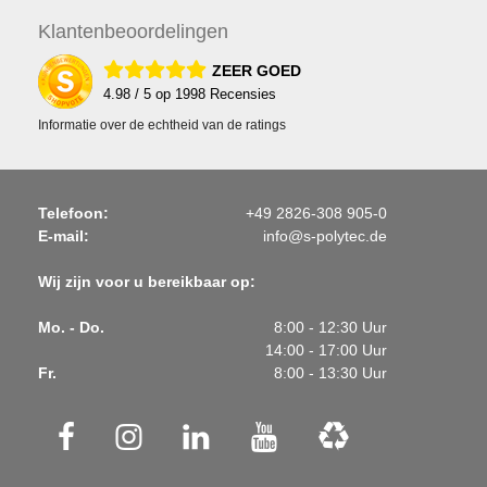
Klanten
beoordelingen
ZEER GOED
4.98
/ 5 op
1998
Recensies
Informatie over de echtheid van de ratings
Telefoon:
+49 2826-308 905-0
E-mail:
info@s-polytec.de
Wij zijn voor u bereikbaar op:
Mo. - Do.
8:00 - 12:30 Uur
14:00 - 17:00 Uur
Fr.
8:00 - 13:30 Uur