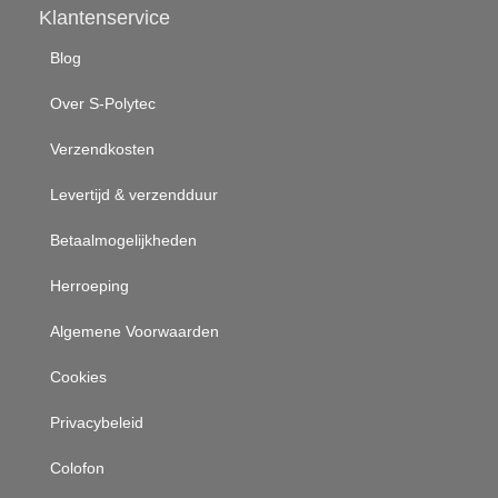
Klantenservice
Blog
Over S-Polytec
Verzendkosten
Levertijd & verzendduur
Betaalmogelijkheden
Herroeping
Algemene Voorwaarden
Cookies
Privacybeleid
Colofon