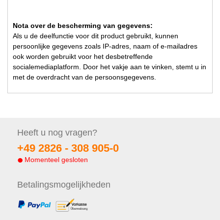
Nota over de bescherming van gegevens:
Als u de deelfunctie voor dit product gebruikt, kunnen
persoonlijke gegevens zoals IP-adres, naam of e-mailadres
ook worden gebruikt voor het desbetreffende
socialemediaplatform. Door het vakje aan te vinken, stemt u in
met de overdracht van de persoonsgegevens.
Heeft u nog
vragen?
+49 2826 -
308 905-0
Momenteel gesloten
Betalings
mogelijkheden