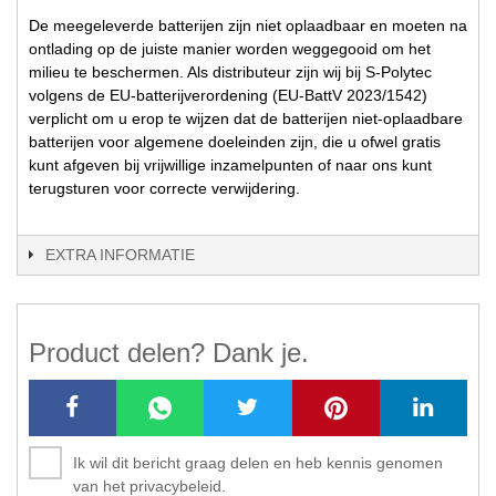
De meegeleverde batterijen zijn niet oplaadbaar en moeten na
ontlading op de juiste manier worden weggegooid om het
milieu te beschermen. Als distributeur zijn wij bij S-Polytec
volgens de EU-batterijverordening (EU-BattV 2023/1542)
verplicht om u erop te wijzen dat de batterijen niet-oplaadbare
batterijen voor algemene doeleinden zijn, die u ofwel gratis
kunt afgeven bij vrijwillige inzamelpunten of naar ons kunt
terugsturen voor correcte verwijdering.
EXTRA INFORMATIE
Product delen? Dank je.
Ik wil dit bericht graag delen en heb kennis genomen
van het privacybeleid.