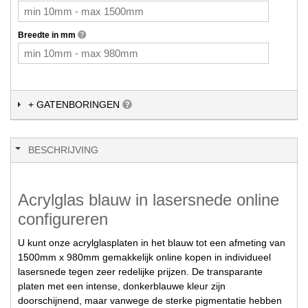
Breedte in mm
+ GATENBORINGEN
BESCHRIJVING
Acrylglas blauw in lasersnede online
configureren
U kunt onze acrylglasplaten in het blauw tot een afmeting van
1500mm x 980mm gemakkelijk online kopen in individueel
lasersnede tegen zeer redelijke prijzen. De transparante
platen met een intense, donkerblauwe kleur zijn
doorschijnend, maar vanwege de sterke pigmentatie hebben