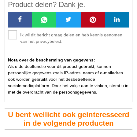
Product delen? Dank je.
Ik wil dit bericht graag delen en heb kennis genomen
van het privacybeleid.
Nota over de bescherming van gegevens:
Als u de deelfunctie voor dit product gebruikt, kunnen
persoonlijke gegevens zoals IP-adres, naam of e-mailadres
ook worden gebruikt voor het desbetreffende
socialemediaplatform. Door het vakje aan te vinken, stemt u in
met de overdracht van de persoonsgegevens.
U bent wellicht ook geinteresseerd
in de volgende producten