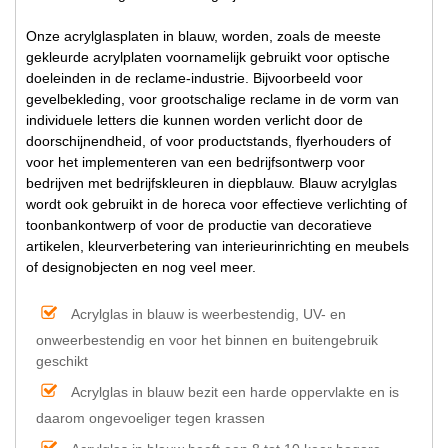
Onze acrylglasplaten in blauw, worden, zoals de meeste
gekleurde acrylplaten voornamelijk gebruikt voor optische
doeleinden in de reclame-industrie. Bijvoorbeeld voor
gevelbekleding, voor grootschalige reclame in de vorm van
individuele letters die kunnen worden verlicht door de
doorschijnendheid, of voor productstands, flyerhouders of
voor het implementeren van een bedrijfsontwerp voor
bedrijven met bedrijfskleuren in diepblauw. Blauw acrylglas
wordt ook gebruikt in de horeca voor effectieve verlichting of
toonbankontwerp of voor de productie van decoratieve
artikelen, kleurverbetering van interieurinrichting en meubels
of designobjecten en nog veel meer.
Acrylglas in blauw is weerbestendig, UV- en
onweerbestendig en voor het binnen en buitengebruik
geschikt
Acrylglas in blauw bezit een harde oppervlakte en is
daarom ongevoeliger tegen krassen