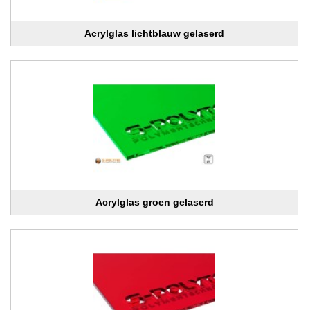
Acrylglas lichtblauw gelaserd
Acrylglas groen gelaserd