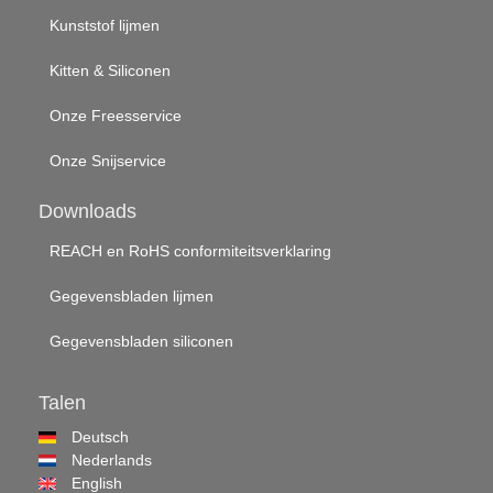
Kunststof lijmen
Kitten & Siliconen
Onze Freesservice
Onze Snijservice
Downloads
REACH en RoHS conformiteitsverklaring
Gegevensbladen lijmen
Gegevensbladen siliconen
Talen
Deutsch
Nederlands
English