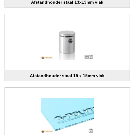
Afstandhouder staal 13x13mm vlak
Afstandhouder staal 15 x 15mm vlak