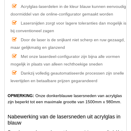
Acrylglas-laserdelen in de kleur blauw kunnen eenvoudig
doormiddel van de online-configurator gemaakt worden
Lasersnijden zorgt voor lagere toleranties dan mogelijk is
bij conventioneel zagen
Door de laser is de snijkant niet scherp en ruw gezaagd,
maar gelijkmatig en glanzend
Met onze laserdeel-configurator zijn bijna alle vormen
mogelijk in plaats van alleen rechthoekige sneden
Dankzij volledig geautomatiseerde processen zijn snelle
levertijden en betaalbare prijzen gegarandeerd
OPMERKING:
Onze donkerblauwe lasersneden van acrylglas
zijn beperkt tot een maximale grootte van 1500mm x 980mm.
Nabewerking van de lasersneden uit acrylglas in
blauw