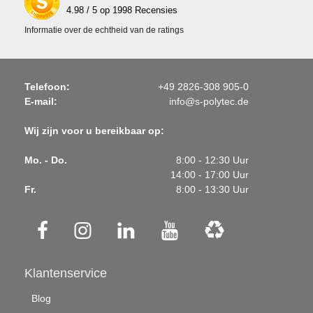
4.98
/ 5 op
1998
Recensies
Informatie over de echtheid van de ratings
Telefoon:
+49 2826-308 905-0
E-mail:
info@s-polytec.de
Wij zijn voor u bereikbaar op:
Mo. - Do.
8:00 - 12:30 Uur
14:00 - 17:00 Uur
Fr.
8:00 - 13:30 Uur
Klantenservice
Blog