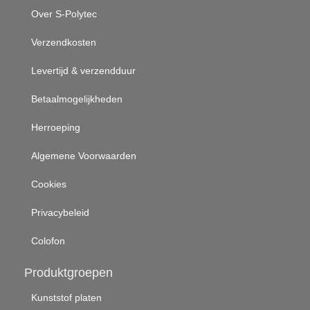
Over S-Polytec
Verzendkosten
Levertijd & verzendduur
Betaalmogelijkheden
Herroeping
Algemene Voorwaarden
Cookies
Privacybeleid
Colofon
Produktgroepen
Kunststof platen