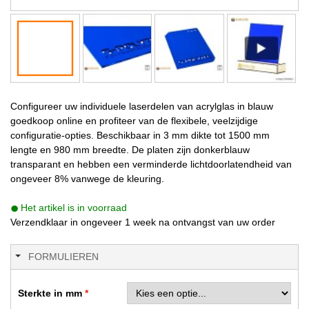
Configureer uw individuele laserdelen van acrylglas in blauw
goedkoop online en profiteer van de flexibele, veelzijdige
configuratie-opties. Beschikbaar in 3 mm dikte tot 1500 mm
lengte en 980 mm breedte. De platen zijn donkerblauw
transparant en hebben een verminderde lichtdoorlatendheid van
ongeveer 8% vanwege de kleuring.
Het artikel is in voorraad
Verzendklaar in ongeveer 1 week na ontvangst van uw order
FORMULIEREN
Sterkte in mm