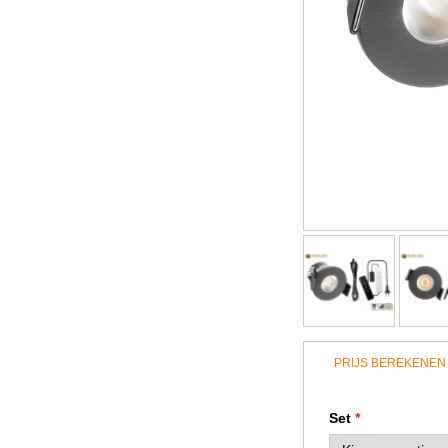
PRIJS BEREKENEN
Set