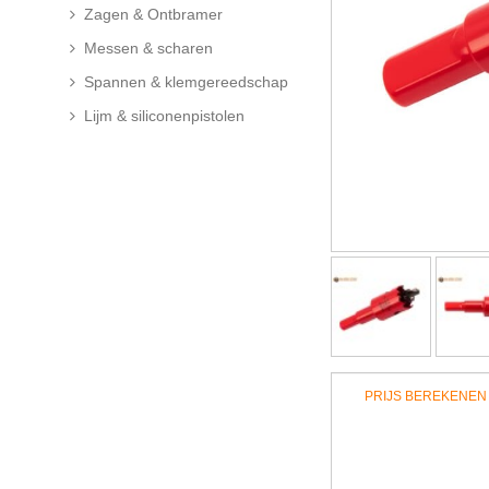
Zagen & Ontbramer
Messen & scharen
Spannen & klemgereedschap
Lijm & siliconenpistolen
PRIJS BEREKENEN