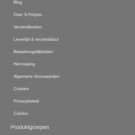
Blog
Over S-Polytec
Verzendkosten
Levertijd & verzendduur
Betaalmogelijkheden
Herroeping
Algemene Voorwaarden
Cookies
Privacybeleid
Colofon
Produktgroepen