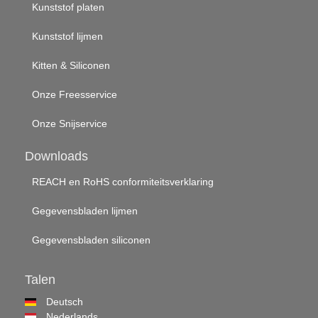
Kunststof platen
Kunststof lijmen
Kitten & Siliconen
Onze Freesservice
Onze Snijservice
Downloads
REACH en RoHS conformiteitsverklaring
Gegevensbladen lijmen
Gegevensbladen siliconen
Talen
Deutsch
Nederlands