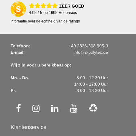
ZEER GOED
4.98
/ 5 op
1998
Recensies
Informatie over de echtheid van de ratings
Telefoon:
+49 2826-308 905-0
E-mail:
info@s-polytec.de
Wij zijn voor u bereikbaar op:
Mo. - Do.
8:00 - 12:30 Uur
14:00 - 17:00 Uur
Fr.
8:00 - 13:30 Uur
Klantenservice