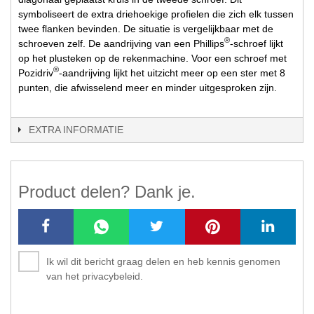
symboliseert de extra driehoekige profielen die zich elk tussen
twee flanken bevinden. De situatie is vergelijkbaar met de
®
schroeven zelf. De aandrijving van een Phillips
-schroef lijkt
op het plusteken op de rekenmachine. Voor een schroef met
®
Pozidriv
-aandrijving lijkt het uitzicht meer op een ster met 8
punten, die afwisselend meer en minder uitgesproken zijn.
EXTRA INFORMATIE
Product delen? Dank je.
Ik wil dit bericht graag delen en heb kennis genomen
van het privacybeleid.