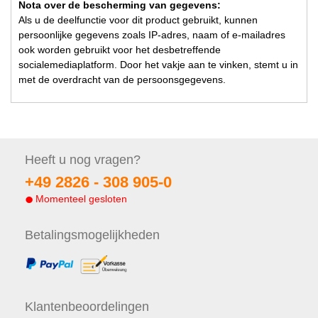
Nota over de bescherming van gegevens:
Als u de deelfunctie voor dit product gebruikt, kunnen
persoonlijke gegevens zoals IP-adres, naam of e-mailadres
ook worden gebruikt voor het desbetreffende
socialemediaplatform. Door het vakje aan te vinken, stemt u in
met de overdracht van de persoonsgegevens.
Heeft u nog
vragen?
+49 2826 -
308 905-0
Momenteel gesloten
Betalings
mogelijkheden
Klanten
beoordelingen