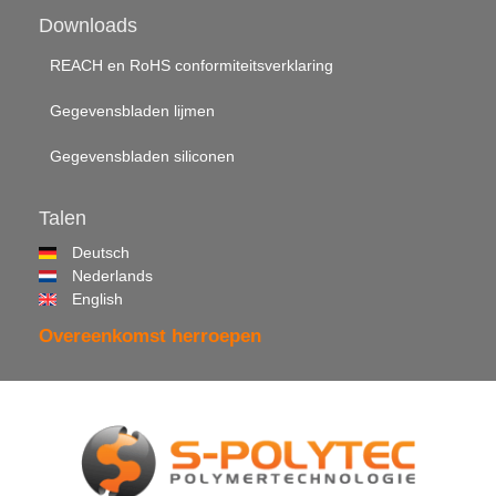
Downloads
REACH en RoHS conformiteitsverklaring
Gegevensbladen lijmen
Gegevensbladen siliconen
Talen
Deutsch
Nederlands
English
Overeenkomst herroepen