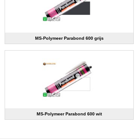
MS-Polymeer Parabond 600 grijs
MS-Polymeer Parabond 600 wit