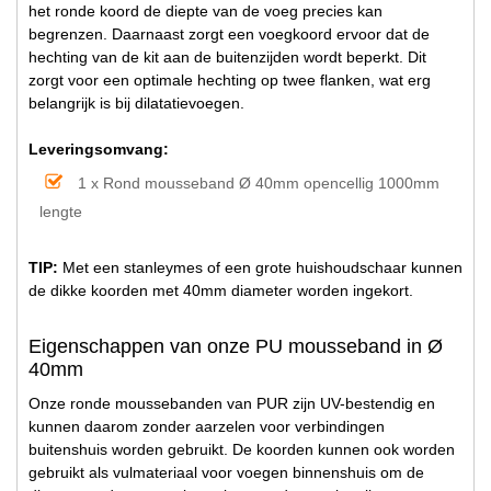
het ronde koord de diepte van de voeg precies kan
begrenzen. Daarnaast zorgt een voegkoord ervoor dat de
hechting van de kit aan de buitenzijden wordt beperkt. Dit
zorgt voor een optimale hechting op twee flanken, wat erg
belangrijk is bij dilatatievoegen.
Leveringsomvang:
1 x Rond mousseband Ø 40mm opencellig 1000mm
lengte
TIP:
Met een stanleymes of een grote huishoudschaar kunnen
de dikke koorden met 40mm diameter worden ingekort.
Eigenschappen van onze PU mousseband in Ø
40mm
Onze ronde moussebanden van PUR zijn UV-bestendig en
kunnen daarom zonder aarzelen voor verbindingen
buitenshuis worden gebruikt. De koorden kunnen ook worden
gebruikt als vulmateriaal voor voegen binnenshuis om de