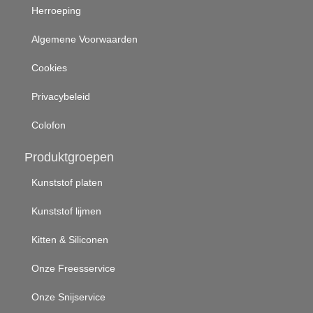
Herroeping
Algemene Voorwaarden
Cookies
Privacybeleid
Colofon
Produktgroepen
Kunststof platen
Kunststof lijmen
Kitten & Siliconen
Onze Freesservice
Onze Snijservice