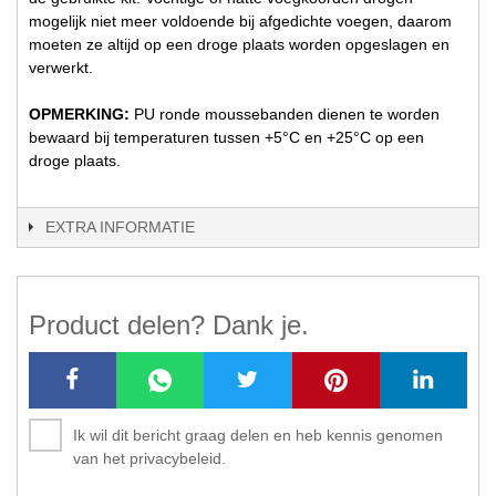
mogelijk niet meer voldoende bij afgedichte voegen, daarom
moeten ze altijd op een droge plaats worden opgeslagen en
verwerkt.
OPMERKING:
PU ronde moussebanden dienen te worden
bewaard bij temperaturen tussen +5°C en +25°C op een
droge plaats.
EXTRA INFORMATIE
Product delen? Dank je.
Ik wil dit bericht graag delen en heb kennis genomen
van het privacybeleid.