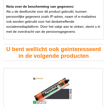
Nota over de bescherming van gegevens:
Als u de deelfunctie voor dit product gebruikt, kunnen
persoonlijke gegevens zoals IP-adres, naam of e-mailadres
ook worden gebruikt voor het desbetreffende
socialemediaplatform. Door het vakje aan te vinken, stemt u in
met de overdracht van de persoonsgegevens.
U bent wellicht ook geinteresseerd
in de volgende producten