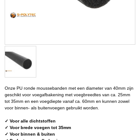
Onze PU ronde moussebanden met een diameter van 40mm zijn
geschikt voor voegafbakening met voegbreedtes van ca. 25mm
tot 35mm en een voegdiepte vanaf ca. 60mm en kunnen zowel
voor binnen- als buitenvoegen gebruikt worden.
✓ Voor alle dichtstoffen
✓ Voor brede voegen tot 35mm
✓ Voor binnen & buiten