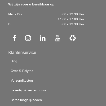
Wij zijn voor u bereikbaar op:
Mo. - Do.
8:00 - 12:30 Uur
14:00 - 17:00 Uur
Fr.
8:00 - 13:30 Uur
Klantenservice
Blog
Over S-Polytec
Verzendkosten
Levertijd & verzendduur
Betaalmogelijkheden