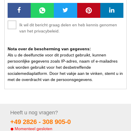
Ik wil dit bericht graag delen en heb kennis genomen
van het privacybeleid.
Nota over de bescherming van gegevens:
Als u de deelfunctie voor dit product gebruikt, kunnen
persoonlijke gegevens zoals IP-adres, naam of e-mailadres
ook worden gebruikt voor het desbetreffende
socialemediaplatform. Door het vakje aan te vinken, stemt u in
met de overdracht van de persoonsgegevens.
Heeft u nog
vragen?
+49 2826 -
308 905-0
Momenteel gesloten