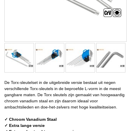
De Torx-sleutelset in de uitgebreide versie bestaat uit negen
verschillende Torx-sleutels in de beproefde L-vorm in de meest
gangbare maten. De Torx sleutels zijn gemaakt van hoogwaardig
chroom vanadium staal en zijn daarom ideaal voor
ambachtslieden en doe-het-zelvers met hoge kwaliteitseisen.
✓ Chroom Vanadium Staal
✓ Extra lange versie