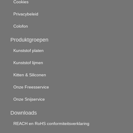
Cookies
Privacybeleid
Colofon
Produktgroepen
Kunststof platen
Kunststof lijmen
Kitten & Siliconen
Onze Freesservice
Onze Snijservice
Downloads
REACH en RoHS conformiteitsverklaring