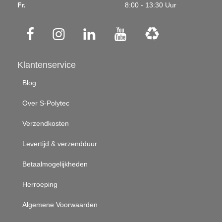
Fr.
8:00 - 13:30 Uur
Klantenservice
Blog
Over S-Polytec
Verzendkosten
Levertijd & verzendduur
Betaalmogelijkheden
Herroeping
Algemene Voorwaarden