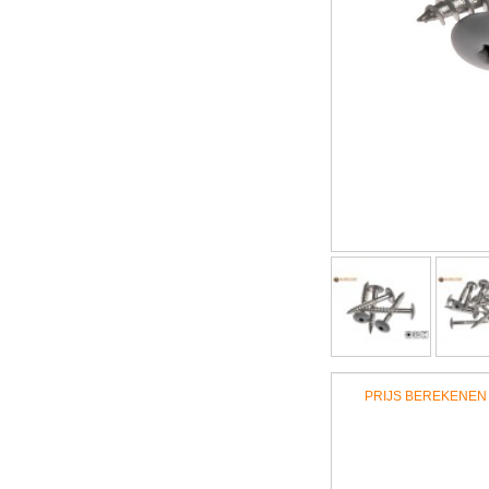
PRIJS BEREKENEN