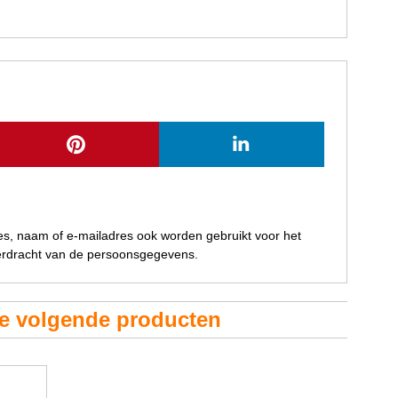
res, naam of e-mailadres ook worden gebruikt voor het
verdracht van de persoonsgegevens.
de volgende producten