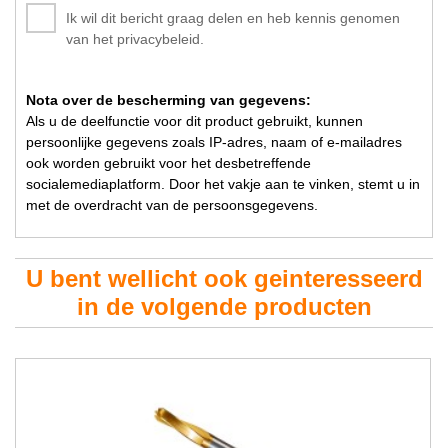
Ik wil dit bericht graag delen en heb kennis genomen
van het privacybeleid.
Nota over de bescherming van gegevens:
Als u de deelfunctie voor dit product gebruikt, kunnen
persoonlijke gegevens zoals IP-adres, naam of e-mailadres
ook worden gebruikt voor het desbetreffende
socialemediaplatform. Door het vakje aan te vinken, stemt u in
met de overdracht van de persoonsgegevens.
U bent wellicht ook geinteresseerd
in de volgende producten