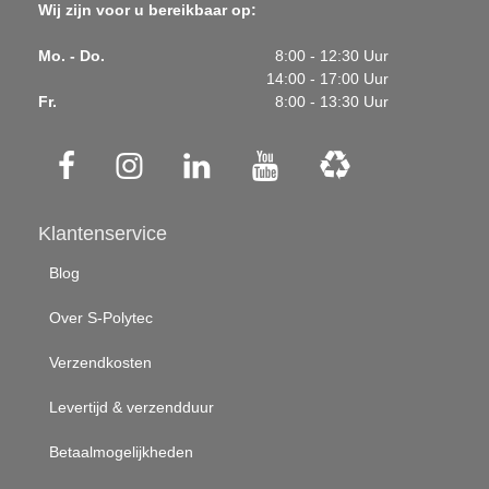
Wij zijn voor u bereikbaar op:
Mo. - Do.
8:00 - 12:30 Uur
14:00 - 17:00 Uur
Fr.
8:00 - 13:30 Uur
Klantenservice
Blog
Over S-Polytec
Verzendkosten
Levertijd & verzendduur
Betaalmogelijkheden