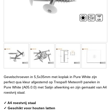
Gevelschroeven in 5,5x35mm met koplak in Pure White zijn
perfect qua kleur afgestemd op Trespa® Meteon® panelen in
Pure White (A05.0.0) met Satijn afwerking en zijn gemaakt van A4
roestvrij staal.
✓ A4 roestvrij staal
✓ Geschikt voor houten latten