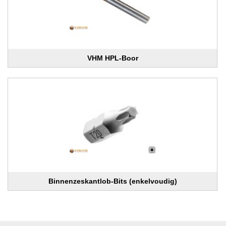
VHM HPL-Boor
Binnenzeskantlob-Bits (enkelvoudig)