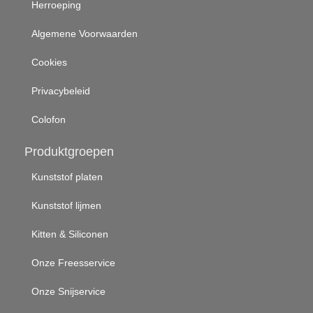
Herroeping
Algemene Voorwaarden
Cookies
Privacybeleid
Colofon
Produktgroepen
Kunststof platen
Kunststof lijmen
Kitten & Siliconen
Onze Freesservice
Onze Snijservice