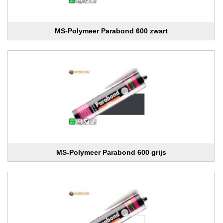
MS-Polymeer Parabond 600 zwart
MS-Polymeer Parabond 600 grijs