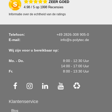
ZEER GOED
4.98
/ 5 op
1998
Recensies
Informatie over de echtheid van de ratings
Telefoon:
+49 2826-308 905-0
E-mail:
info@s-polytec.de
Wij zijn voor u bereikbaar op:
Mo. - Do.
8:00 - 12:30 Uur
14:00 - 17:00 Uur
Fr.
8:00 - 13:30 Uur
Klantenservice
Blog