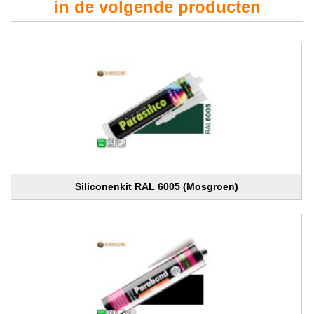
in de volgende producten
Siliconenkit RAL 6005 (Mosgroen)