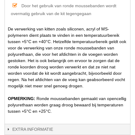
Door het gebruik van ronde moussebanden wordt
overmatig gebruik van de kit tegengegaan
De verwerking van kitten zoals siliconen, acryl of MS-
polymeren dient plaats te vinden in een temperatuurbereik
tussen +5°C en +40°C. Hetzelfde temperatuurbereik geldt ook
voor de verwerking van onze ronde moussebanden van
polyurethaan, die voor het afdichten in de voegen worden
gestoken. Het is ook belangrijk om ervoor te zorgen dat de
ronde koorden droog worden verwerkt en dat ze niet nat
worden voordat de kit wordt aangebracht, bijvoorbeeld door
regen. Na het afdichten van de voeg kan geabsorbeerd vocht
mogelijk niet meer snel genoeg drogen.
OPMERKING:
Ronde moussebanden gemaakt van opencellig
polyurethaan worden graag droog bewaard bij temperaturen
tussen +5°C en +25°C.
EXTRA INFORMATIE