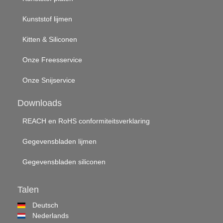
Kunststof lijmen
Kitten & Siliconen
Onze Freesservice
Onze Snijservice
Downloads
REACH en RoHS conformiteitsverklaring
Gegevensbladen lijmen
Gegevensbladen siliconen
Talen
Deutsch
Nederlands