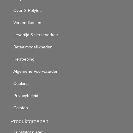
Over S-Polytec
Verzendkosten
Levertijd & verzendduur
Betaalmogelijkheden
Herroeping
Algemene Voorwaarden
Cookies
Privacybeleid
Colofon
Produktgroepen
Kunststof platen