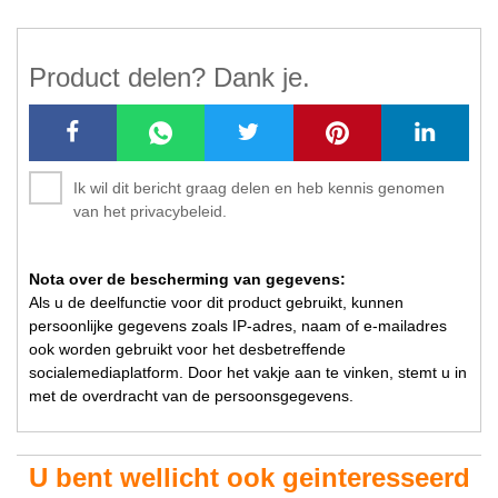
Product delen? Dank je.
Ik wil dit bericht graag delen en heb kennis genomen
van het privacybeleid.
Nota over de bescherming van gegevens:
Als u de deelfunctie voor dit product gebruikt, kunnen
persoonlijke gegevens zoals IP-adres, naam of e-mailadres
ook worden gebruikt voor het desbetreffende
socialemediaplatform. Door het vakje aan te vinken, stemt u in
met de overdracht van de persoonsgegevens.
U bent wellicht ook geinteresseerd