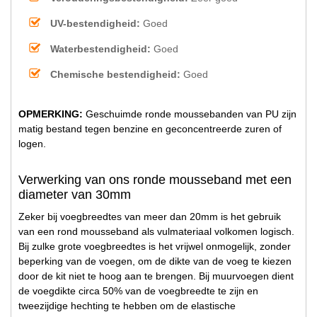
UV-bestendigheid:
Goed
Waterbestendigheid:
Goed
Chemische bestendigheid:
Goed
OPMERKING:
Geschuimde ronde moussebanden van PU zijn
matig bestand tegen benzine en geconcentreerde zuren of
logen.
Verwerking van ons ronde mousseband met een
diameter van 30mm
Zeker bij voegbreedtes van meer dan 20mm is het gebruik
van een rond mousseband als vulmateriaal volkomen logisch.
Bij zulke grote voegbreedtes is het vrijwel onmogelijk, zonder
beperking van de voegen, om de dikte van de voeg te kiezen
door de kit niet te hoog aan te brengen. Bij muurvoegen dient
de voegdikte circa 50% van de voegbreedte te zijn en
tweezijdige hechting te hebben om de elastische