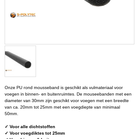
Onze PU rond mousseband is geschikt als vulmateriaal voor
voegen in binnen- en buitenruimtes. De mouseebanden met een
diameter van 30mm zijn geschikt voor voegen met een breedte
van ca. 20mm tot 25mm met een voegdiepte van minimaal
50mm.
✓ Voor alle dichtstoffen
✓ Voor voegdiktes tot 25mm