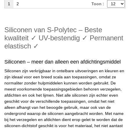
1
2
Toon :
Siliconen van S-Polytec – Beste
kwaliteit ✓ UV-bestendig ✓ Permanent
elastisch ✓
Siliconen – meer dan alleen een afdichtingsmiddel
Siliconen zijn verkrijgbaar in ontelbare uitvoeringen en kleuren en
zijn ideaal voor een breed scala aan toepassingen, omdat ze
normaliter zonder hulpmiddelen kunnen worden gebruikt. De
meest voorkomende toepassingsgebieden behoren verzegelen,
afdichten en ook het lijmen. Niet alle siliconen zijn echter even
geschikt voor de verschillende toepassingen, omdat het niet
alleen afhangt van het beoogde gebruik, maar ook van de
ondergrond waarop de siliconen aangebracht worden. Met name
bij het verzegelen en afdichten dient erop gelet te worden dat de
siliconen-dichtstof geschikt is voor het materiaal, het niet aantast