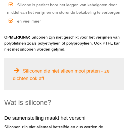
Silicone is perfect boor het leggen van kabelgoten door
middel van het verlijmen om storende bekabeling te verbergen
en veel meer
OPMERKING:
Siliconen zijn niet geschikt voor het verlijmen van
polyolefinen zoals polyethyleen of polypropyleen. Ook PTFE kan
niet met siliconen worden gelijmd.
Siliconen die niet alleen mooi praten - ze
dichten ook af!
Wat is silicone?
De samenstelling maakt het verschil
Siliconen zijn niet allemaal hetzelfde en dus worden de