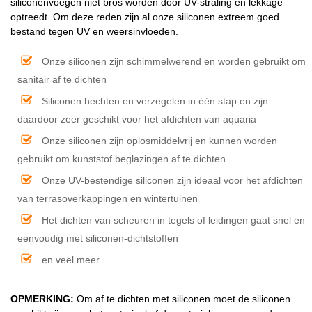
siliconenvoegen niet bros worden door UV-straling en lekkage
optreedt. Om deze reden zijn al onze siliconen extreem goed
bestand tegen UV en weersinvloeden.
Onze siliconen zijn schimmelwerend en worden gebruikt om
sanitair af te dichten
Siliconen hechten en verzegelen in één stap en zijn
daardoor zeer geschikt voor het afdichten van aquaria
Onze siliconen zijn oplosmiddelvrij en kunnen worden
gebruikt om kunststof beglazingen af te dichten
Onze UV-bestendige siliconen zijn ideaal voor het afdichten
van terrasoverkappingen en wintertuinen
Het dichten van scheuren in tegels of leidingen gaat snel en
eenvoudig met siliconen-dichtstoffen
en veel meer
OPMERKING:
Om af te dichten met siliconen moet de siliconen