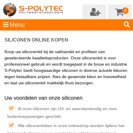
0
SILICONEN ONLINE KOPEN
Koop uw siliconenkit bij de vakhandel en profiteer van
geselecteerde kwaliteitsproducten. Onze siliconenkit is voor
professioneel gebruik en wordt toegepast in de bouw en industrie.
S-Polytec biedt hoogwaardige siliconen in diverse actuele kleuren
tegen betaalbare prijzen. Kies de gewenste kleur en hoeveelheid
en laat uw siliconenkit makkelijk thuis bezorgen.
Uw voordelen van onze siliconen
Al onze siliconen zijn UV- en weersbestendig en voor
buitentoepassingen geschikt
Alle siliconenkitten in onze onlineshop worden tijdens het