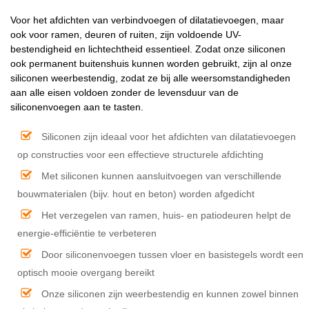
Voor het afdichten van verbindvoegen of dilatatievoegen, maar
ook voor ramen, deuren of ruiten, zijn voldoende UV-
bestendigheid en lichtechtheid essentieel. Zodat onze siliconen
ook permanent buitenshuis kunnen worden gebruikt, zijn al onze
siliconen weerbestendig, zodat ze bij alle weersomstandigheden
aan alle eisen voldoen zonder de levensduur van de
siliconenvoegen aan te tasten.
Siliconen zijn ideaal voor het afdichten van dilatatievoegen
op constructies voor een effectieve structurele afdichting
Met siliconen kunnen aansluitvoegen van verschillende
bouwmaterialen (bijv. hout en beton) worden afgedicht
Het verzegelen van ramen, huis- en patiodeuren helpt de
energie-efficiëntie te verbeteren
Door siliconenvoegen tussen vloer en basistegels wordt een
optisch mooie overgang bereikt
Onze siliconen zijn weerbestendig en kunnen zowel binnen