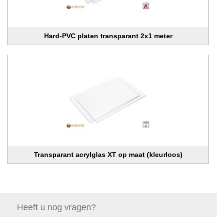
Hard-PVC platen transparant 2x1 meter
Transparant acrylglas XT op maat (kleurloos)
Heeft u nog
vragen?