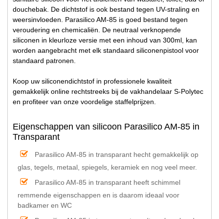
douchebak. De dichtstof is ook bestand tegen UV-straling en
weersinvloeden. Parasilico AM-85 is goed bestand tegen
veroudering en chemicaliën. De neutraal verknopende
siliconen in kleurloze versie met een inhoud van 300ml, kan
worden aangebracht met elk standaard siliconenpistool voor
standaard patronen.
Koop uw siliconendichtstof in professionele kwaliteit
gemakkelijk online rechtstreeks bij de vakhandelaar S-Polytec
en profiteer van onze voordelige staffelprijzen.
Eigenschappen van silicoon Parasilico AM-85 in
Transparant
Parasilico AM-85 in transparant hecht gemakkelijk op
glas, tegels, metaal, spiegels, keramiek en nog veel meer.
Parasilico AM-85 in transparant heeft schimmel
remmende eigenschappen en is daarom ideaal voor
badkamer en WC