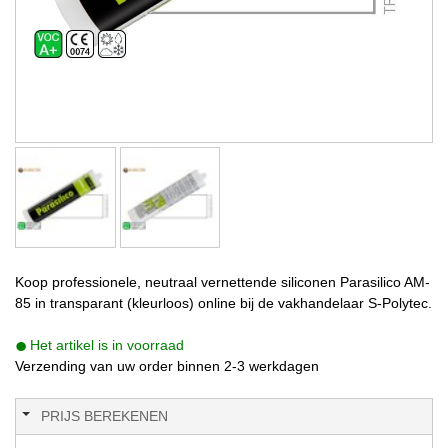
Koop professionele, neutraal vernettende siliconen Parasilico AM-
85 in transparant (kleurloos) online bij de vakhandelaar S-Polytec.
Het artikel is in voorraad
Verzending van uw order binnen 2-3 werkdagen
PRIJS BEREKENEN