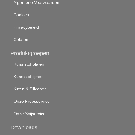
Algemene Voorwaarden
Cookies
Privacybeleid
Colofon
Produktgroepen
Kunststof platen
Kunststof lijmen
Kitten & Siliconen
Onze Freesservice
Onze Snijservice
Downloads