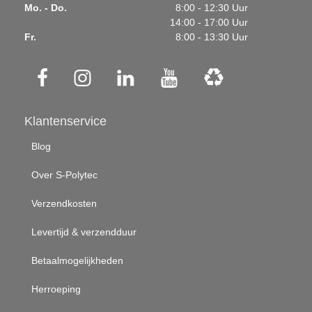
Mo. - Do.
8:00 - 12:30 Uur
14:00 - 17:00 Uur
Fr.
8:00 - 13:30 Uur
Klantenservice
Blog
Over S-Polytec
Verzendkosten
Levertijd & verzendduur
Betaalmogelijkheden
Herroeping