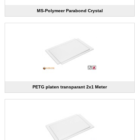
MS-Polymeer Parabond Crystal
PETG platen transparant 2x1 Meter