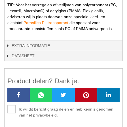
TIP: Voor het verzegelen of verlijmen van polycarbonaat (PC,
Lexan®, Macrolon®) of acrylglas (PMMA, Plexiglas®),
adviseren wij in plaats daarvan onze speciale kleef- en
dichtstof
Parasilico PL transparant
die speciaal voor
transparante kunststoffen zoals PC of PMMA ontworpen is.
EXTRA INFORMATIE
DATASHEET
Product delen? Dank je.
Ik wil dit bericht graag delen en heb kennis genomen
van het privacybeleid.