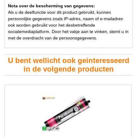
Nota over de bescherming van gegevens:
Als u de deelfunctie voor dit product gebruikt, kunnen
persoonlijke gegevens zoals IP-adres, naam of e-mailadres
ook worden gebruikt voor het desbetreffende
socialemediaplatform. Door het vakje aan te vinken, stemt u in
met de overdracht van de persoonsgegevens.
U bent wellicht ook geinteresseerd
in de volgende producten