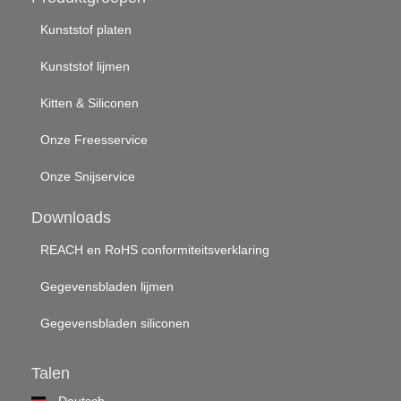
Kunststof platen
Kunststof lijmen
Kitten & Siliconen
Onze Freesservice
Onze Snijservice
Downloads
REACH en RoHS conformiteitsverklaring
Gegevensbladen lijmen
Gegevensbladen siliconen
Talen
Deutsch