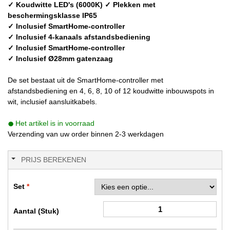
✓ Koudwitte LED's (6000K)
✓ Plekken met
beschermingsklasse IP65
✓ Inclusief SmartHome-controller
✓ Inclusief 4-kanaals afstandsbediening
✓ Inclusief SmartHome-controller
✓ Inclusief Ø28mm gatenzaag
De set bestaat uit de SmartHome-controller met
afstandsbediening en 4, 6, 8, 10 of 12 koudwitte inbouwspots in
wit, inclusief aansluitkabels.
Het artikel is in voorraad
Verzending van uw order binnen 2-3 werkdagen
PRIJS BEREKENEN
Set
Aantal (Stuk)