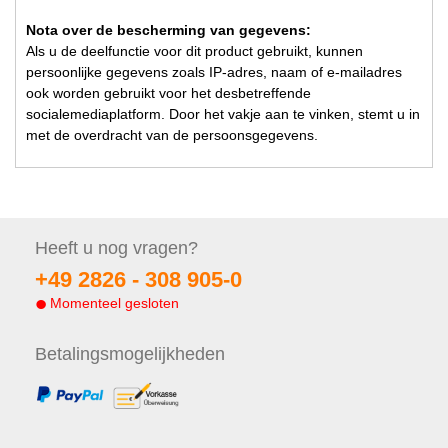
Nota over de bescherming van gegevens:
Als u de deelfunctie voor dit product gebruikt, kunnen
persoonlijke gegevens zoals IP-adres, naam of e-mailadres
ook worden gebruikt voor het desbetreffende
socialemediaplatform. Door het vakje aan te vinken, stemt u in
met de overdracht van de persoonsgegevens.
Heeft u nog
vragen?
+49 2826 -
308 905-0
Momenteel gesloten
Betalings
mogelijkheden