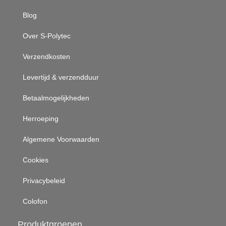
Blog
Over S-Polytec
Verzendkosten
Levertijd & verzendduur
Betaalmogelijkheden
Herroeping
Algemene Voorwaarden
Cookies
Privacybeleid
Colofon
Produktgroepen