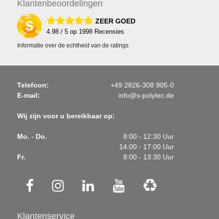
Klanten
beoordelingen
ZEER GOED
4.98
/ 5 op
1998
Recensies
Informatie over de echtheid van de ratings
Telefoon:
+49 2826-308 905-0
E-mail:
info@s-polytec.de
Wij zijn voor u bereikbaar op:
Mo. - Do.
8:00 - 12:30 Uur
14:00 - 17:00 Uur
Fr.
8:00 - 13:30 Uur
Klantenservice