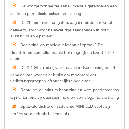
De voorgemonteerde aansluitkabels garanderen een
vlotte en gereedschapsloze aansluiting
De 28 mm bimetaal-gatenzaag die bij de set wordt
geleverd, zorgt voor nauwkeurige zaagsneden in hout,
aluminium en gipsplaat
Bediening via mobiele telefoon of spraak? De
SmartHome-controller maakt het mogelijk en levert tot 12
spots
De 2,4 GHz-radiografische afstandsbediening met 4
kanalen kan worden gebruikt om maximaal vier
verlichtingsgroepen afzonderlijk te bedienen.
Robuuste aluminium behuizing en witte poedercoating –
wij richten ons op duurzaamheid en een elegante uitstraling
Spatwaterdichte en stofdichte MINI LED-spots zijn
perfect voor gebruik buitenshuis