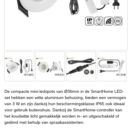
De compacte mini-ledspots van Ø36mm in de SmartHome LED-
set hebben een witte aluminium behuizing, bieden een vermogen
van 3 W en zijn dankzij hun beschermingsklasse IP65 ook ideaal
voor gebruik buitenshuis. Dankzij de SmartHome-controller kan
het koudwitte licht gemakkelijk worden in- en uitgeschakeld of
gedimd met behulp van spraakassistenten.