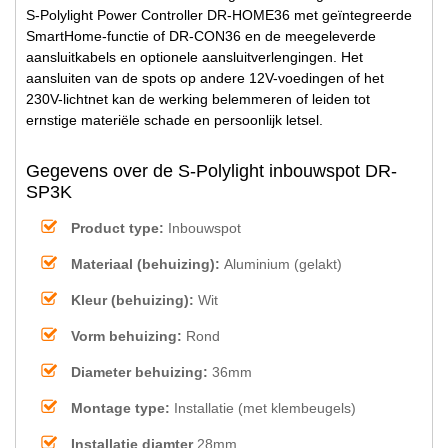
S-Polylight Power Controller DR-HOME36 met geïntegreerde
SmartHome-functie of DR-CON36 en de meegeleverde
aansluitkabels en optionele aansluitverlengingen. Het
aansluiten van de spots op andere 12V-voedingen of het
230V-lichtnet kan de werking belemmeren of leiden tot
ernstige materiële schade en persoonlijk letsel.
Gegevens over de S-Polylight inbouwspot DR-
SP3K
Product type:
Inbouwspot
Materiaal (behuizing):
Aluminium (gelakt)
Kleur (behuizing):
Wit
Vorm behuizing:
Rond
Diameter behuizing:
36mm
Montage type:
Installatie (met klembeugels)
Installatie diamter
28mm