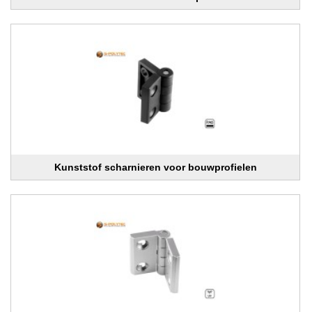
Kunststof scharnieren voor bouwprofielen