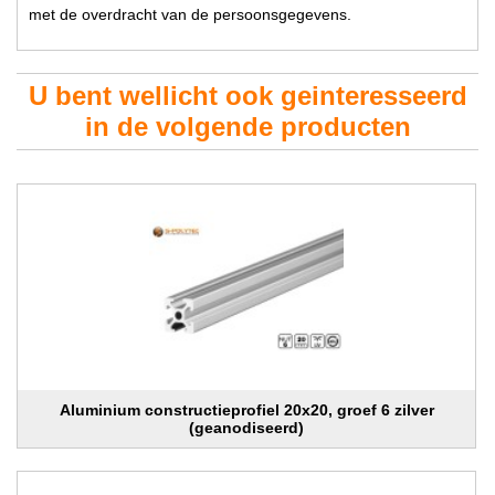
met de overdracht van de persoonsgegevens.
U bent wellicht ook geinteresseerd
in de volgende producten
Aluminium constructieprofiel 20x20, groef 6 zilver
(geanodiseerd)