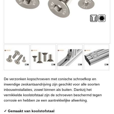
De verzonken kopschroeven met conische schroefkop en
inwendige zeskantaandrijving zijn geschikt voor alle soorten
inbouwinstallaties, zowel binnen als buiten. Dankzij het
vernikkelde koolstofstaal zijn de schroeven beschermd tegen
corrosie en hebben ze een aantrekkelijke afwerking.
✓ Gemaakt van koolstofstaal