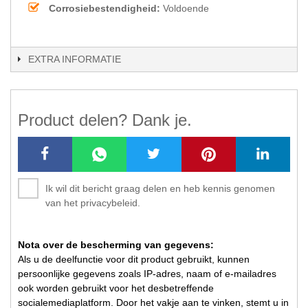
Corrosiebestendigheid:
Voldoende
EXTRA INFORMATIE
Product delen? Dank je.
Ik wil dit bericht graag delen en heb kennis genomen
van het privacybeleid.
Nota over de bescherming van gegevens:
Als u de deelfunctie voor dit product gebruikt, kunnen
persoonlijke gegevens zoals IP-adres, naam of e-mailadres
ook worden gebruikt voor het desbetreffende
socialemediaplatform. Door het vakje aan te vinken, stemt u in