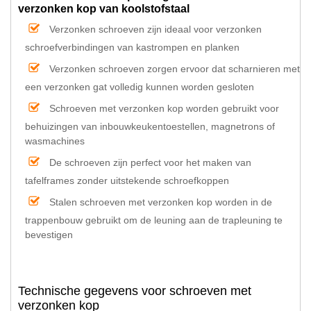
verzonken kop van koolstofstaal
Verzonken schroeven zijn ideaal voor verzonken
schroefverbindingen van kastrompen en planken
Verzonken schroeven zorgen ervoor dat scharnieren met
een verzonken gat volledig kunnen worden gesloten
Schroeven met verzonken kop worden gebruikt voor
behuizingen van inbouwkeukentoestellen, magnetrons of
wasmachines
De schroeven zijn perfect voor het maken van
tafelframes zonder uitstekende schroefkoppen
Stalen schroeven met verzonken kop worden in de
trappenbouw gebruikt om de leuning aan de trapleuning te
bevestigen
Technische gegevens voor schroeven met
verzonken kop