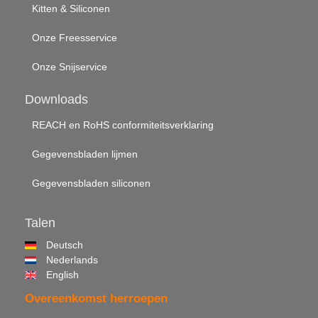
Kitten & Siliconen
Onze Freesservice
Onze Snijservice
Downloads
REACH en RoHS conformiteitsverklaring
Gegevensbladen lijmen
Gegevensbladen siliconen
Talen
Deutsch
Nederlands
English
Overeenkomst herroepen