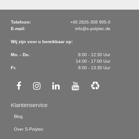
Telefoon:
+49 2826-308 905-0
E-mail:
info@s-polytec.de
Wij zijn voor u bereikbaar op:
Mo. - Do.
8:00 - 12:30 Uur
14:00 - 17:00 Uur
Fr.
8:00 - 13:30 Uur
Klantenservice
Blog
Over S-Polytec