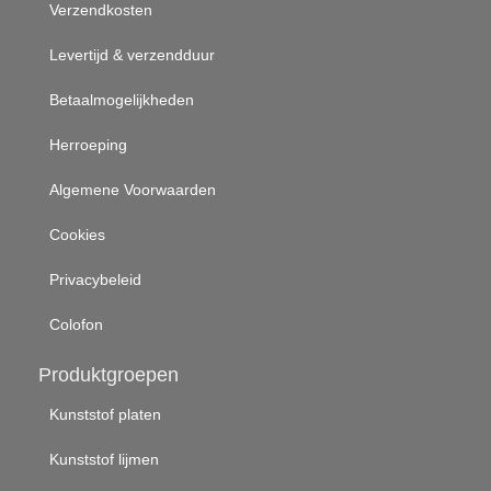
Verzendkosten
Levertijd & verzendduur
Betaalmogelijkheden
Herroeping
Algemene Voorwaarden
Cookies
Privacybeleid
Colofon
Produktgroepen
Kunststof platen
Kunststof lijmen