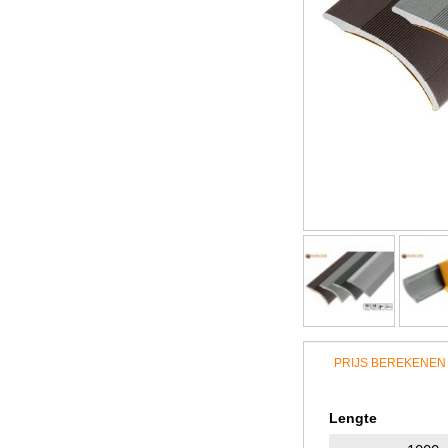
PRIJS BEREKENEN
Lengte