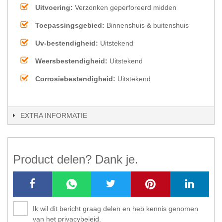
Uitvoering:
Verzonken geperforeerd midden
Toepassingsgebied:
Binnenshuis & buitenshuis
Uv-bestendigheid:
Uitstekend
Weersbestendigheid:
Uitstekend
Corrosiebestendigheid:
Uitstekend
EXTRA INFORMATIE
Product delen? Dank je.
Ik wil dit bericht graag delen en heb kennis genomen
van het privacybeleid.