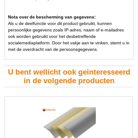
Nota over de bescherming van gegevens:
Als u de deelfunctie voor dit product gebruikt, kunnen
persoonlijke gegevens zoals IP-adres, naam of e-mailadres
ook worden gebruikt voor het desbetreffende
socialemediaplatform. Door het vakje aan te vinken, stemt u in
met de overdracht van de persoonsgegevens.
U bent wellicht ook geinteresseerd
in de volgende producten