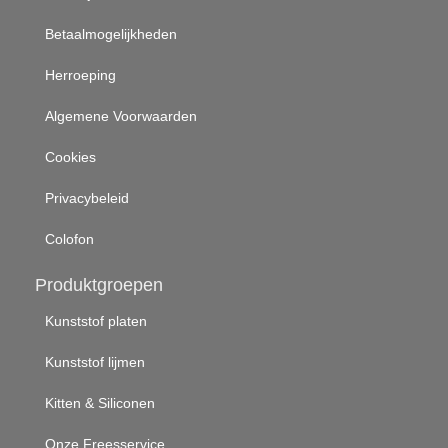
Betaalmogelijkheden
Herroeping
Algemene Voorwaarden
Cookies
Privacybeleid
Colofon
Produktgroepen
Kunststof platen
Kunststof lijmen
Kitten & Siliconen
Onze Freesservice