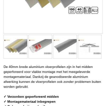
De 40mm brede aluminium vloerprofielen zijn in het midden
geperforeerd voor vlakke montage met het meegeleverde
montagemateriaal. Dankzij de geanodiseerde aluminium
afwerking kunnen de vloerprofielen ook zonder problemen buiten
worden gebruikt.
✓ Verzonken geperforeerd midden
✓ Montagemateriaal inbegrepen