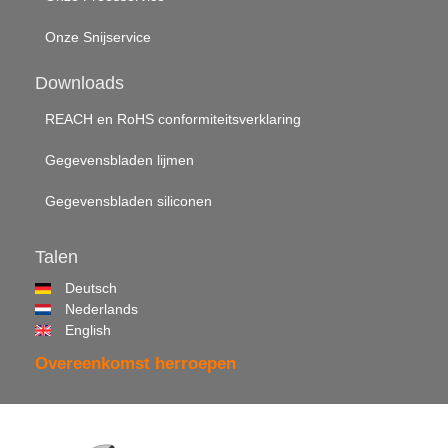
Onze Snijservice
Downloads
REACH en RoHS conformiteitsverklaring
Gegevensbladen lijmen
Gegevensbladen siliconen
Talen
Deutsch
Nederlands
English
Overeenkomst herroepen