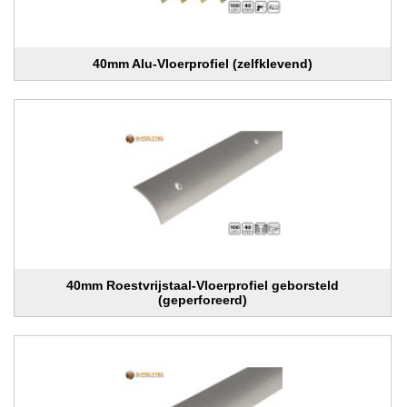
40mm Alu-Vloerprofiel (zelfklevend)
40mm Roestvrijstaal-Vloerprofiel geborsteld
(geperforeerd)