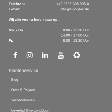
Telefoon:
+49 2826-308 905-0
E-mail:
info@s-polytec.de
Wij zijn voor u bereikbaar op:
Mo. - Do.
8:00 - 12:30 Uur
14:00 - 17:00 Uur
Fr.
8:00 - 13:30 Uur
Klantenservice
Blog
Over S-Polytec
Verzendkosten
Levertijd & verzendduur