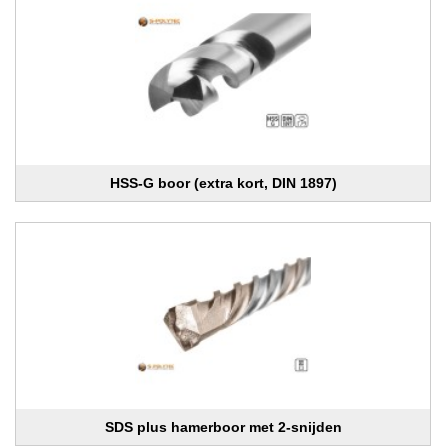
HSS-G boor (extra kort, DIN 1897)
SDS plus hamerboor met 2-snijden