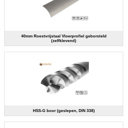
40mm Roestvrijstaal Vloerprofiel geborsteld
(zelfklevend)
HSS-G boor (geslepen, DIN 338)