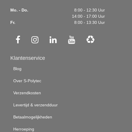
Mo. - Do.
8:00 - 12:30 Uur
14:00 - 17:00 Uur
Fr.
8:00 - 13:30 Uur
Klantenservice
Blog
Over S-Polytec
Verzendkosten
Levertijd & verzendduur
Betaalmogelijkheden
Herroeping