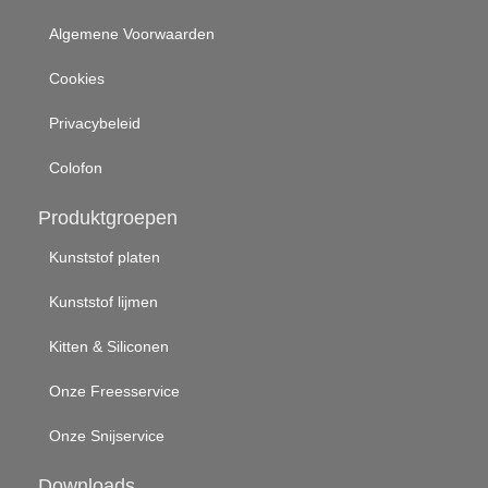
Algemene Voorwaarden
Cookies
Privacybeleid
Colofon
Produktgroepen
Kunststof platen
Kunststof lijmen
Kitten & Siliconen
Onze Freesservice
Onze Snijservice
Downloads