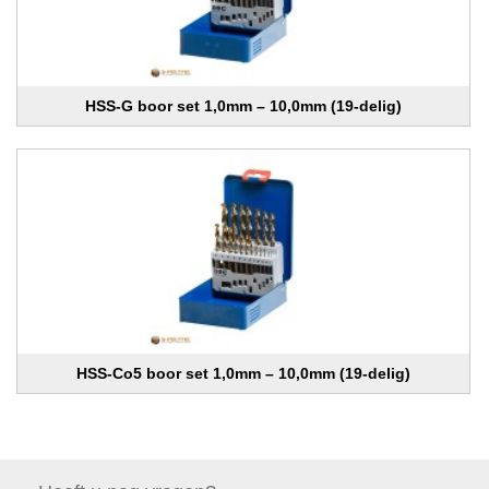
HSS-G boor set 1,0mm – 10,0mm (19-delig)
HSS-Co5 boor set 1,0mm – 10,0mm (19-delig)