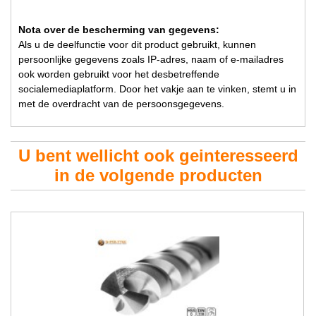
Nota over de bescherming van gegevens:
Als u de deelfunctie voor dit product gebruikt, kunnen
persoonlijke gegevens zoals IP-adres, naam of e-mailadres
ook worden gebruikt voor het desbetreffende
socialemediaplatform. Door het vakje aan te vinken, stemt u in
met de overdracht van de persoonsgegevens.
U bent wellicht ook geinteresseerd
in de volgende producten