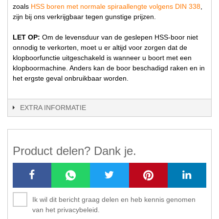
zoals
HSS boren met normale spiraallengte volgens DIN 338
,
zijn bij ons verkrijgbaar tegen gunstige prijzen.
LET OP:
Om de levensduur van de geslepen HSS-boor niet
onnodig te verkorten, moet u er altijd voor zorgen dat de
klopboorfunctie uitgeschakeld is wanneer u boort met een
klopboormachine. Anders kan de boor beschadigd raken en in
het ergste geval onbruikbaar worden.
EXTRA INFORMATIE
Product delen? Dank je.
Ik wil dit bericht graag delen en heb kennis genomen
van het privacybeleid.