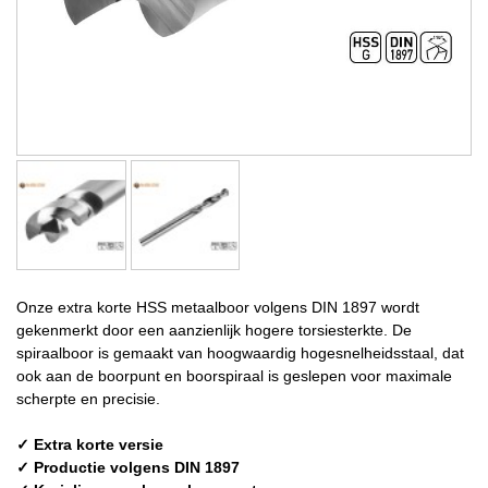
Onze extra korte HSS metaalboor volgens DIN 1897 wordt
gekenmerkt door een aanzienlijk hogere torsiesterkte. De
spiraalboor is gemaakt van hoogwaardig hogesnelheidsstaal, dat
ook aan de boorpunt en boorspiraal is geslepen voor maximale
scherpte en precisie.
✓ Extra korte versie
✓ Productie volgens DIN 1897