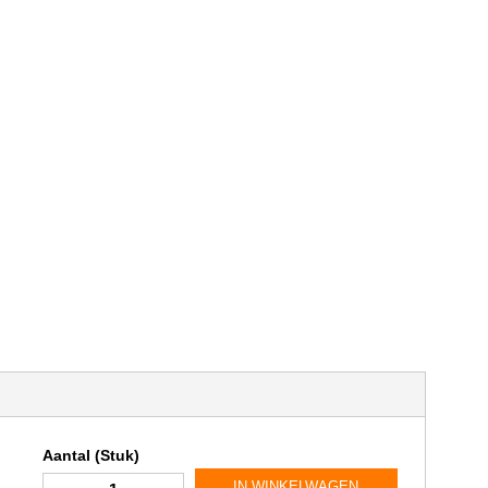
Aantal (Stuk)
IN WINKELWAGEN