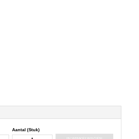
Aantal (Stuk)
IN WINKELWAGEN