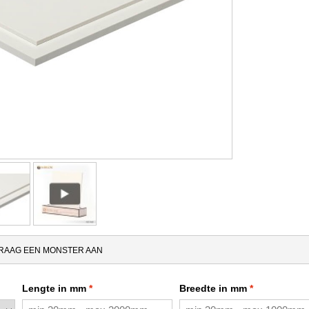
RAAG EEN MONSTER AAN
Lengte in mm
Breedte in mm