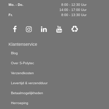
Mo. - Do.
8:00 - 12:30 Uur
14:00 - 17:00 Uur
Fr.
8:00 - 13:30 Uur
Klantenservice
Blog
Over S-Polytec
Verzendkosten
Levertijd & verzendduur
Betaalmogelijkheden
Herroeping