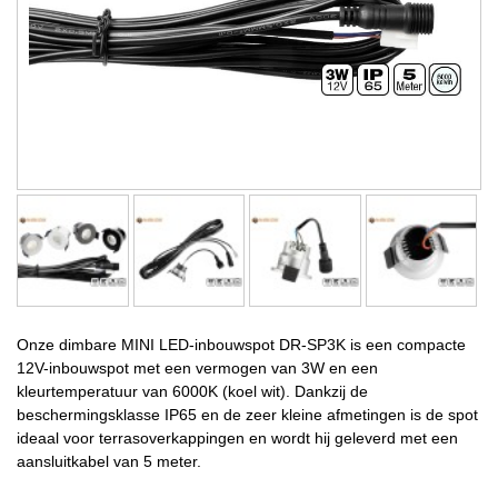
Onze dimbare MINI LED-inbouwspot DR-SP3K is een compacte
12V-inbouwspot met een vermogen van 3W en een
kleurtemperatuur van 6000K (koel wit). Dankzij de
beschermingsklasse IP65 en de zeer kleine afmetingen is de spot
ideaal voor terrasoverkappingen en wordt hij geleverd met een
aansluitkabel van 5 meter.