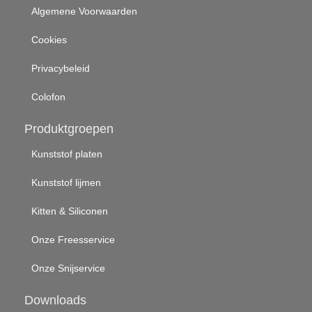
Algemene Voorwaarden
Cookies
Privacybeleid
Colofon
Produktgroepen
Kunststof platen
Kunststof lijmen
Kitten & Siliconen
Onze Freesservice
Onze Snijservice
Downloads