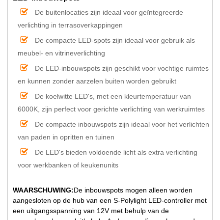
De buitenlocaties zijn ideaal voor geïntegreerde
verlichting in terrasoverkappingen
De compacte LED-spots zijn ideaal voor gebruik als
meubel- en vitrineverlichting
De LED-inbouwspots zijn geschikt voor vochtige ruimtes
en kunnen zonder aarzelen buiten worden gebruikt
De koelwitte LED's, met een kleurtemperatuur van
6000K, zijn perfect voor gerichte verlichting van werkruimtes
De compacte inbouwspots zijn ideaal voor het verlichten
van paden in opritten en tuinen
De LED's bieden voldoende licht als extra verlichting
voor werkbanken of keukenunits
WAARSCHUWING:
De inbouwspots mogen alleen worden
aangesloten op de hub van een S-Polylight LED-controller met
een uitgangsspanning van 12V met behulp van de