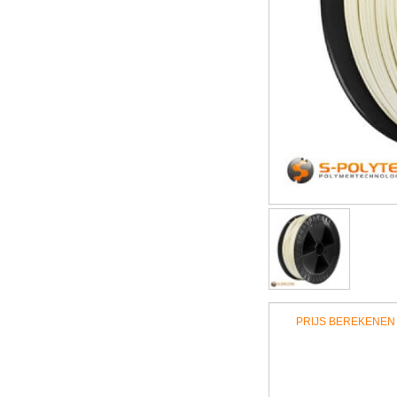
PRIJS BEREKENEN