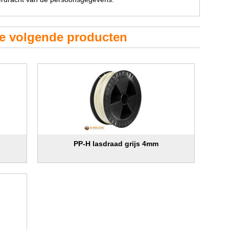
de volgende producten
PP-H lasdraad grijs 4mm