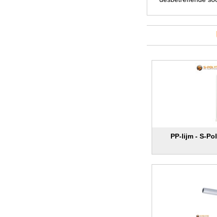
PP-lijm - S-P