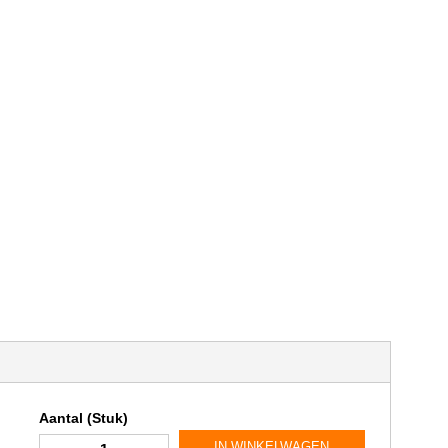
Aantal (Stuk)
IN WINKELWAGEN