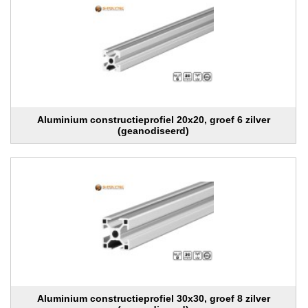
Aluminium constructieprofiel 20x20, groef 6 zilver
(geanodiseerd)
Aluminium constructieprofiel 30x30, groef 8 zilver