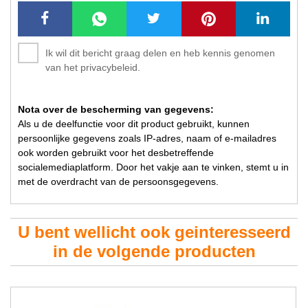
Ik wil dit bericht graag delen en heb kennis genomen
van het privacybeleid.
Nota over de bescherming van gegevens:
Als u de deelfunctie voor dit product gebruikt, kunnen
persoonlijke gegevens zoals IP-adres, naam of e-mailadres
ook worden gebruikt voor het desbetreffende
socialemediaplatform. Door het vakje aan te vinken, stemt u in
met de overdracht van de persoonsgegevens.
U bent wellicht ook geinteresseerd
in de volgende producten