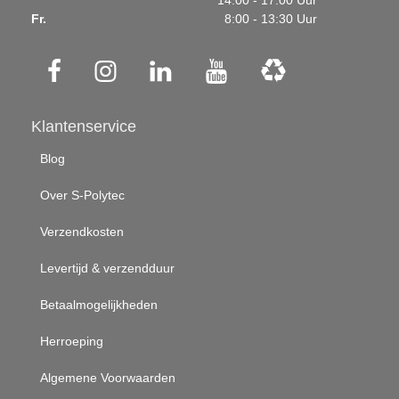
14:00 - 17:00 Uur
Fr.
8:00 - 13:30 Uur
Klantenservice
Blog
Over S-Polytec
Verzendkosten
Levertijd & verzendduur
Betaalmogelijkheden
Herroeping
Algemene Voorwaarden