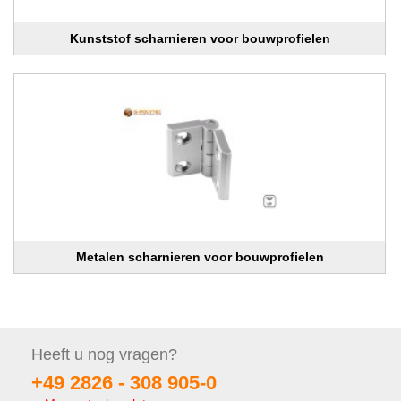
Kunststof scharnieren voor bouwprofielen
Metalen scharnieren voor bouwprofielen
Heeft u nog
vragen?
+49 2826 -
308 905-0