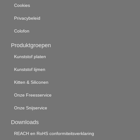
Cookies
Privacybeleid
Colofon
Produktgroepen
Kunststof platen
Kunststof lijmen
Kitten & Siliconen
Onze Freesservice
Onze Snijservice
Downloads
REACH en RoHS conformiteitsverklaring