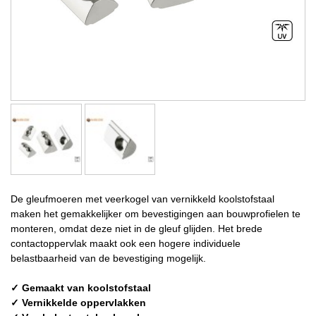
De gleufmoeren met veerkogel van vernikkeld koolstofstaal
maken het gemakkelijker om bevestigingen aan bouwprofielen te
monteren, omdat deze niet in de gleuf glijden. Het brede
contactoppervlak maakt ook een hogere individuele
belastbaarheid van de bevestiging mogelijk.
✓ Gemaakt van koolstofstaal
✓ Vernikkelde oppervlakken