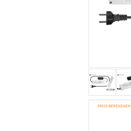
PRIJS BEREKENEN