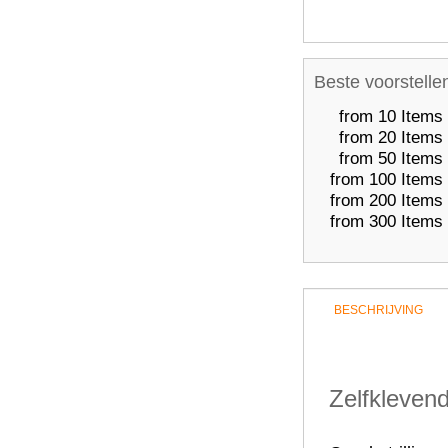
Beste voorstelle
from 10 Items
from 20 Items
from 50 Items
from 100 Items
from 200 Items
from 300 Items
BESCHRIJVING
Zelfkleven