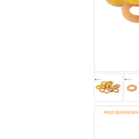
PRIJS BEREKENEN