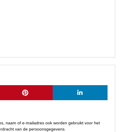
res, naam of e-mailadres ook worden gebruikt voor het
verdracht van de persoonsgegevens.