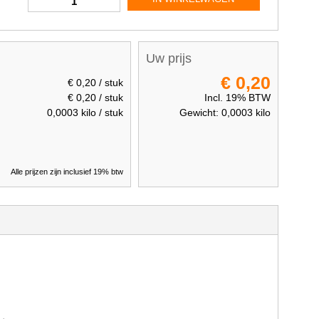
Uw prijs
€ 0,20
€ 0,20
/ stuk
€ 0,20
/ stuk
Incl. 19% BTW
0,0003
kilo / stuk
Gewicht:
0,0003
kilo
Alle prijzen zijn inclusief 19% btw