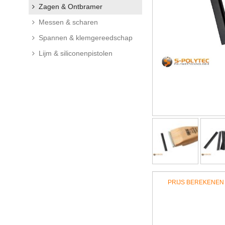
Zagen & Ontbramer
Messen & scharen
Spannen & klemgereedschap
Lijm & siliconenpistolen
PRIJS BEREKENEN