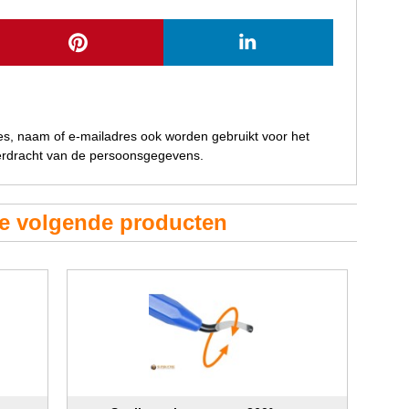
res, naam of e-mailadres ook worden gebruikt voor het
verdracht van de persoonsgegevens.
de volgende producten