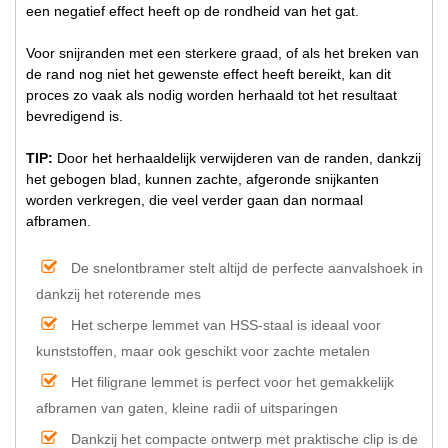
een negatief effect heeft op de rondheid van het gat.
Voor snijranden met een sterkere graad, of als het breken van
de rand nog niet het gewenste effect heeft bereikt, kan dit
proces zo vaak als nodig worden herhaald tot het resultaat
bevredigend is.
TIP:
Door het herhaaldelijk verwijderen van de randen, dankzij
het gebogen blad, kunnen zachte, afgeronde snijkanten
worden verkregen, die veel verder gaan dan normaal
afbramen.
De snelontbramer stelt altijd de perfecte aanvalshoek in
dankzij het roterende mes
Het scherpe lemmet van HSS-staal is ideaal voor
kunststoffen, maar ook geschikt voor zachte metalen
Het filigrane lemmet is perfect voor het gemakkelijk
afbramen van gaten, kleine radii of uitsparingen
Dankzij het compacte ontwerp met praktische clip is de