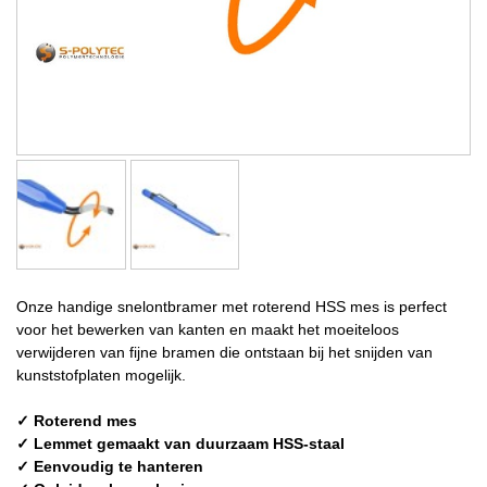
Onze handige snelontbramer met roterend HSS mes is perfect
voor het bewerken van kanten en maakt het moeiteloos
verwijderen van fijne bramen die ontstaan bij het snijden van
kunststofplaten mogelijk.
✓ Roterend mes
✓ Lemmet gemaakt van duurzaam HSS-staal
✓ Eenvoudig te hanteren