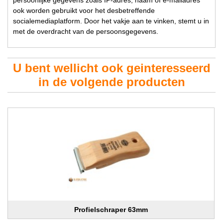
ook worden gebruikt voor het desbetreffende
socialemediaplatform. Door het vakje aan te vinken, stemt u in
met de overdracht van de persoonsgegevens.
U bent wellicht ook geinteresseerd
in de volgende producten
Profielschraper 63mm