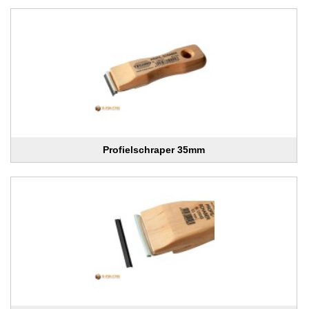
Profielschraper 35mm