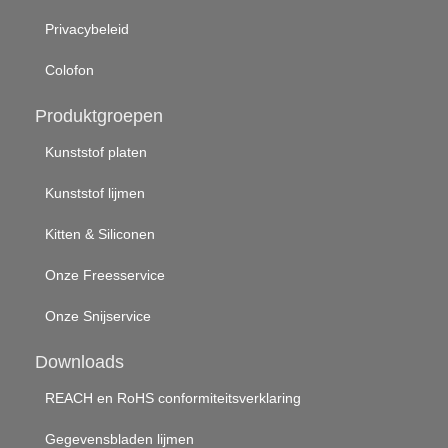
Privacybeleid
Colofon
Produktgroepen
Kunststof platen
Kunststof lijmen
Kitten & Siliconen
Onze Freesservice
Onze Snijservice
Downloads
REACH en RoHS conformiteitsverklaring
Gegevensbladen lijmen