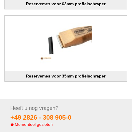
Reservemes voor 63mm profielschraper
Reservemes voor 35mm profielschraper
Heeft u nog
vragen?
+49 2826 -
308 905-0
Momenteel gesloten