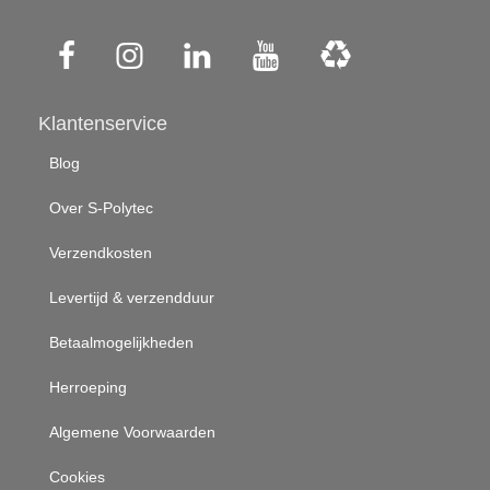
Klantenservice
Blog
Over S-Polytec
Verzendkosten
Levertijd & verzendduur
Betaalmogelijkheden
Herroeping
Algemene Voorwaarden
Cookies