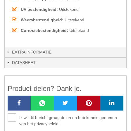
UV-bestendigheid:
Uitstekend
Weersbestendigheid:
Uitstekend
Corrosiebestendigheid:
Uitstekend
EXTRA INFORMATIE
DATASHEET
Product delen? Dank je.
Ik wil dit bericht graag delen en heb kennis genomen
van het privacybeleid.