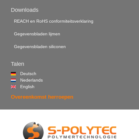
Downloads
REACH en RoHS conformiteitsverklaring
Gegevensbladen lijmen
Gegevensbladen siliconen
Talen
Deutsch
Nederlands
English
Overeenkomst herroepen