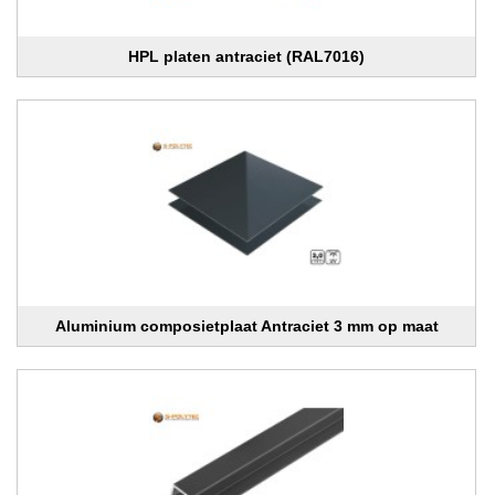
HPL platen antraciet (RAL7016)
Aluminium composietplaat Antraciet 3 mm op maat