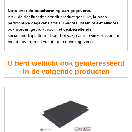
Nota over de bescherming van gegevens:
Als u de deelfunctie voor dit product gebruikt, kunnen
persoonlijke gegevens zoals IP-adres, naam of e-mailadres
ook worden gebruikt voor het desbetreffende
socialemediaplatform. Door het vakje aan te vinken, stemt u in
met de overdracht van de persoonsgegevens.
U bent wellicht ook geinteresseerd
in de volgende producten