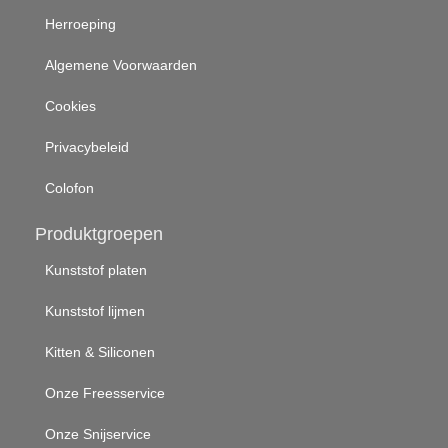
Herroeping
Algemene Voorwaarden
Cookies
Privacybeleid
Colofon
Produktgroepen
Kunststof platen
Kunststof lijmen
Kitten & Siliconen
Onze Freesservice
Onze Snijservice