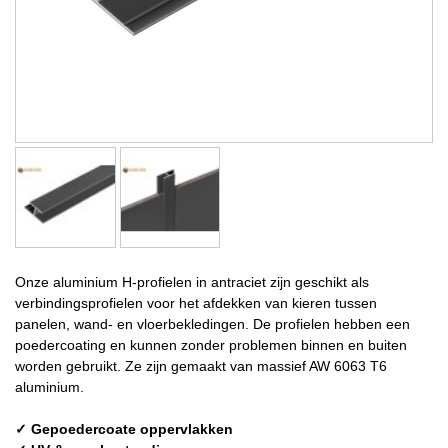
Onze aluminium H-profielen in antraciet zijn geschikt als
verbindingsprofielen voor het afdekken van kieren tussen
panelen, wand- en vloerbekledingen. De profielen hebben een
poedercoating en kunnen zonder problemen binnen en buiten
worden gebruikt. Ze zijn gemaakt van massief AW 6063 T6
aluminium.
✓ Gepoedercoate oppervlakken