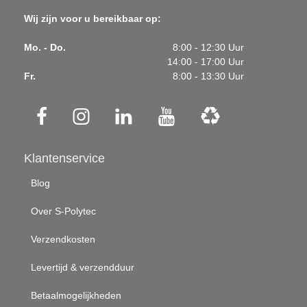
Wij zijn voor u bereikbaar op:
Mo. - Do.
8:00 - 12:30 Uur
14:00 - 17:00 Uur
Fr.
8:00 - 13:30 Uur
Klantenservice
Blog
Over S-Polytec
Verzendkosten
Levertijd & verzendduur
Betaalmogelijkheden