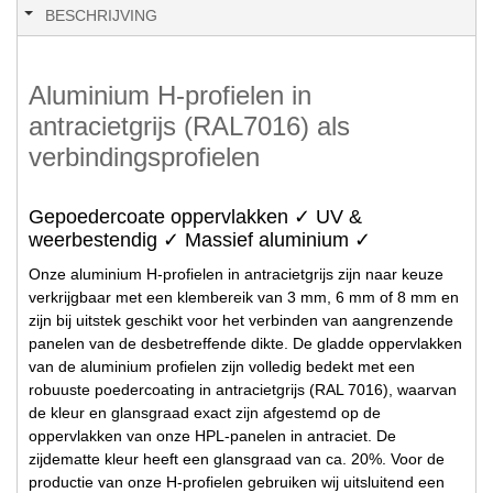
BESCHRIJVING
Aluminium H-profielen in
antracietgrijs (RAL7016) als
verbindingsprofielen
Gepoedercoate oppervlakken ✓ UV &
weerbestendig ✓ Massief aluminium ✓
Onze aluminium H-profielen in antracietgrijs zijn naar keuze
verkrijgbaar met een klembereik van 3 mm, 6 mm of 8 mm en
zijn bij uitstek geschikt voor het verbinden van aangrenzende
panelen van de desbetreffende dikte. De gladde oppervlakken
van de aluminium profielen zijn volledig bedekt met een
robuuste poedercoating in antracietgrijs (RAL 7016), waarvan
de kleur en glansgraad exact zijn afgestemd op de
oppervlakken van onze HPL-panelen in antraciet. De
zijdematte kleur heeft een glansgraad van ca. 20%. Voor de
productie van onze H-profielen gebruiken wij uitsluitend een