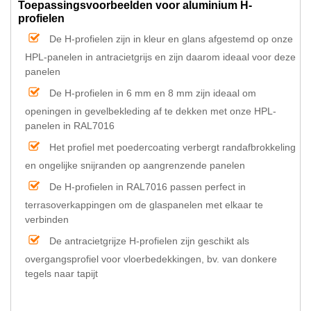
Toepassingsvoorbeelden voor aluminium H-
profielen
De H-profielen zijn in kleur en glans afgestemd op onze
HPL-panelen in antracietgrijs en zijn daarom ideaal voor deze
panelen
De H-profielen in 6 mm en 8 mm zijn ideaal om
openingen in gevelbekleding af te dekken met onze HPL-
panelen in RAL7016
Het profiel met poedercoating verbergt randafbrokkeling
en ongelijke snijranden op aangrenzende panelen
De H-profielen in RAL7016 passen perfect in
terrasoverkappingen om de glaspanelen met elkaar te
verbinden
De antracietgrijze H-profielen zijn geschikt als
overgangsprofiel voor vloerbedekkingen, bv. van donkere
tegels naar tapijt