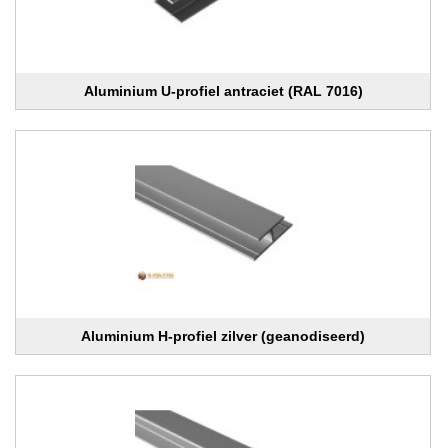
Aluminium U-profiel antraciet (RAL 7016)
Aluminium H-profiel zilver (geanodiseerd)