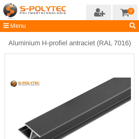
0
Aluminium H-profiel antraciet (RAL 7016)