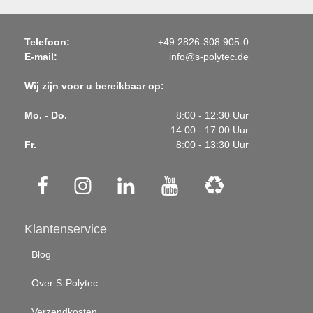
Telefoon:
+49 2826-308 905-0
E-mail:
info@s-polytec.de
Wij zijn voor u bereikbaar op:
Mo. - Do.
8:00 - 12:30 Uur
14:00 - 17:00 Uur
Fr.
8:00 - 13:30 Uur
Klantenservice
Blog
Over S-Polytec
Verzendkosten