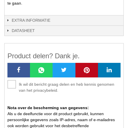
te gaan.
EXTRA INFORMATIE
DATASHEET
Product delen? Dank je.
Ik wil dit bericht graag delen en heb kennis genomen
van het privacybeleid.
Nota over de bescherming van gegevens:
Als u de deelfunctie voor dit product gebruikt, kunnen
persoonlijke gegevens zoals IP-adres, naam of e-mailadres
ook worden gebruikt voor het desbetreffende