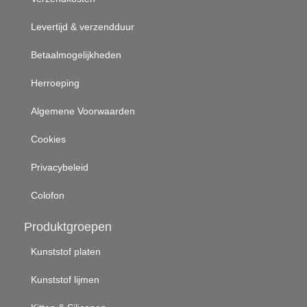
Levertijd & verzendduur
Betaalmogelijkheden
Herroeping
Algemene Voorwaarden
Cookies
Privacybeleid
Colofon
Produktgroepen
Kunststof platen
Kunststof lijmen