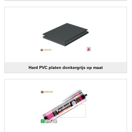
Hard PVC platen donkergrijs op maat