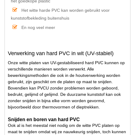
het goedkope plastic
Het witte harde PVC kan worden gebruikt voor
kunststofbekleding buitenshuis
En nog veel meer
Verwerking van hard PVC in wit (UV-stabiel)
Onze witte platen van UV-gestabiliseerd hard PVC kunnen op
verschillende manieren worden verwerkt. Alle
bewerkingsmethoden die ook in de houtverwerking worden
gebruikt, zijn geschikt om de platen op maat te snijden.
Bovendien kan PVCU zonder problemen worden geboord,
bedrukt, gelijmd of gelijmd. De duurzame kunststof kan ook
zonder snijden in bijna elke vorm worden gevormd,
bijvoorbeeld door thermovormen of dieptrekken.
Snijden en boren van hard PVC
Ook al is het meestal niet nodig om de witte PVC platen op
maat te snijden omdat wij ze nauwkeurig snijden, toch kunnen