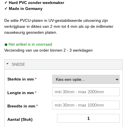
✓ Hard PVC zonder weekmaker
✓ Made in Germany
De witte PVCU-platen in UV-gestabiliseerde uitvoering zijn
verkrijgbaar in diktes van 2 mm tot 4 mm als op de millimeter
nauwkeurig gesneden platen.
Het artikel is in voorraad
Verzending van uw order binnen 2 - 3 werkdagen
SNEDE
Sterkte in mm
Lengte in mm
Breedte in mm
Aantal (Stuk)