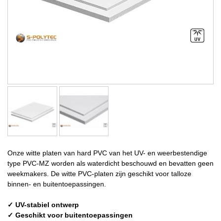
Onze witte platen van hard PVC van het UV- en weerbestendige
type PVC-MZ worden als waterdicht beschouwd en bevatten geen
weekmakers. De witte PVC-platen zijn geschikt voor talloze
binnen- en buitentoepassingen.
✓ UV-stabiel ontwerp
✓ Geschikt voor buitentoepassingen