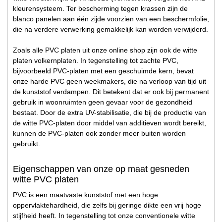
kleurensysteem. Ter bescherming tegen krassen zijn de
blanco panelen aan één zijde voorzien van een beschermfolie,
die na verdere verwerking gemakkelijk kan worden verwijderd.
Zoals alle PVC platen uit onze online shop zijn ook de witte
platen volkernplaten. In tegenstelling tot zachte PVC,
bijvoorbeeld PVC-platen met een geschuimde kern, bevat
onze harde PVC geen weekmakers, die na verloop van tijd uit
de kunststof verdampen. Dit betekent dat er ook bij permanent
gebruik in woonruimten geen gevaar voor de gezondheid
bestaat. Door de extra UV-stabilisatie, die bij de productie van
de witte PVC-platen door middel van additieven wordt bereikt,
kunnen de PVC-platen ook zonder meer buiten worden
gebruikt.
Eigenschappen van onze op maat gesneden
witte PVC platen
PVC is een maatvaste kunststof met een hoge
oppervlaktehardheid, die zelfs bij geringe dikte een vrij hoge
stijfheid heeft. In tegenstelling tot onze conventionele witte