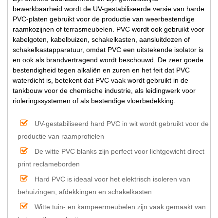
bewerkbaarheid wordt de UV-gestabiliseerde versie van harde
PVC-platen gebruikt voor de productie van weerbestendige
raamkozijnen of terrasmeubelen. PVC wordt ook gebruikt voor
kabelgoten, kabelbuizen, schakelkasten, aansluitdozen of
schakelkastapparatuur, omdat PVC een uitstekende isolator is
en ook als brandvertragend wordt beschouwd. De zeer goede
bestendigheid tegen alkaliën en zuren en het feit dat PVC
waterdicht is, betekent dat PVC vaak wordt gebruikt in de
tankbouw voor de chemische industrie, als leidingwerk voor
rioleringssystemen of als bestendige vloerbedekking.
UV-gestabiliseerd hard PVC in wit wordt gebruikt voor de
productie van raamprofielen
De witte PVC blanks zijn perfect voor lichtgewicht direct
print reclameborden
Hard PVC is ideaal voor het elektrisch isoleren van
behuizingen, afdekkingen en schakelkasten
Witte tuin- en kampeermeubelen zijn vaak gemaakt van