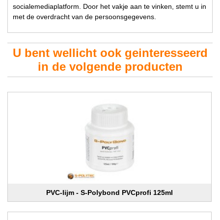
socialemediaplatform. Door het vakje aan te vinken, stemt u in
met de overdracht van de persoonsgegevens.
U bent wellicht ook geinteresseerd
in de volgende producten
PVC-lijm - S-Polybond PVCprofi 125ml