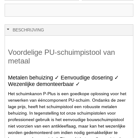
BESCHRIJVING
Voordelige PU-schuimpistool van
metaal
Metalen behuizing ✓ Eenvoudige dosering ✓
Wezenlijke demonteerbaar ✓
Het schuimkanon P-Plus is een goedkope oplossing voor het
verwerken van ééncomponent PU-schuim. Ondanks de zeer
lage prijs, heeft het schuimpistool een robuuste metalen
behuizing. In tegenstelling tot onze schuimpistolen voor
professioneel gebruik is het eenvoudige bouwschuimpistool
niet voorzien van een antikleeflaag, maar kan het wezenlijke
worden gedemonteerd om indien nodig gemakkelijker te