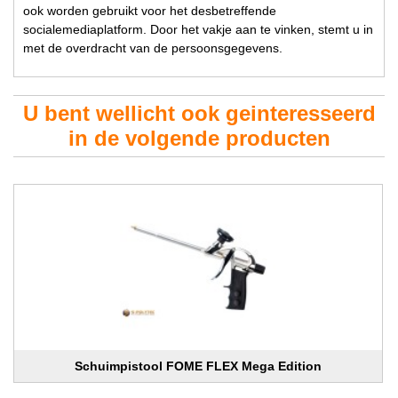
ook worden gebruikt voor het desbetreffende
socialemediaplatform. Door het vakje aan te vinken, stemt u in
met de overdracht van de persoonsgegevens.
U bent wellicht ook geinteresseerd
in de volgende producten
Schuimpistool FOME FLEX Mega Edition