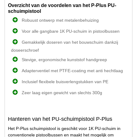
Overzicht van de voordelen van het P-Plus PU-
schuimpistool
Robuust ontwerp met metalenbehuizing
Voor alle gangbare 1K PU-schuim in pistoolbussen
Gemakkelijk doseren van het bouwschuim dankzij
doseerschroef
Stevige, ergonomische kunststof handgreep
Adapterventiel met PTFE-coating met anti hechtlaag
Inclusief flexibele buisverlengstukken van PE
Zeer laag eigen gewicht van slechts 300g
Hanteren van het PU-schuimpistool P-Plus
Het P-Plus schuimpistool is geschikt voor 1K PU-schuim in
conventionele pistoolbussen en maakt het mogelijk om