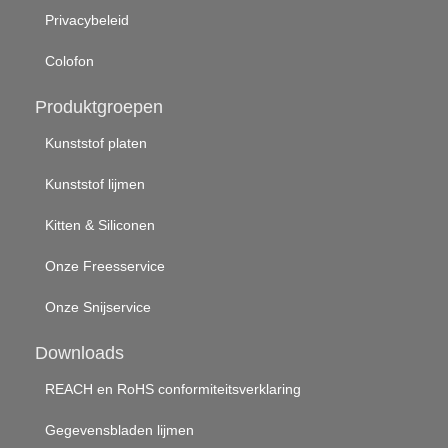
Privacybeleid
Colofon
Produktgroepen
Kunststof platen
Kunststof lijmen
Kitten & Siliconen
Onze Freesservice
Onze Snijservice
Downloads
REACH en RoHS conformiteitsverklaring
Gegevensbladen lijmen