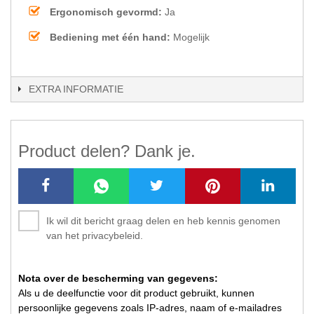
Ergonomisch gevormd:
Ja
Bediening met één hand:
Mogelijk
EXTRA INFORMATIE
Product delen? Dank je.
Ik wil dit bericht graag delen en heb kennis genomen
van het privacybeleid.
Nota over de bescherming van gegevens:
Als u de deelfunctie voor dit product gebruikt, kunnen
persoonlijke gegevens zoals IP-adres, naam of e-mailadres