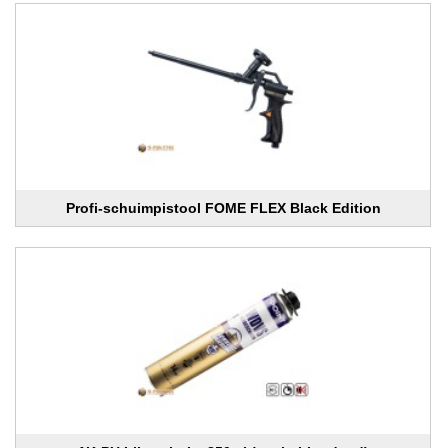
Profi-schuimpistool FOME FLEX Black Edition