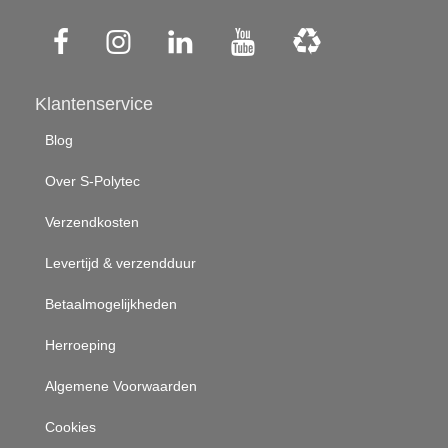
Klantenservice
Blog
Over S-Polytec
Verzendkosten
Levertijd & verzendduur
Betaalmogelijkheden
Herroeping
Algemene Voorwaarden
Cookies